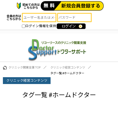
初めての方は
こちらから
会員の方は
こちらから
ログイン情報を保持
クリニック開業支援 TOP
クリニック経営コンテンツ
タグ一覧 #
ホームドクター
クリニック経営コンテンツ
タグ一覧 #
ホームドクター