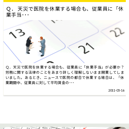
Ｑ． 天災で医院を休業する場合も、従業員に「休
業手当･･･
Ｑ．天災で医院を休業する場合も、従業員に「休業手当」が必要か？
労務に関する法律のことをあまり詳しく理解しないまま開業してしま
いました。あるとき、ニュースで医院の都合で休業する場合は、「休
業期間中、従業員に対して平均賃金の･･･
2011-05-16