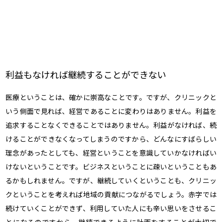
利益もなければ継続することができない
医療ということは、確かに崇高なことです。ですが、クリニックと
いう側面で見れば、経営であることに変わりはありません。利益を
追求することなくできることではありません。利益がなければ、続
けることができなくなってしまうのですから、どんなにすばらしい
理念があったとしても、経営ということを意識していかなければい
けないということです。ビジネスということに疎いということもあ
るかもしれません。ですが、継続していくということも、クリニッ
クということを考えれば地域の貢献につながるでしょう。赤字では
続けていくことができず、利用していた人にも辛い思いをさせるこ