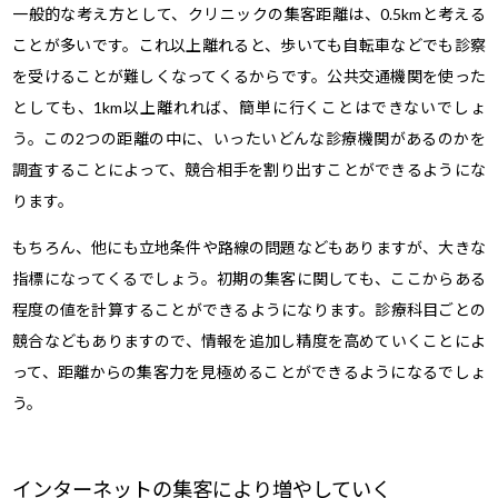
一般的な考え方として、クリニックの集客距離は、0.5kmと考える
ことが多いです。これ以上離れると、歩いても自転車などでも診察
を受けることが難しくなってくるからです。公共交通機関を使った
としても、1km以上離れれば、簡単に行くことはできないでしょ
う。この2つの距離の中に、いったいどんな診療機関があるのかを
調査することによって、競合相手を割り出すことができるようにな
ります。
もちろん、他にも立地条件や路線の問題などもありますが、大きな
指標になってくるでしょう。初期の集客に関しても、ここからある
程度の値を計算することができるようになります。診療科目ごとの
競合などもありますので、情報を追加し精度を高めていくことによ
って、距離からの集客力を見極めることができるようになるでしょ
う。
インターネットの集客により増やしていく