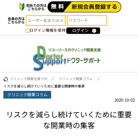
初めての方は
こちらから
会員の方は
こちらから
ログイン情報を保持
クリニック開業支援 TOP
クリニック開業コラム
リスクを減らし続けていくために重要な開業時の集客
クリニック開業コラム
2020-10-02
リスクを減らし続けていくために重要
な開業時の集客