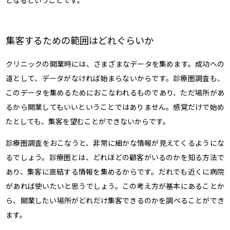
となるということです。
集客するための範囲はどれぐらいか
クリニックの開業時には、さまざまなデータを集めます。成功への
道として、データがなければ始まらないからです。診療圏調査も、
このデータを集めるためにおこなわれるものであり、ただ場所があ
るから開業してもいいということではありません。感覚だけで始め
たとしても、集客を望むことができないからです。
診療圏調査をおこなうと、非常に細かな情報が見えてくるようにな
るでしょう。診療圏とは、どれほどの顧客がいるのかを知る方法で
あり、集客に直結する情報を集めるからです。だれでも近くに病院
があれば使いたいと思うでしょう。この考え方が基本にあることか
ら、開業したい場所がどれだけ集客できるのかを調べることができ
ます。