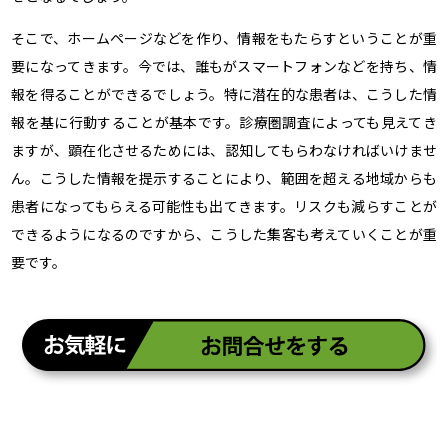
そこで、ホームページなどを作り、情報をもたらすということが重
要になってきます。今では、誰もがスマートフォンなどを持ち、情
報を得ることができるでしょう。特に潜在的な患者は、こうした情
報を基に行動することが基本です。診療圏調査によっても見えてき
ますが、顕在化させるためには、認知してもらわなければいけませ
ん。こうした情報を提示することにより、範囲を超える地域からも
患者になってもらえる可能性も出てきます。リスクも減らすことが
できるようになるのですから、こうした集客も考えていくことが重
要です。