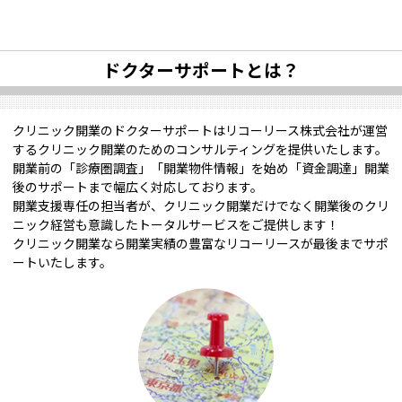
ドクターサポートとは？
クリニック開業のドクターサポートはリコーリース株式会社が運営
するクリニック開業のためのコンサルティングを提供いたします。
開業前の「診療圏調査」「開業物件情報」を始め「資金調達」開業
後のサポートまで幅広く対応しております。
開業支援専任の担当者が、クリニック開業だけでなく開業後のクリ
ニック経営も意識したトータルサービスをご提供します！
クリニック開業なら開業実績の豊富なリコーリースが最後までサポ
ートいたします。