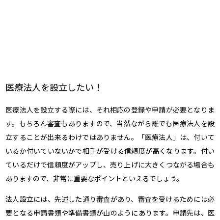
医療法人を設立したい！
医療法人を設立する際には、それ相応の登録や申請が必要となりま
す。もちろん審査もありますので、当然ながら誰でも医療法人を設
立することが出来るわけではありません。「医療法人」は、付いて
いるか付いていないかで相手が受ける信頼度が高くなります。付い
ているだけで信頼度がアップし、売り上げに大きくつながる場合も
ありますので、非常に重要なポイントといえるでしょう。
法人設立には、先述した通り審査があり、審査を受けるためには必
要となる申請書類や準備書類が山のようにあります。申請先は、医