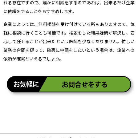
れる存在ですので、誰かに相談をするのであれば、出来るだけ企業
に依頼をすることをおすすめします。
企業によっては、無料相談を受け付けている所もありますので、気
軽に相談に行くことも可能です。相談をした結果疑問が解決し、安
心して任せることが出来たという医師も少なくありません。忙しい
業務の合間を縫って、確実に申請をしたいという場合は、企業への
依頼が確実といえるでしょう。