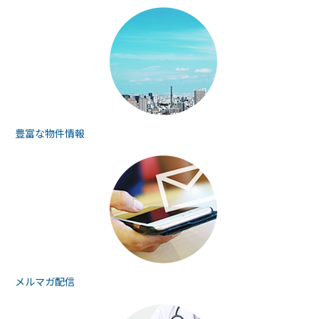
豊富な物件情報
メルマガ配信