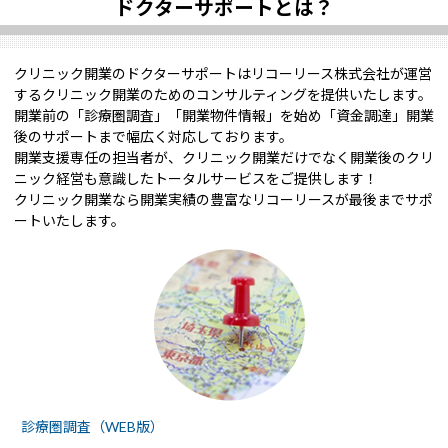
ドクターサポートとは？
クリニック開業のドクターサポートはリコーリース株式会社が運営
するクリニック開業のためのコンサルティングを提供いたします。
開業前の「診療圏調査」「開業物件情報」を始め「資金調達」開業
後のサポートまで幅広く対応しております。
開業支援専任の担当者が、クリニック開業だけでなく開業後のクリ
ニック経営も意識したトータルサービスをご提供します！
クリニック開業なら開業実績の豊富なリコーリースが最後までサポ
ートいたします。
診療圏調査（WEB版）