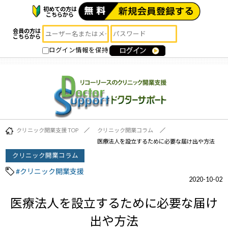
初めての方は
こちらから
会員の方は
こちらから
ログイン情報を保持
クリニック開業支援 TOP
クリニック開業コラム
医療法人を設立するために必要な届け出や方法
クリニック開業コラム
#クリニック開業支援
2020-10-02
医療法人を設立するために必要な届け
出や方法