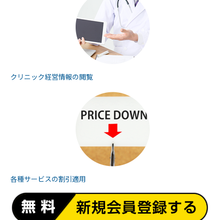
クリニック経営情報の
閲覧
各種サービスの
割引適用