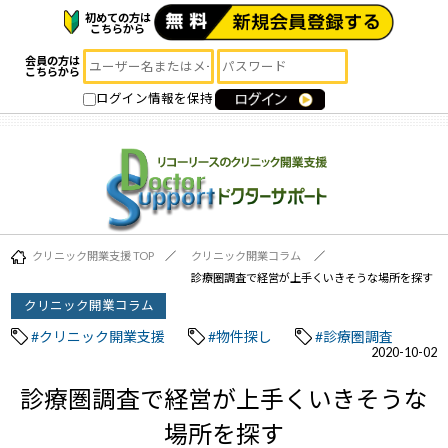
初めての方は
こちらから
会員の方は
こちらから
ログイン情報を保持
クリニック開業支援 TOP
クリニック開業コラム
診療圏調査で経営が上手くいきそうな場所を探す
クリニック開業コラム
#クリニック開業支援
#物件探し
#診療圏調査
2020-10-02
診療圏調査で経営が上手くいきそうな
場所を探す