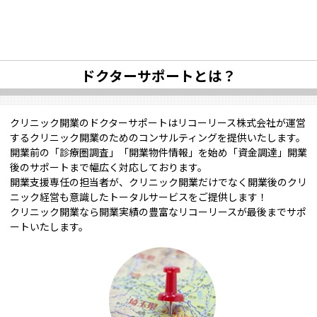
ドクターサポートとは？
クリニック開業のドクターサポートはリコーリース株式会社が運営
するクリニック開業のためのコンサルティングを提供いたします。
開業前の「診療圏調査」「開業物件情報」を始め「資金調達」開業
後のサポートまで幅広く対応しております。
開業支援専任の担当者が、クリニック開業だけでなく開業後のクリ
ニック経営も意識したトータルサービスをご提供します！
クリニック開業なら開業実績の豊富なリコーリースが最後までサポ
ートいたします。