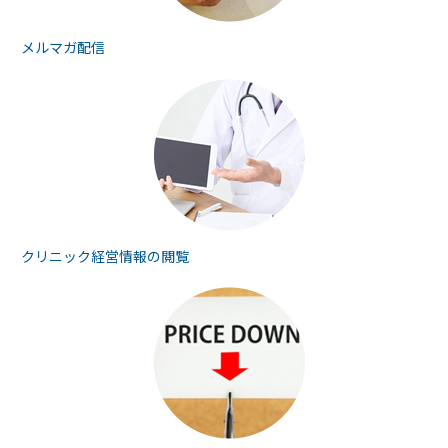
メルマガ配信
クリニック経営情報の
閲覧