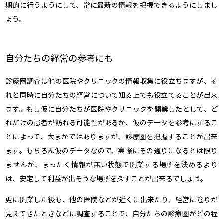
期的に行うようにして、常に最新の情報を把握できるようにしまし
ょう。
自分たちの経営の参考にも
診療圏調査は他の医院やクリニックの情報収集に役立ちますが、そ
れと同時に自分たちの経営について知る上でも役立てることが出来
ます。もし仮に自分たちが医院やクリニックを開業したとして、ど
れだけの患者が訪れる可能性があるか、仮のデータを参考にするこ
とによって、大まかではありますが、診療圏を把握することが出来
ます。もちろん仮のデータなので、実際にその通りになるとは限り
ませんが、まったく情報が無い状態で開業する場所を決めるより
は、安定して利益が出そうな場所を探すことが出来るでしょう。
更に開業した後も、他の医院などが近くに出来たり、経営に陰りが
見えてきたときなどに調査することで、自分たちの診療圏がどの程