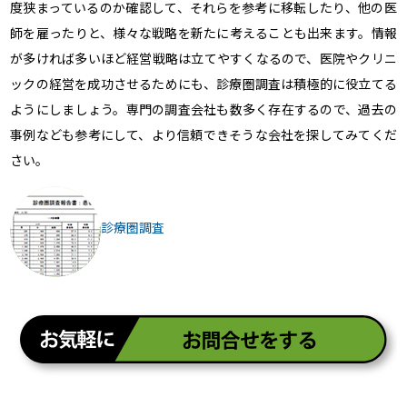
度狭まっているのか確認して、それらを参考に移転したり、他の医
師を雇ったりと、様々な戦略を新たに考えることも出来ます。情報
が多ければ多いほど経営戦略は立てやすくなるので、医院やクリニ
ックの経営を成功させるためにも、診療圏調査は積極的に役立てる
ようにしましょう。専門の調査会社も数多く存在するので、過去の
事例なども参考にして、より信頼できそうな会社を探してみてくだ
さい。
診療圏調査