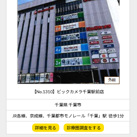
【No.1310】ビックカメラ千葉駅前店
千葉県 千葉市
JR各線、京成線、千葉都市モノレール「千葉」駅 徒歩1分
詳細を見る
診療圏調査をする