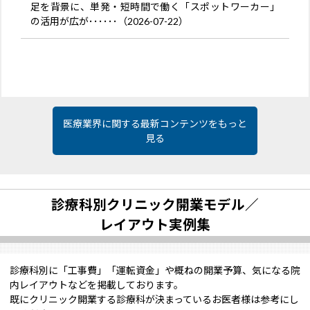
足を背景に、単発・短時間で働く「スポットワーカー」
の活用が広が･･････（2026-07-22）
医療業界に関する最新コンテンツをもっと
見る
診療科別クリニック開業モデル／
レイアウト実例集
診療科別に「工事費」「運転資金」や概ねの開業予算、気になる院
内レイアウトなどを掲載しております。
既にクリニック開業する診療科が決まっているお医者様は参考にし