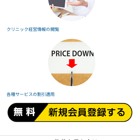
クリニック経営情報の
閲覧
各種サービスの
割引適用