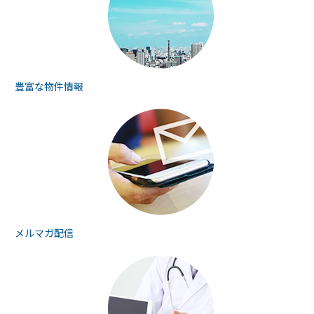
豊富な物件情報
メルマガ配信