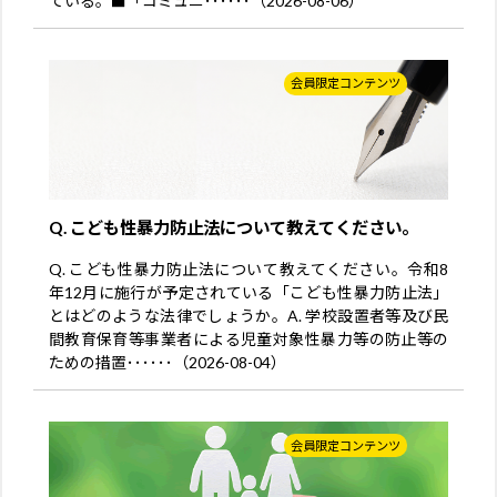
ている。■「コミュニ･･････（2026-08-06）
会員限定コンテンツ
Q. こども性暴力防止法について教えてください。
Q. こども性暴力防止法について教えてください。令和8
年12月に施行が予定されている「こども性暴力防止法」
とはどのような法律でしょうか。A. 学校設置者等及び民
間教育保育等事業者による児童対象性暴力等の防止等の
ための措置･･････（2026-08-04）
会員限定コンテンツ