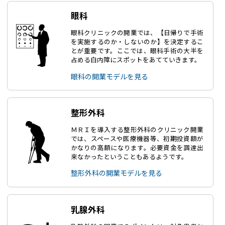
眼科
眼科クリニックの開業では、【日帰りで手術
を実施するのか・しないのか】を決定するこ
とが重要です。ここでは、眼科手術の大半を
占める白内障にスポットをあてていきます。
眼科の開業モデルを見る
整形外科
ＭＲＩを導入する整形外科のクリニック開業
では、スペースや医療機器等、初期投資額が
かなりの高額になります。必要資金を調達出
来なかったということもあるようです。
整形外科の開業モデルを見る
乳腺外科