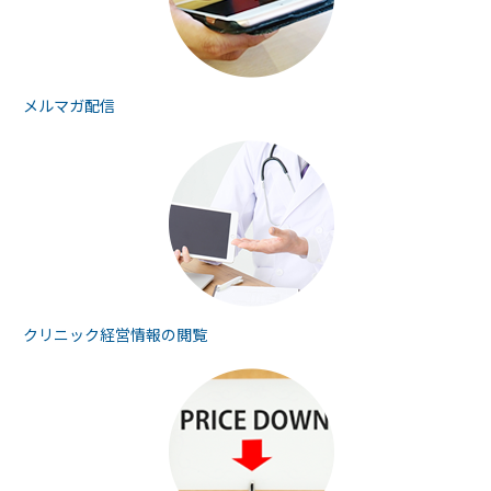
メルマガ配信
クリニック経営情報の
閲覧