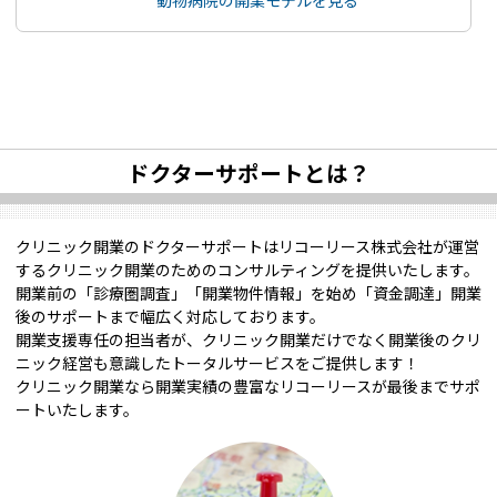
動物病院の開業モデルを見る
ドクターサポートとは？
クリニック開業のドクターサポートはリコーリース株式会社が運営
するクリニック開業のためのコンサルティングを提供いたします。
開業前の「診療圏調査」「開業物件情報」を始め「資金調達」開業
後のサポートまで幅広く対応しております。
開業支援専任の担当者が、クリニック開業だけでなく開業後のクリ
ニック経営も意識したトータルサービスをご提供します！
クリニック開業なら開業実績の豊富なリコーリースが最後までサポ
ートいたします。