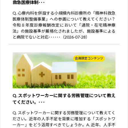
救急医療体制･･･
Q. 心療内科を併設する小規模内科診療所の「精神科救急
医療体制整備事業」への参画について教えてください？
令和８年度診療報酬改定において「通院・在宅精神療
法」の施設基準が厳格化されましたが、施設基準による
と病院でないと対応･･････（2026-07-28）
会員限定コンテンツ
Q. スポットワーカーに関する労務管理について教え
てください。･･･
Q. スポットワーカーに関する労務管理について教えてく
ださい。近年の人手不足を背景に増加する「スポットワ
ーカー」をどう活用すべきでしょうか。A. 近年、人手不