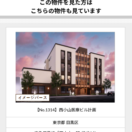
この物件を見た方は
こちらの物件も見ています
【No.1314】西小山医療ビル計画
東京都 目黒区