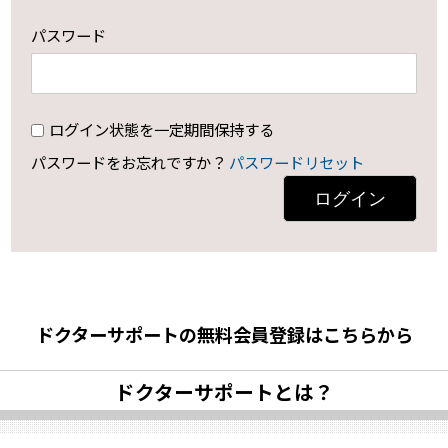
パスワード
ログイン状態を一定期間保持する
パスワードをお忘れですか？
パスワードリセット
ログイン
ドクターサポートの無料会員登録はこちらから
ドクターサポートとは？