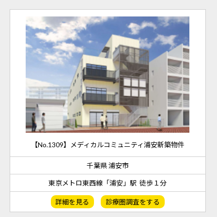
【No.1309】メディカルコミュニティ浦安新築物件
千葉県 浦安市
東京メトロ東西線「浦安」駅 徒歩１分
詳細を見る
診療圏調査をする