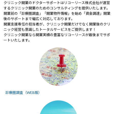
クリニック開業のドクターサポートはリコーリース株式会社が運営
するクリニック開業のためのコンサルティングを提供いたします。
開業前の「診療圏調査」「開業物件情報」を始め「資金調達」開業
後のサポートまで幅広く対応しております。
開業支援専任の担当者が、クリニック開業だけでなく開業後のクリ
ニック経営も意識したトータルサービスをご提供します！
クリニック開業なら開業実績の豊富なリコーリースが最後までサポ
ートいたします。
診療圏調査（WEB版）