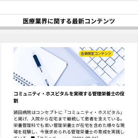
医療業界に関する最新コンテンツ
会員限定コンテンツ
コミュニティ・ホスピタルを実現する管理栄養士の役
割
頴田病院はコンセプトに「コミュニティ・ホスピタル」
と掲げ、入院から在宅まで継続して患者を支えている。
栄養管理科でも若い管理栄養士が在宅を含めた様々な現
場を経験し、今後求められる管理栄養士の育成を実践し