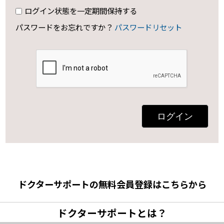
ログイン状態を一定期間保持する
パスワードをお忘れですか？
パスワードリセット
ログイン
ドクターサポートの無料会員登録はこちらから
ドクターサポートとは？