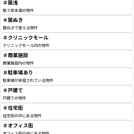
＃築浅
築３年未満の物件
＃居ぬき
居ぬきで使える物件
＃クリニックモール
クリニックモール内の物件
＃商業施設
商業施設内の物件
＃駐車場あり
駐車場が併設されている物件
＃戸建て
戸建ての物件
＃住宅街
住宅街の中にある物件
＃オフィス街
オフィス街の中にある物件