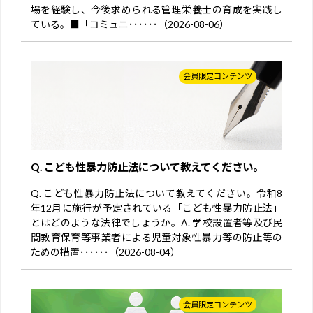
場を経験し、今後求められる管理栄養士の育成を実践し
ている。■「コミュニ･･････（2026-08-06）
会員限定コンテンツ
Q. こども性暴力防止法について教えてください。
Q. こども性暴力防止法について教えてください。令和8
年12月に施行が予定されている「こども性暴力防止法」
とはどのような法律でしょうか。A. 学校設置者等及び民
間教育保育等事業者による児童対象性暴力等の防止等の
ための措置･･････（2026-08-04）
会員限定コンテンツ