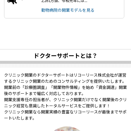
2,281万頭、令和元年には…
動物病院の開業モデルを見る
ドクターサポートとは？
クリニック開業のドクターサポートはリコーリース株式会社が運営
するクリニック開業のためのコンサルティングを提供いたします。
開業前の「診療圏調査」「開業物件情報」を始め「資金調達」開業
後のサポートまで幅広く対応しております。
開業支援専任の担当者が、クリニック開業だけでなく開業後のクリ
ニック経営も意識したトータルサービスをご提供します！
クリニック開業なら開業実績の豊富なリコーリースが最後までサポ
ートいたします。