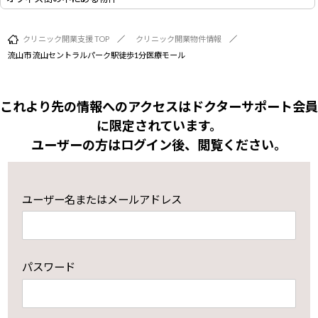
クリニック開業支援 TOP
クリニック開業物件情報
流山市 流山セントラルパーク駅徒歩1分医療モール
これより先の情報へのアクセスはドクターサポート会員
に限定されています。
ユーザーの方はログイン後、閲覧ください。
ユーザー名またはメールアドレス
パスワード