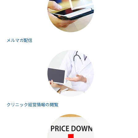
メルマガ配信
クリニック経営情報の
閲覧