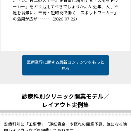
ださい。近年の人手不足を背景に増加する「スポットワ
ーカー」をどう活用すべきでしょうか。A. 近年、人手不
足を背景に、単発・短時間で働く「スポットワーカー」
の活用が広が･･････（2026-07-22）
医療業界に関する最新コンテンツをもっと
見る
診療科別クリニック開業モデル／
レイアウト実例集
診療科別に「工事費」「運転資金」や概ねの開業予算、気になる院
内レイアウトなどを掲載しております。