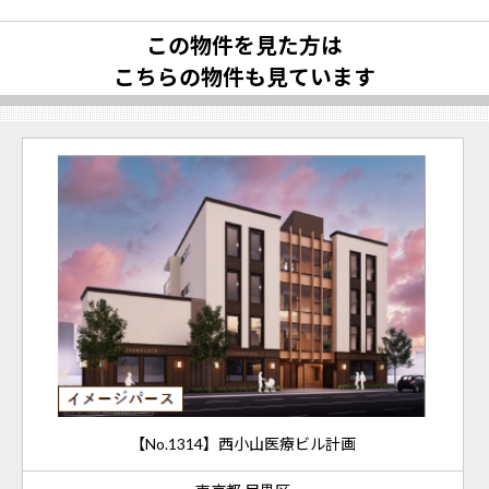
この物件を見た方は
こちらの物件も見ています
【No.1314】西小山医療ビル計画