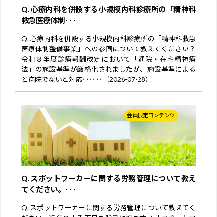
Q. 心療内科を併設する小規模内科診療所の「精神科
救急医療体制･･･
Q. 心療内科を併設する小規模内科診療所の「精神科救急
医療体制整備事業」への参画について教えてください？
令和８年度診療報酬改定において「通院・在宅精神療
法」の施設基準が厳格化されましたが、施設基準による
と病院でないと対応･･････（2026-07-28）
会員限定コンテンツ
Q. スポットワーカーに関する労務管理について教え
てください。･･･
Q. スポットワーカーに関する労務管理について教えてく