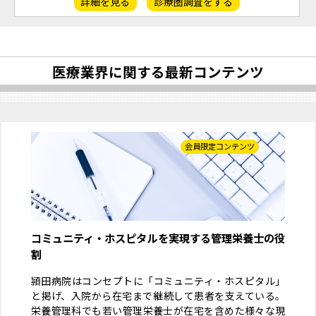
詳細を見る
診療圏調査をする
医療業界に関する最新コンテンツ
会員限定コンテンツ
コミュニティ・ホスピタルを実現する管理栄養士の役
割
頴田病院はコンセプトに「コミュニティ・ホスピタル」
と掲げ、入院から在宅まで継続して患者を支えている。
栄養管理科でも若い管理栄養士が在宅を含めた様々な現