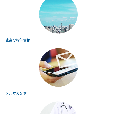
豊富な物件情報
メルマガ配信