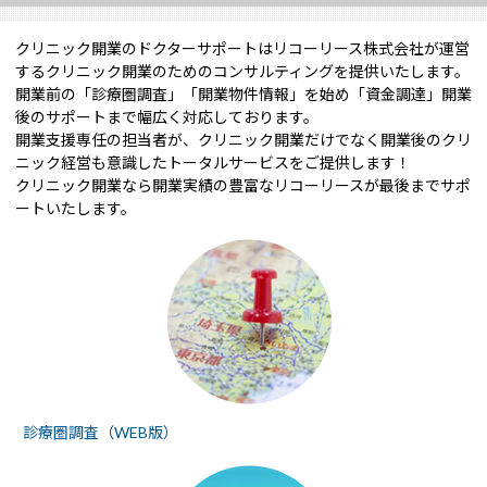
クリニック開業のドクターサポートはリコーリース株式会社が運営
するクリニック開業のためのコンサルティングを提供いたします。
開業前の「診療圏調査」「開業物件情報」を始め「資金調達」開業
後のサポートまで幅広く対応しております。
開業支援専任の担当者が、クリニック開業だけでなく開業後のクリ
ニック経営も意識したトータルサービスをご提供します！
クリニック開業なら開業実績の豊富なリコーリースが最後までサポ
ートいたします。
診療圏調査（WEB版）