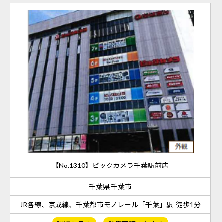
【No.1310】ビックカメラ千葉駅前店
千葉県 千葉市
JR各線、京成線、千葉都市モノレール「千葉」駅 徒歩1分