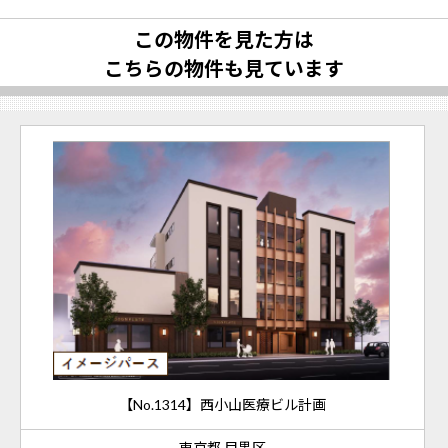
この物件を見た方は
こちらの物件も見ています
【No.1314】西小山医療ビル計画
東京都 目黒区