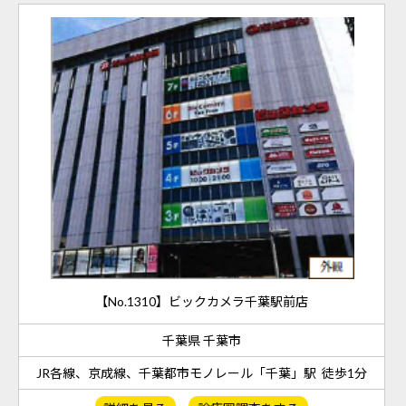
【No.1310】ビックカメラ千葉駅前店
千葉県 千葉市
JR各線、京成線、千葉都市モノレール「千葉」駅 徒歩1分