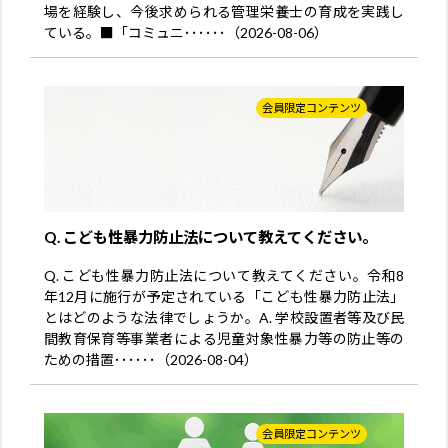
場を経験し、今後求められる管理栄養士の育成を実践し
ている。■「コミュニ･･････（2026-08-06）
会員限定コンテンツ
Q. こども性暴力防止法について教えてください。
Q. こども性暴力防止法について教えてください。令和8
年12月に施行が予定されている「こども性暴力防止法」
とはどのような法律でしょうか。A. 学校設置者等及び民
間教育保育等事業者による児童対象性暴力等の防止等の
ための措置･･････（2026-08-04）
会員限定コンテンツ