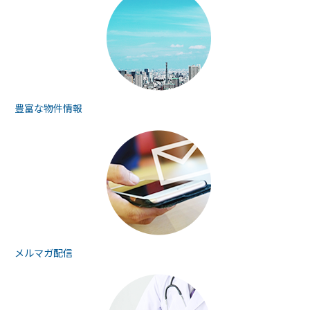
豊富な物件情報
メルマガ配信