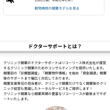
2,281万頭、令和元年には…
動物病院の開業モデルを見る
ドクターサポートとは？
クリニック開業のドクターサポートはリコーリース株式会社が運営
するクリニック開業のためのコンサルティングを提供いたします。
開業前の「診療圏調査」「開業物件情報」を始め「資金調達」開業
後のサポートまで幅広く対応しております。
開業支援専任の担当者が、クリニック開業だけでなく開業後のクリ
ニック経営も意識したトータルサービスをご提供します！
クリニック開業なら開業実績の豊富なリコーリースが最後までサポ
ートいたします。