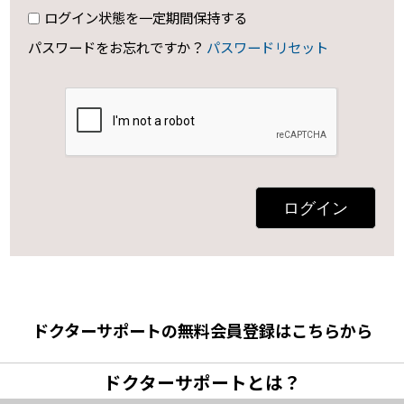
ログイン状態を一定期間保持する
パスワードをお忘れですか？
パスワードリセット
ログイン
ドクターサポートの無料会員登録はこちらから
ドクターサポートとは？