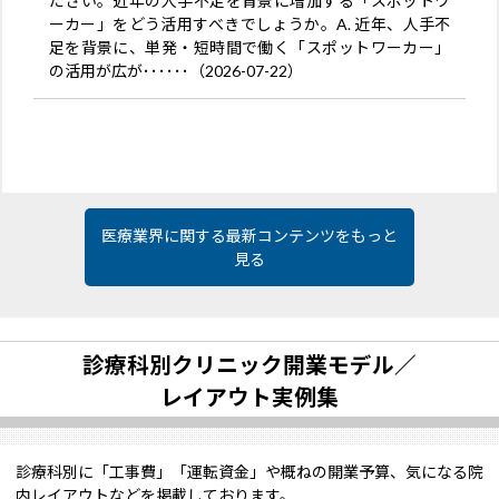
ださい。近年の人手不足を背景に増加する「スポットワ
ーカー」をどう活用すべきでしょうか。A. 近年、人手不
足を背景に、単発・短時間で働く「スポットワーカー」
の活用が広が･･････（2026-07-22）
医療業界に関する最新コンテンツをもっと
見る
診療科別クリニック開業モデル／
レイアウト実例集
診療科別に「工事費」「運転資金」や概ねの開業予算、気になる院
内レイアウトなどを掲載しております。