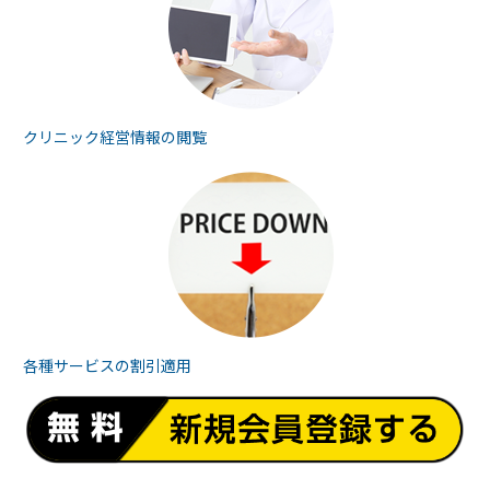
クリニック経営情報の
閲覧
各種サービスの
割引適用