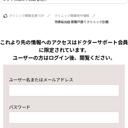
クリニック開業支援 TOP
クリニック開業物件情報
市原桜台店 新築戸建てクリニック計画
これより先の情報へのアクセスはドクターサポート会員
に限定されています。
ユーザーの方はログイン後、閲覧ください。
ユーザー名またはメールアドレス
パスワード