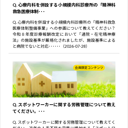
Q. 心療内科を併設する小規模内科診療所の「精神科
救急医療体制･･･
Q. 心療内科を併設する小規模内科診療所の「精神科救急
医療体制整備事業」への参画について教えてください？
令和８年度診療報酬改定において「通院・在宅精神療
法」の施設基準が厳格化されましたが、施設基準による
と病院でないと対応･･････（2026-07-28）
会員限定コンテンツ
Q. スポットワーカーに関する労務管理について教え
てください。･･･
Q. スポットワーカーに関する労務管理について教えてく