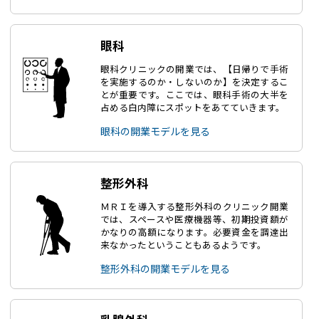
眼科
眼科クリニックの開業では、【日帰りで手術
を実施するのか・しないのか】を決定するこ
とが重要です。ここでは、眼科手術の大半を
占める白内障にスポットをあてていきます。
眼科の開業モデルを見る
整形外科
ＭＲＩを導入する整形外科のクリニック開業
では、スペースや医療機器等、初期投資額が
かなりの高額になります。必要資金を調達出
来なかったということもあるようです。
整形外科の開業モデルを見る