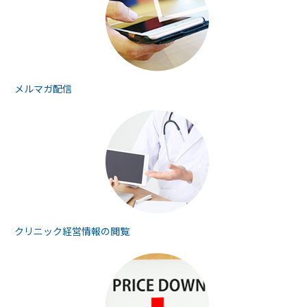
メルマガ配信
クリニック経営情報の
閲覧