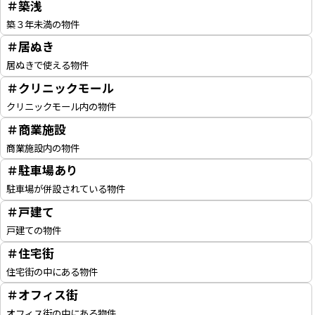
＃築浅
築３年未満の物件
＃居ぬき
居ぬきで使える物件
＃クリニックモール
クリニックモール内の物件
＃商業施設
商業施設内の物件
＃駐車場あり
駐車場が併設されている物件
＃戸建て
戸建ての物件
＃住宅街
住宅街の中にある物件
＃オフィス街
オフィス街の中にある物件