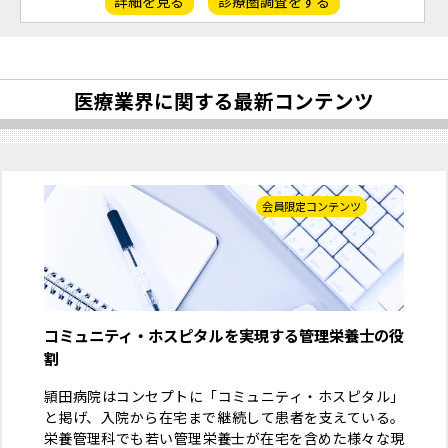
詳細を見る
診療圏調査をする
医療業界に関する最新コンテンツ
会員限定コンテンツ
コミュニティ・ホスピタルを実現する管理栄養士の役
割
頴田病院はコンセプトに「コミュニティ・ホスピタル」
と掲げ、入院から在宅まで継続して患者を支えている。
栄養管理科でも若い管理栄養士が在宅を含めた様々な現