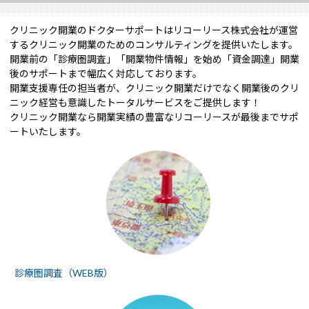
クリニック開業のドクターサポートはリコーリース株式会社が運営
するクリニック開業のためのコンサルティングを提供いたします。
開業前の「診療圏調査」「開業物件情報」を始め「資金調達」開業
後のサポートまで幅広く対応しております。
開業支援専任の担当者が、クリニック開業だけでなく開業後のクリ
ニック経営も意識したトータルサービスをご提供します！
クリニック開業なら開業実績の豊富なリコーリースが最後までサポ
ートいたします。
診療圏調査（WEB版）