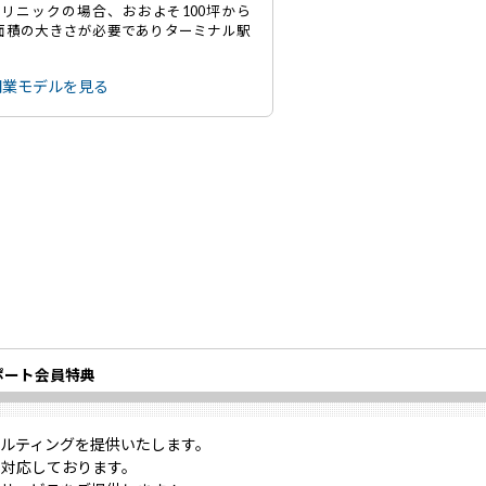
リニックの場合、おおよそ100坪から
の面積の大きさが必要でありターミナル駅
開業モデルを見る
ポート会員特典
ルティングを提供いたします。
対応しております。