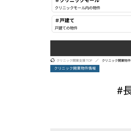
＃クリニックモール
クリニックモール内の物件
＃戸建て
戸建ての物件
クリニック開業支援 TOP
クリニック開業物件
クリニック開業物件情報
#