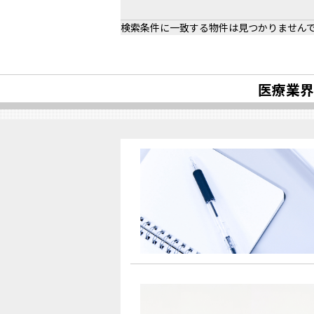
検索条件に一致する物件は見つかりません
医療業界