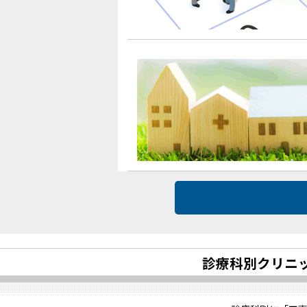
診療科別クリニ