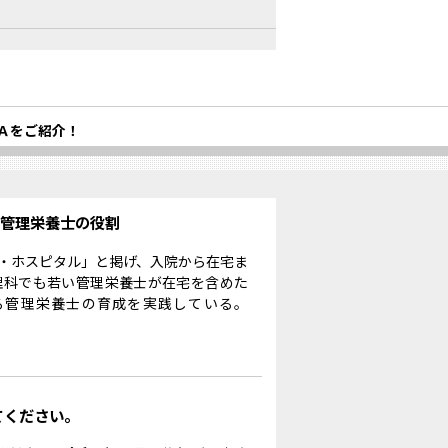
Ａをご紹介！
る管理栄養士の役割
・ホスピタル」と掲げ、入院から在宅ま
理科でも若い管理栄養士が在宅を含めた
る管理栄養士の育成を実践している。
てください。