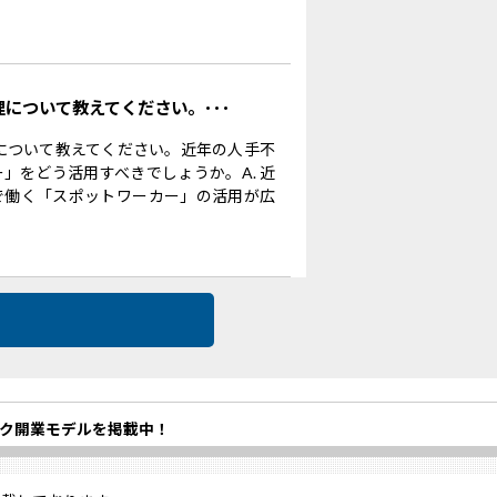
理について教えてください。･･･
理について教えてください。近年の人手不
」をどう活用すべきでしょうか。A. 近
で働く「スポットワーカー」の活用が広
ク開業モデルを掲載中！