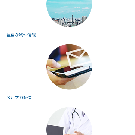
豊富な物件情報
メルマガ配信