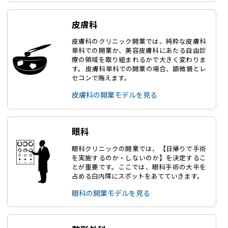
皮膚科
皮膚科のクリニック開業では、純粋な皮膚科
単科での開業か、美容皮膚科にあたる自由診
療の領域を取り組まれるかで大きく変わりま
す。 皮膚科単科での開業の場合、顕微鏡とレ
セコンで賄えます。
皮膚科の開業モデルを見る
眼科
眼科クリニックの開業では、【日帰りで手術
を実施するのか・しないのか】を決定するこ
とが重要です。ここでは、眼科手術の大半を
占める白内障にスポットをあてていきます。
眼科の開業モデルを見る