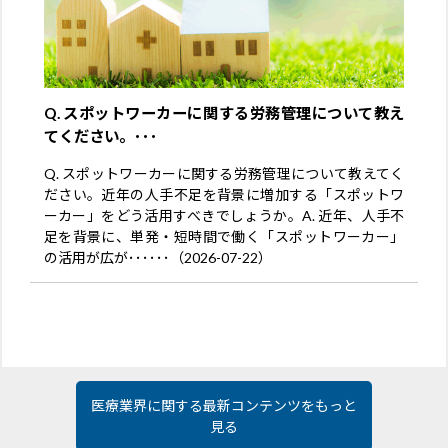
Q. スポットワーカーに関する労務管理について教え
てください。･･･
Q. スポットワーカーに関する労務管理について教えてく
ださい。近年の人手不足を背景に増加する「スポットワ
ーカー」をどう活用すべきでしょうか。A. 近年、人手不
足を背景に、単発・短時間で働く「スポットワーカー」
の活用が広が･･････（2026-07-22）
医療業界に関する最新コンテンツをもっと
見る