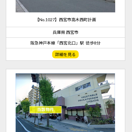
【No.1027】西宮市高木西町計画
兵庫県 西宮市
阪急神戸本線「西宮北口」駅 徒歩8分
詳細を見る