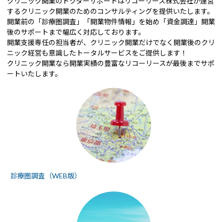
クリニック開業のドクターサポートはリコーリース株式会社が運営
するクリニック開業のためのコンサルティングを提供いたします。
開業前の「診療圏調査」「開業物件情報」を始め「資金調達」開業
後のサポートまで幅広く対応しております。
開業支援専任の担当者が、クリニック開業だけでなく開業後のクリ
ニック経営も意識したトータルサービスをご提供します！
クリニック開業なら開業実績の豊富なリコーリースが最後までサポ
ートいたします。
診療圏調査（WEB版）