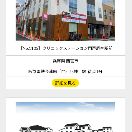
【No.1105】クリニックステーション門戸厄神駅前
兵庫県 西宮市
阪急電鉄今津線「門戸厄神」駅 徒歩1分
詳細を見る