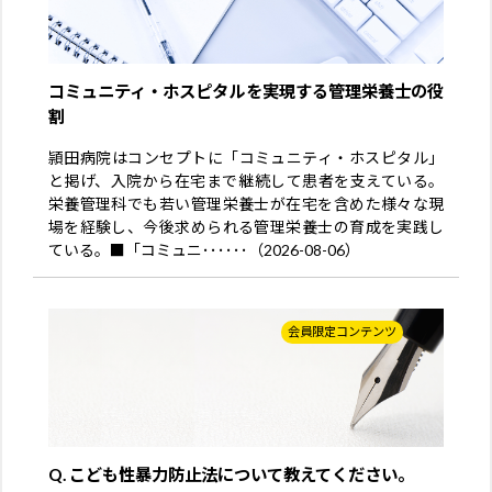
コミュニティ・ホスピタルを実現する管理栄養士の役
割
頴田病院はコンセプトに「コミュニティ・ホスピタル」
と掲げ、入院から在宅まで継続して患者を支えている。
栄養管理科でも若い管理栄養士が在宅を含めた様々な現
場を経験し、今後求められる管理栄養士の育成を実践し
ている。■「コミュニ･･････（2026-08-06）
会員限定コンテンツ
Q. こども性暴力防止法について教えてください。