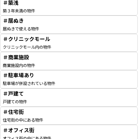
＃築浅
築３年未満の物件
＃居ぬき
居ぬきで使える物件
＃クリニックモール
クリニックモール内の物件
＃商業施設
商業施設内の物件
＃駐車場あり
駐車場が併設されている物件
＃戸建て
戸建ての物件
＃住宅街
住宅街の中にある物件
＃オフィス街
オフィス街の中にある物件