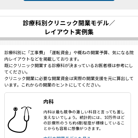
診療科別クリニック開業モデル／
レイアウト実例集
診療科別に「工事費」「運転資金」や概ねの開業予算、気になる院
内レイアウトなどを掲載しております。
既にクリニック開業する診療科が決まっているお医者様は参考にし
てください。
クリニック開業に必要な開業資金は実際の開業支援を元に算出して
います。これからの開業のヒントにしてください。
内科
内科は最も競争の激しい科目と言っても差し
支えないでしょう。統計的には、10万件ほど
の診療所のうち約6割程度が標榜しているこ
とからも容易に想像がつきます。