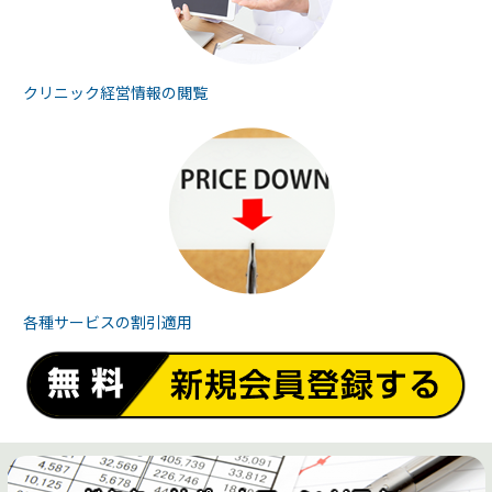
クリニック経営情報の
閲覧
各種サービスの
割引適用