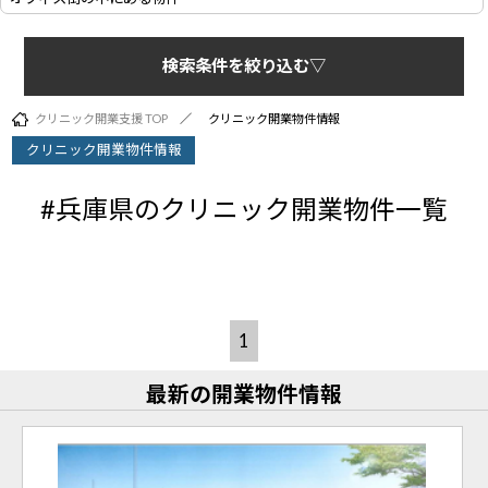
検索条件を絞り込む▽
クリニック開業支援 TOP
クリニック開業物件情報
クリニック開業物件情報
#兵庫県のクリニック開業物件一覧
1
最新の開業物件情報