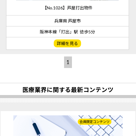
【No.1026】芦屋打出物件
兵庫県 芦屋市
阪神本線「打出」駅 徒歩5分
詳細を見る
1
医療業界に関する最新コンテンツ
会員限定コンテンツ