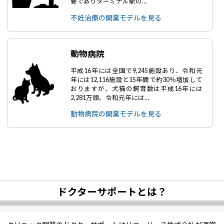
要でありターミナル駅の…
不妊治療の開業モデルを見る
動物病院
平成16年には全国で9,245施設あり、令和元
年には12,116施設と15年間で約30％増加して
おりますが、犬猫の飼育数は平成16年には
2,281万頭、令和元年には…
動物病院の開業モデルを見る
ドクターサポートとは？