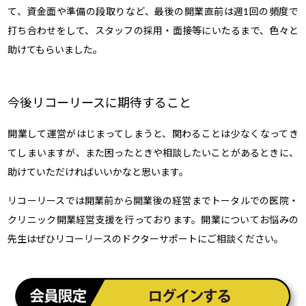
て、資金面や準備の段取りなど、最後の開業直前は週1回の頻度で
打ち合わせをして、スタッフの採用・面接等にいたるまで、色々と
助けてもらいました。
今後リコーリースに期待すること
開業して運営がはじまってしまうと、関わることは少なくなってき
てしまいますが、また困ったときや相談したいことがあるときに、
助けていただければいいかなと思います。
リコーリースでは開業前から開業後の経営までトータルでの医院・
クリニック開業経営支援を行っております。開業についてお悩みの
先生はぜひリコーリースのドクターサポートにご相談ください。