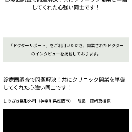
してくれた心強い同士です！
「ドクターサポート」をご利用いただき、開業されたドクター
のインタビューを掲載しております。
診療圏調査で問題解決！共にクリニック開業を準備
してくれた心強い同士です！
しのざき整形外科（神奈川県座間市） 院長 篠﨑勇樹様
動
画
プ
レ