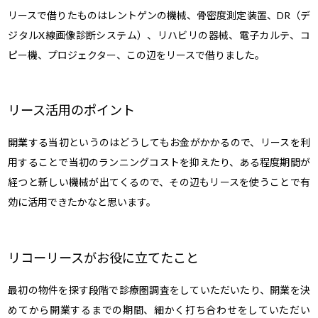
リースで借りたものはレントゲンの機械、骨密度測定装置、DR（デ
ジタルX線画像診断システム）、リハビリの器械、電子カルテ、コ
ピー機、プロジェクター、この辺をリースで借りました。
リース活用のポイント
開業する当初というのはどうしてもお金がかかるので、リースを利
用することで当初のランニングコストを抑えたり、ある程度期間が
経つと新しい機械が出てくるので、その辺もリースを使うことで有
効に活用できたかなと思います。
リコーリースがお役に立てたこと
最初の物件を探す段階で診療圏調査をしていただいたり、開業を決
めてから開業するまでの期間、細かく打ち合わせをしていただい