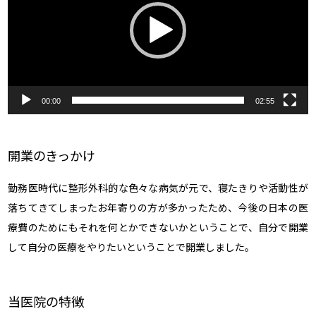
ー
ヤ
ー
00:00
02:55
開業のきっかけ
勤務医時代に整形外科的な色々な病気が元で、寝たきりや活動性が
落ちてきてしまったお年寄りの方が多かったため、今後の日本の医
療費のためにもそれを何とかできないかということで、自分で開業
して自分の医療をやりたいということで開業しました。
当医院の特徴