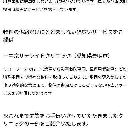
用駐車場に駐車をしないように呼びかけています。車両及び輸送用
機器は着実にサービスを拡大しています。
物件の供給だけにとどまらない幅広いサービスをご
提供
中京サテライトクリニック（愛知県豊明市）
リコーリースでは、営業車から災害救助車両、医療用健診車などの
特殊車両まで様々な物件を取扱っております。車両の導入からその
後の効率的な管理まで、物件の供給だけにとどまらない幅広いサー
ビスをご提供しております。
※これまで開業をお手伝いさせていただきましたク
リニックの一部をご紹介いたします。