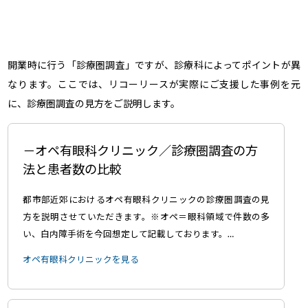
開業時に行う「診療圏調査」ですが、診療科によってポイントが異
なります。ここでは、リコーリースが実際にご支援した事例を元
に、診療圏調査の見方をご説明します。
オペ有眼科クリニック／診療圏調査の方
法と患者数の比較
都市部近郊におけるオペ有眼科クリニックの診療圏調査の見
方を説明させていただきます。※オペ＝眼科領域で件数の多
い、白内障手術を今回想定して記載しております。…
オペ有眼科クリニックを見る