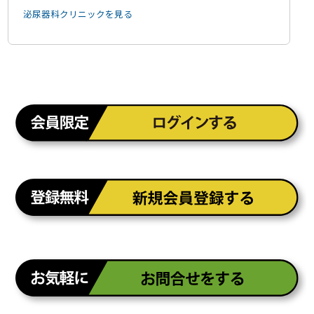
泌尿器科クリニックを見る