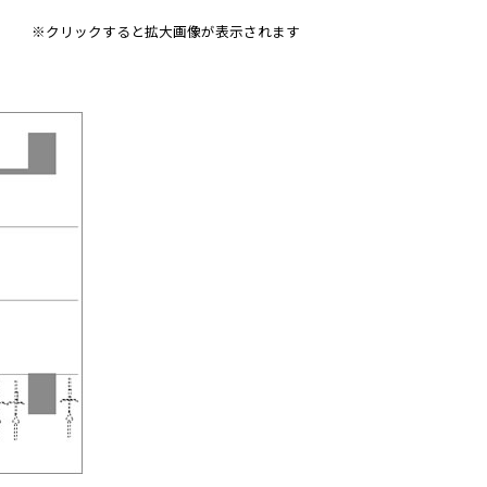
※クリックすると拡大画像が表示されます