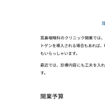
耳鼻咽喉科のクリニック開業では、
トゲンを導入される場合もあれば、
もいらっしゃいます。
最近では、診療内容にも工夫を入れ
す。
開業予算