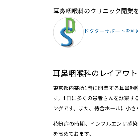
耳鼻咽喉科のクリニック開業
ドクターサポートを利
耳鼻咽喉科のレイアウト
東京都内某所1階に開業する耳鼻咽
す。1日に多くの患者さんを診察す
ングです。また、待合ホールに小さ
花粉症の時期、インフルエンザ感染
を高めておます。