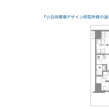
『
小日向環境デザイン研究所様の過