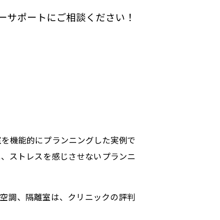
ーサポートにご相談ください！
室を機能的にプランニングした実例で
は、ストレスを感じさせないプランニ
ル空調、隔離室は、クリニックの評判