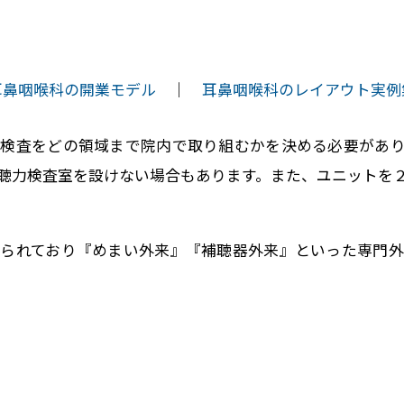
耳鼻咽喉科の開業モデル
｜
耳鼻咽喉科のレイアウト実例
検査をどの領域まで院内で取り組むかを決める必要があ
聴力検査室を設けない場合もあります。また、ユニットを
られており『めまい外来』『補聴器外来』といった専門