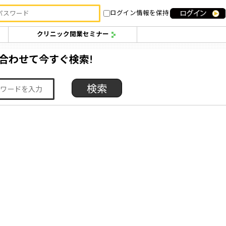
ログイン情報を保持
クリニック開業セミナー
合わせて今すぐ検索!