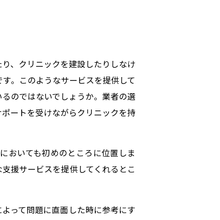
たり、クリニックを建設したりしなけ
です。このようなサービスを提供して
いるのではないでしょうか。業者の選
サポートを受けながらクリニックを持
階においても初めのところに位置しま
な支援サービスを提供してくれるとこ
によって問題に直面した時に参考にす