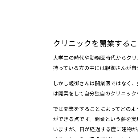
クリニックを開業するこ
大学生の時代や勤務医時代からクリ
持っている方の中には親御さんが自
しかし親御さんは開業医ではなく、
は開業をして自分独自のクリニック
では開業をすることによってどのよ
ができる点です。開業という夢を実
いますが、日が経過する度に建物が