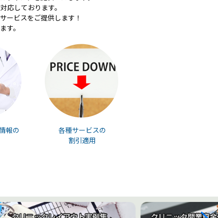
対応しております。
サービスをご提供します！
ます。
情報の
各種サービスの
割引適用