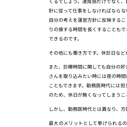
くるでしょう。達成感だけでなく、
針に従って仕事をしなければならな
自分の考えを運営方針に反映するこ
りの接する時間を長くすることもで
できるのです。
その他にも働き方です。休診日など
また、診療時間に関しても自分の好
さんを取り込みたい時には夜の時間
こともできます。勤務医時代には担
のため、休日が無くなってしまうこ
しかし、勤務医時代とは異なり、方
最大のメリットとして挙げられるの