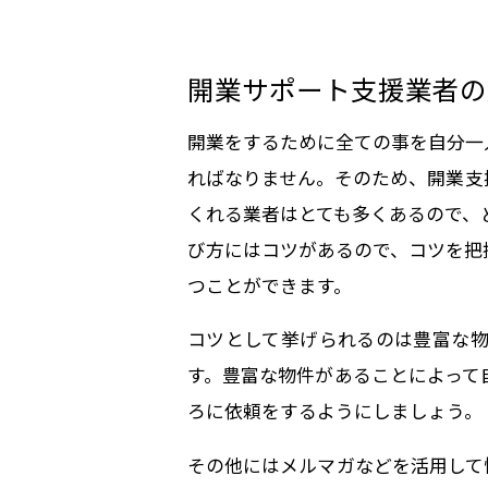
開業サポート支援業者の
開業をするために全ての事を自分一
ればなりません。そのため、開業支
くれる業者はとても多くあるので、
び方にはコツがあるので、コツを把
つことができます。
コツとして挙げられるのは豊富な物
す。豊富な物件があることによって
ろに依頼をするようにしましょう。
その他にはメルマガなどを活用して