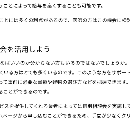
うことによって給与を高くすることも可能です。
ことには多くの利点があるので、医師の方はこの機会に検
会を活用しよう
めばいいのか分からない方もいるのではないでしょうか
ている方はとても多くいるのです。このような方をサポー
って事前に必要な書類や建物の選び方などを把握できます
ることができるのです。
ビスを提供してくれる業者によっては個別相談会を実施し
ムページから申し込むことができるため、手間が少なくク