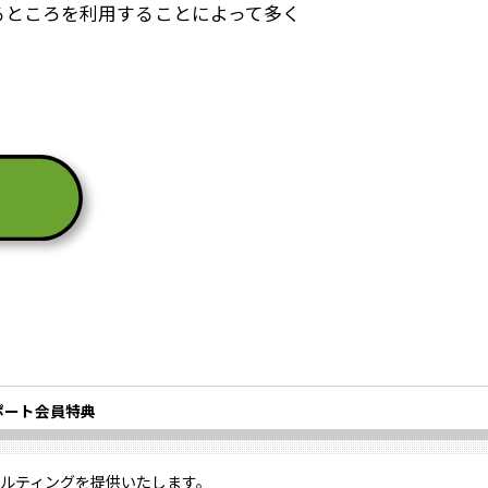
るところを利用することによって多く
ポート会員特典
ルティングを提供いたします。