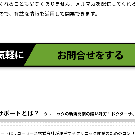
くれることも少なくありません。メルマガを配信してくれ
ので、有益な情報を活用して開業できます。
サポートとは？
クリニックの新規開業の強い味方！ドクターサ
ポートはリコーリース株式会社が運営するクリニック開業のためのコンサ