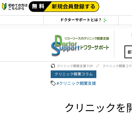
初めての方は
こちらから
ドクターサポートとは？
クリニック開業支援 TOP
クリニック開業コラ
クリニック開業コラム
#クリニック開業支援
クリニックを