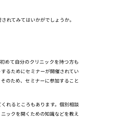
討されてみてはいかがでしょうか。
。初めて自分のクリニックを持つ方も
トするためにセミナーが開催されてい
。そのため、セミナーに参加すること
てくれるところもあります。個別相談
リニックを開くための知識などを教え