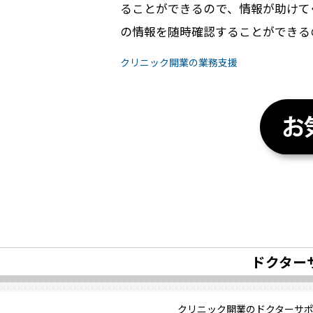
ることができるので、情報が助けて
の情報を随時確認することができる
クリニック開業の業務支援
ドクター
クリニック開業のドクターサ