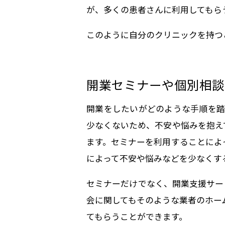
が、多くの患者さんに利用してもら
このように自分のクリニックを持つ
開業セミナーや個別相談
開業をしたいがどのような手順を踏
少なくないため、不安や悩みを抱え
ます。セミナーを利用することによ
によって不安や悩みなどを少なくす
セミナーだけでなく、開業支援サー
会に関してもそのような業者のホー
てもらうことができます。