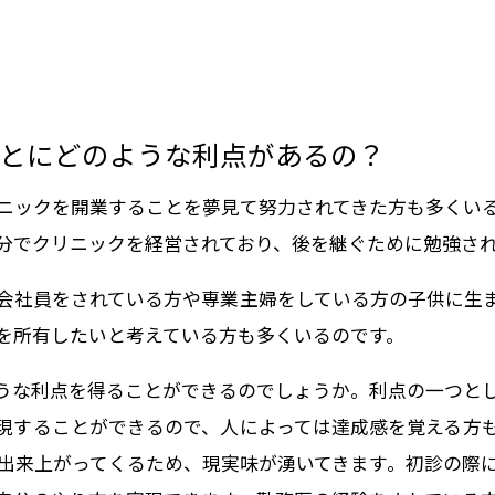
とにどのような利点があるの？
ニックを開業することを夢見て努力されてきた方も多くい
分でクリニックを経営されており、後を継ぐために勉強さ
会社員をされている方や専業主婦をしている方の子供に生
を所有したいと考えている方も多くいるのです。
うな利点を得ることができるのでしょうか。利点の一つと
現することができるので、人によっては達成感を覚える方
出来上がってくるため、現実味が湧いてきます。初診の際