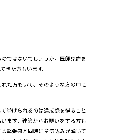
るのではないでしょうか。医師免許を
れてきた方もいます。
まれた方もいて、そのような方の中に
して挙げられるのは達成感を得ること
もいます。建築からお願いをする方も
には緊張感と同時に意気込みが湧いて