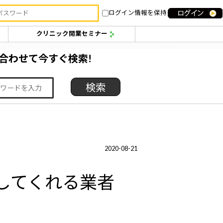
ログイン情報を保持
クリニック開業セミナー
合わせて今すぐ検索!
2020-08-21
してくれる業者