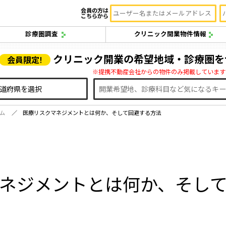
会員の方は
こちらから
診療圏調査
クリニック開業物件情報
クリニック開業の希望地域・診療圏を
会員限定!
※提携不動産会社からの物件のみ掲載しています
ム
医療リスクマネジメントとは何か、そして回避する方法
ネジメントとは何か、そし