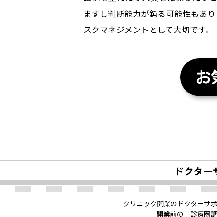
ますし判断能力が鈍る可能性もあり
スクマネジメントとして大切です。
ドクター
クリニック開業のドクターサ
開業前の「診療圏