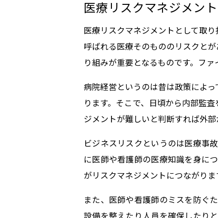
医療リスクマネジメント
医療リスクマネジメントとして取り
呼ばれる医療そのもののリスクとが
り組みが重要となるものです。ファ
病院経営というのは昔は政策によっ
ります。そこで、日頃から内部監査
ジメントが難しいと判断すれば外部
ビジネスリスクというのは医療事故
に医師や看護師の医療知識を身につ
がリスクマネジメントにつながりま
また、医師や看護師のミスを防ぐた
設備を整えたり人員を確保したりと