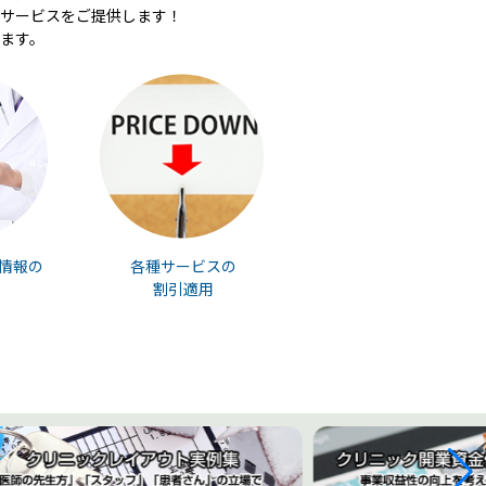
サービスをご提供します！
ます。
情報の
各種サービスの
割引適用