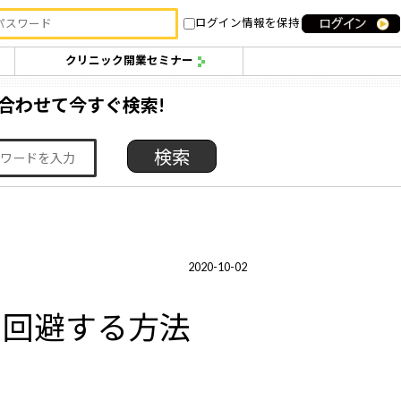
ログイン情報を保持
クリニック開業セミナー
合わせて今すぐ検索!
2020-10-02
て回避する方法