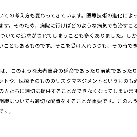
いての考え方も変わってきています。医療技術の進化によ
ます。そのため、病院に行けばどのような病気でも治すこ
ついての追求がされてしまうことも多くありました。し
いこともあるものです。そこを受け入れつつも、その時で
は、このような患者自身の延命であったり治癒であった
ントや、医療そのもののリスクマネジメントというものも
の人たちに適切に提供することができなくなってしまいま
組織についても適切な配置をすることが重要です。このよ
です。