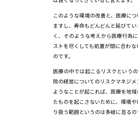
は良くなってきていると言えます。
このような環境の改善と、医療につ
ますし、寿命もどんどんと延びてい
く、そのような考えから医療行為に
ストを尽くしても処置が間に合わな
のです。
医療の中では起こるリスクというの
院の経営についてのリスクマネジメ
ようなことが起これば、医療を地域
たものを起こさないために、環境や
り扱う範囲というのは多岐に亘るの