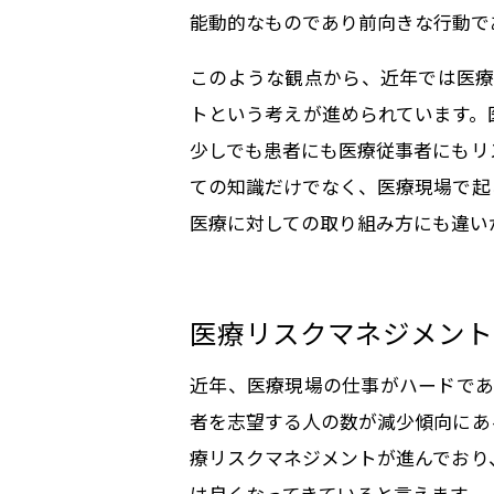
能動的なものであり前向きな行動で
このような観点から、近年では医療
トという考えが進められています。
少しでも患者にも医療従事者にもリ
ての知識だけでなく、医療現場で起
医療に対しての取り組み方にも違い
医療リスクマネジメント
近年、医療現場の仕事がハードであ
者を志望する人の数が減少傾向にあ
療リスクマネジメントが進んでおり