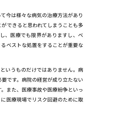
って今は様々な病気の治療方法があり
とができると思われてしまうことも多
かし、医療でも限界がありますし、ベ
きるベストな処置をすることが重要な
りというものだけではありません。病
必要です。病院の経営が成り立たない
す。また、医療事故や医療紛争といっ
うに医療現場でリスク回避のために取