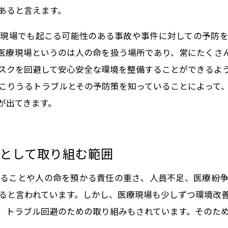
あると言えます。
現場でも起こる可能性のある事故や事件に対しての予防
医療現場というのは人の命を扱う場所であり、常にたくさ
スクを回避して安心安全な環境を整備することができるよ
こりうるトラブルとその予防策を知っていることによって
が出てきます。
として取り組む範囲
ることや人の命を預かる責任の重さ、人員不足、医療紛
ると言われています。しかし、医療現場も少しずつ環境改
、トラブル回避のための取り組みもされています。そのた