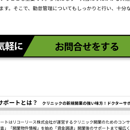
ます。そこで、勤怠管理についてもしっかりと行い、十分
サポートとは？
クリニックの新規開業の強い味方！ドクターサ
ポートはリコーリース株式会社が運営するクリニック開業のためのコンサ
調査」「開業物件情報」を始め「資金調達」開業後のサポートまで幅広く