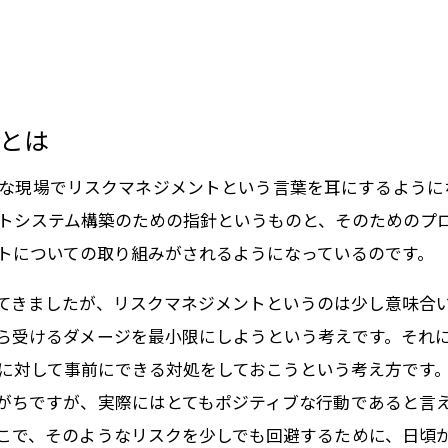
とは
な現場でリスクマネジメントという言葉を耳にするようにな
トシステム構築のための指針というものと、そのためのプ
トについての取り組みがされるようになっているのです。
てきましたが、リスクマネジメントというのは少し意味合
ら受けるダメージを最小限にしようという考えです。それ
に対して事前にできる対処をしておこうという考え方です
がちですが、実際にはとてもポジティブな行動であると言
こで、そのようなリスクを少しでも回避するために、日頃