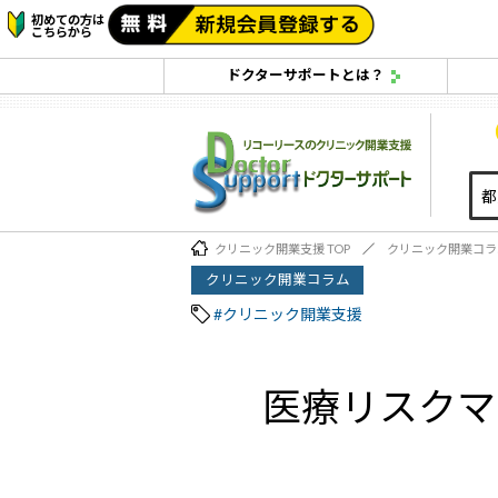
初めての方は
こちらから
ドクターサポートとは？
クリニック開業支援 TOP
クリニック開業コラ
クリニック開業コラム
#クリニック開業支援
医療リスクマ