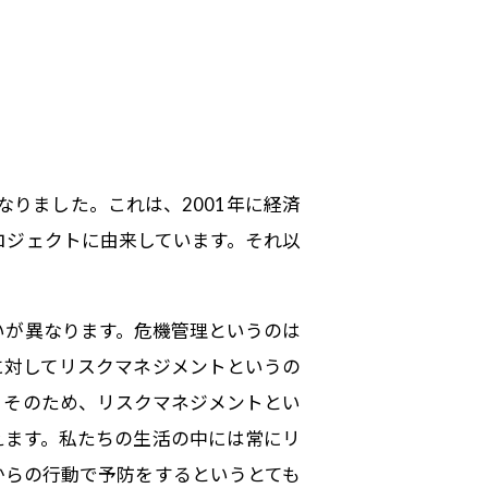
りました。これは、2001年に経済
ロジェクトに由来しています。それ以
いが異なります。危機管理というのは
に対してリスクマネジメントというの
。そのため、リスクマネジメントとい
えます。私たちの生活の中には常にリ
からの行動で予防をするというとても