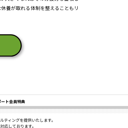
な休養が取れる体制を整えることもリ
ポート会員特典
ルティングを提供いたします。
対応しております。