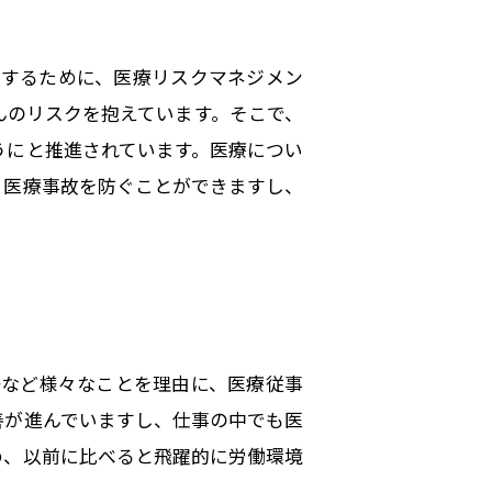
をするために、医療リスクマネジメン
んのリスクを抱えています。そこで、
うにと推進されています。医療につい
、医療事故を防ぐことができますし、
争など様々なことを理由に、医療従事
善が進んでいますし、仕事の中でも医
め、以前に比べると飛躍的に労働環境