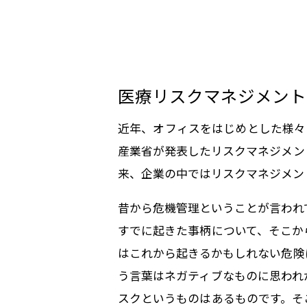
医療リスクマネジメント
近年、オフィスをはじめとした様々
産業省が発表したリスクマネジメン
来、企業の中ではリスクマネジメン
昔から危機管理ということが言われ
すでに起きた事柄について、そこか
はこれから起きるかもしれない危険
う言葉はネガティブなものに思われ
スクというものはあるものです。そ