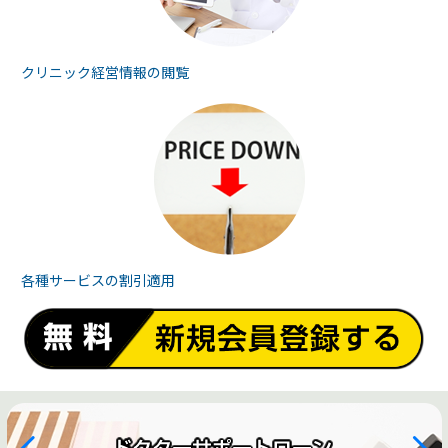
クリニック経営情報の
閲覧
各種サービスの
割引適用