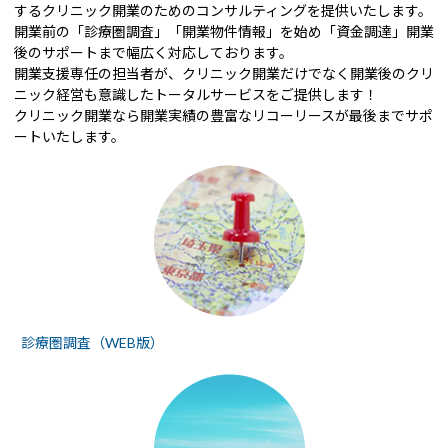
するクリニック開業のためのコンサルティングを提供いたします。
開業前の「診療圏調査」「開業物件情報」を始め「資金調達」開業
後のサポートまで幅広く対応しております。
開業支援専任の担当者が、クリニック開業だけでなく開業後のクリ
ニック経営も意識したトータルサービスをご提供します！
クリニック開業なら開業実績の豊富なリコーリースが最後までサポ
ートいたします。
診療圏調査（WEB版）