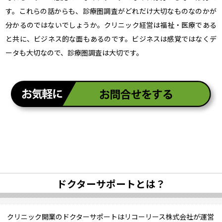
す。これらの話からも、診療圏調査がどれだけ大切なものなのかが
分かるのではないでしょうか。クリニック経営は福祉・医療である
と共に、ビジネス的な面もあるのです。ビジネスは感覚ではなくデ
ータも大切なので、診療圏調査は大切です。
ドクターサポートとは？
クリニック開業のドクターサポートはリコーリース株式会社が運営