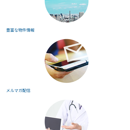
豊富な物件情報
メルマガ配信