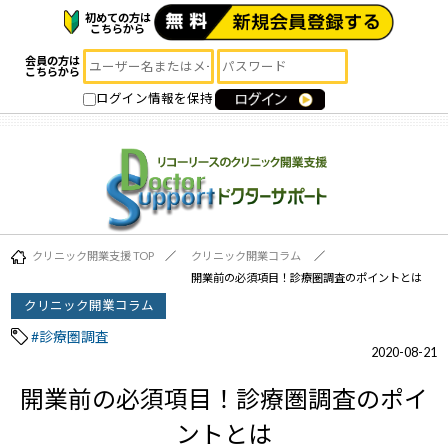
初めての方は
こちらから
会員の方は
こちらから
ログイン情報を保持
クリニック開業支援 TOP
クリニック開業コラム
開業前の必須項目！診療圏調査のポイントとは
クリニック開業コラム
#診療圏調査
2020-08-21
開業前の必須項目！診療圏調査のポイ
ントとは