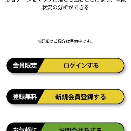
状況の分析ができる
※詳細のご紹介は準備中です。