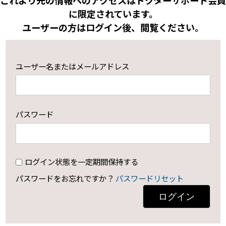
これより先の情報へのアクセスはドクターサポート会員
に限定されています。
ユーザーの方はログイン後、閲覧ください。
ユーザー名またはメールアドレス
パスワード
ログイン状態を一定期間保持する
パスワードをお忘れですか？
パスワードリセット
ログイン