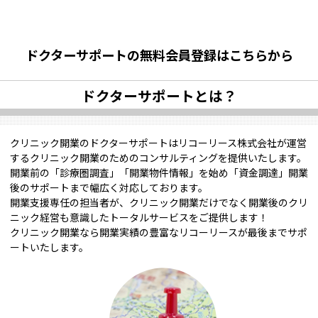
ドクターサポートの無料会員登録はこちらから
ドクターサポートとは？
クリニック開業のドクターサポートはリコーリース株式会社が運営
するクリニック開業のためのコンサルティングを提供いたします。
開業前の「診療圏調査」「開業物件情報」を始め「資金調達」開業
後のサポートまで幅広く対応しております。
開業支援専任の担当者が、クリニック開業だけでなく開業後のクリ
ニック経営も意識したトータルサービスをご提供します！
クリニック開業なら開業実績の豊富なリコーリースが最後までサポ
ートいたします。