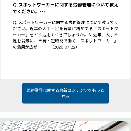
Q. スポットワーカーに関する労務管理について教え
てください。･･･
Q. スポットワーカーに関する労務管理について教えてく
ださい。近年の人手不足を背景に増加する「スポットワ
ーカー」をどう活用すべきでしょうか。A. 近年、人手不
足を背景に、単発・短時間で働く「スポットワーカー」
の活用が広が･･････（2026-07-22）
医療業界に関する最新コンテンツをもっと
見る