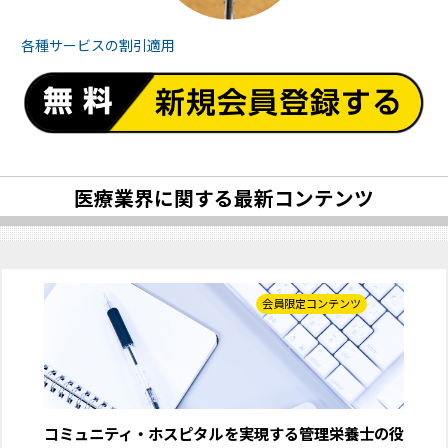
各種サービスの
割引適用
医療業界に関する最新コンテンツ
会員限定コンテンツ
コミュニティ・ホスピタルを実現する管理栄養士の役