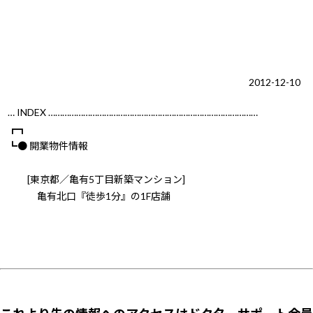
2012-12-10
… INDEX ………………………………………………………………………………
┏┓
┗● 開業物件情報
[東京都／亀有5丁目新築マンション]
亀有北口『徒歩1分』の1F店舗