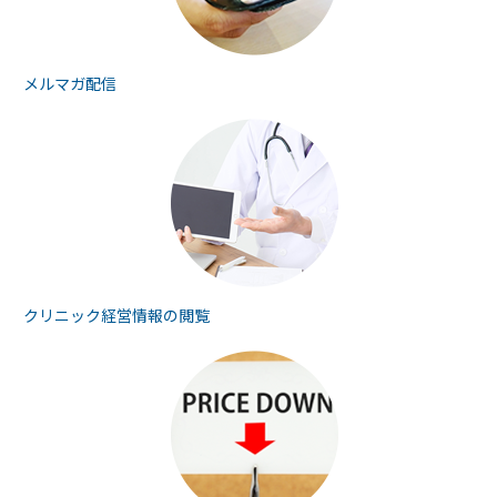
メルマガ配信
クリニック経営情報の
閲覧