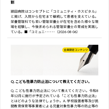
割
頴田病院はコンセプトに「コミュニティ・ホスピタル」
と掲げ、入院から在宅まで継続して患者を支えている。
栄養管理科でも若い管理栄養士が在宅を含めた様々な現
場を経験し、今後求められる管理栄養士の育成を実践し
ている。■「コミュニ･･････（2026-08-06）
会員限定コンテンツ
Q. こども性暴力防止法について教えてください。
Q. こども性暴力防止法について教えてください。令和8
年12月に施行が予定されている「こども性暴力防止法」
とはどのような法律でしょうか。A. 学校設置者等及び民
間教育保育等事業者による児童対象性暴力等の防止等の