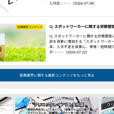
と対応･･････（2026-07-28）
Q. スポットワーカーに関する労務管
会員限定コンテンツ
Q. スポットワーカーに関する労務管
足を背景に増加する「スポットワーカー
年、人手不足を背景に、単発・短時間
が･･････（2026-07-22）
医療業界に関する最新コンテンツをもっと見る