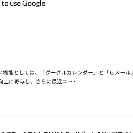
use Google
い機能としては、「グーグルカレンダー」と「Ｇメール
上に寄与し、さらに最近ユ･･･