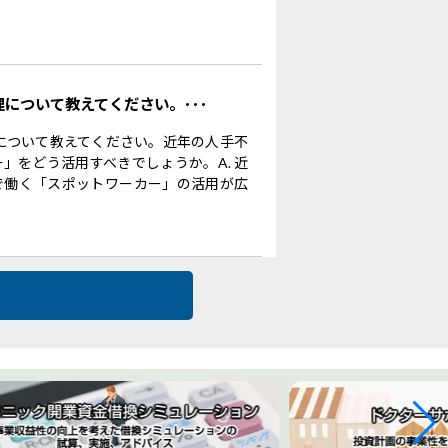
理について教えてください。･･･
理について教えてください。近年の人手不
」をどう活用すべきでしょうか。A. 近
で働く「スポットワーカー」の活用が広