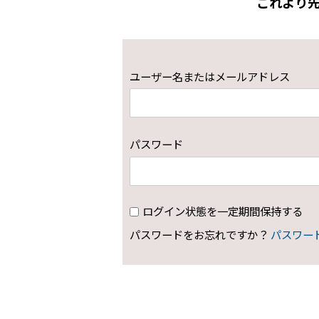
これより
ユーザー名またはメールアドレス
パスワード
ログイン状態を一定期間保持する
パスワードをお忘れですか？
パスワー