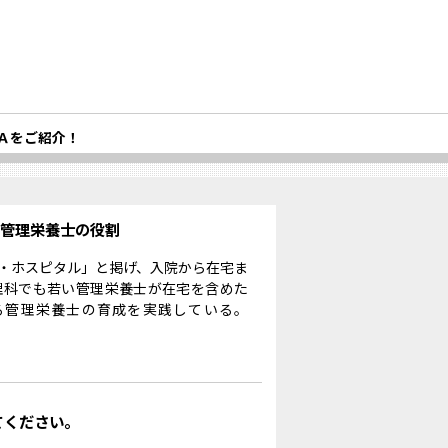
Ａをご紹介！
る管理栄養士の役割
・ホスピタル」と掲げ、入院から在宅ま
理科でも若い管理栄養士が在宅を含めた
る管理栄養士の育成を実践している。
てください。