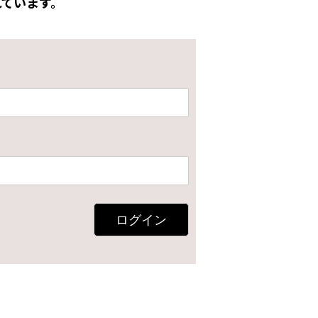
ています。
ログイン