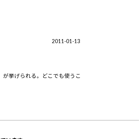
2011-01-13
」が挙げられる。どこでも使うこ