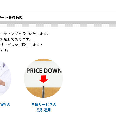
ポート会員特典
ルティングを提供いたします。
対応しております。
サービスをご提供します！
ます。
情報の
各種サービスの
割引適用