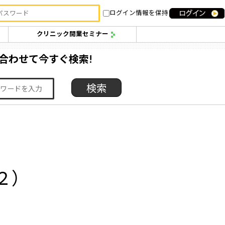
ログイン情報を保持
クリニック開業セミナー
合わせて今すぐ検索!
２）