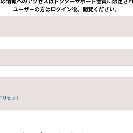
先の情報へのアクセスはドクターサポート会員に限定され
ユーザーの方はログイン後、閲覧ください。
ドリセット