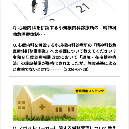
Q. 心療内科を併設する小規模内科診療所の「精神科
救急医療体制･･･
Q. 心療内科を併設する小規模内科診療所の「精神科救急
医療体制整備事業」への参画について教えてください？
令和８年度診療報酬改定において「通院・在宅精神療
法」の施設基準が厳格化されましたが、施設基準による
と病院でないと対応･･････（2026-07-28）
会員限定コンテンツ
Q. スポットワーカーに関する労務管理について教え