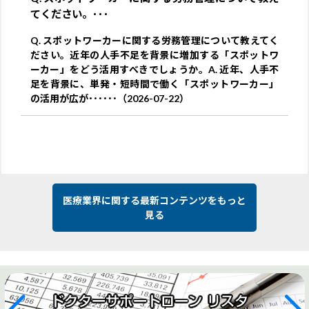
てください。･･･
Q. スポットワーカーに関する労務管理について教えてく
ださい。近年の人手不足を背景に増加する「スポットワ
ーカー」をどう活用すべきでしょうか。A. 近年、人手不
足を背景に、単発・短時間で働く「スポットワーカー」
の活用が広が･･････（2026-07-22）
医療業界に関する最新コンテンツをもっと
見る