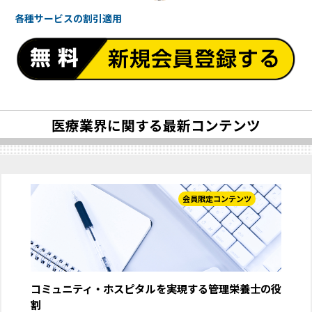
各種サービスの
割引適用
医療業界に関する最新コンテンツ
会員限定コンテンツ
コミュニティ・ホスピタルを実現する管理栄養士の役
割