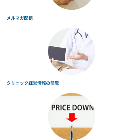
メルマガ配信
クリニック経営情報の
閲覧