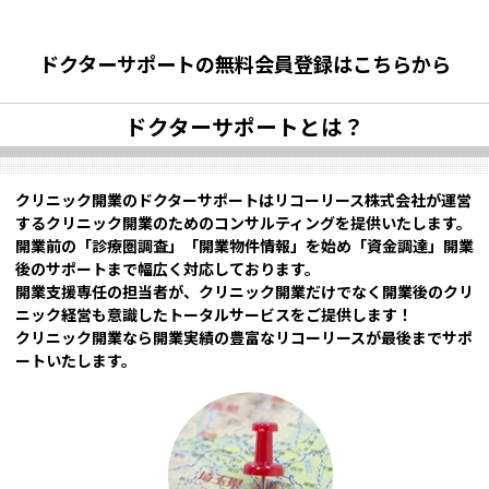
ドクターサポートの無料会員登録はこちらから
ドクターサポートとは？
クリニック開業のドクターサポートはリコーリース株式会社が運営
するクリニック開業のためのコンサルティングを提供いたします。
開業前の「診療圏調査」「開業物件情報」を始め「資金調達」開業
後のサポートまで幅広く対応しております。
開業支援専任の担当者が、クリニック開業だけでなく開業後のクリ
ニック経営も意識したトータルサービスをご提供します！
クリニック開業なら開業実績の豊富なリコーリースが最後までサポ
ートいたします。