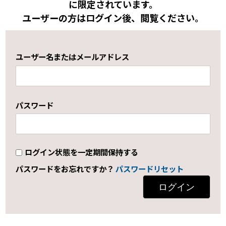
に限定されています。
ユーザーの方はログイン後、閲覧ください。
ユーザー名またはメールアドレス
パスワード
ログイン状態を一定期間保持する
パスワードをお忘れですか？
パスワードリセット
ログイン