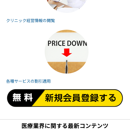
クリニック経営情報の
閲覧
各種サービスの
割引適用
医療業界に関する最新コンテンツ