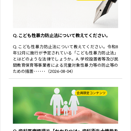
Q. こども性暴力防止法について教えてください。
Q. こども性暴力防止法について教えてください。令和8
年12月に施行が予定されている「こども性暴力防止法」
とはどのような法律でしょうか。A. 学校設置者等及び民
間教育保育等事業者による児童対象性暴力等の防止等の
ための措置･･････（2026-08-04）
会員限定コンテンツ
Q. 歯科医療現場で「かかりつけ」歯科衛生士機能を