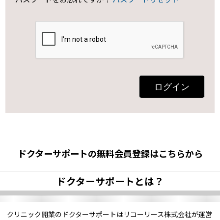
ログイン
ドクターサポートの無料会員登録はこちらから
ドクターサポートとは？
クリニック開業のドクターサポートはリコーリース株式会社が運営