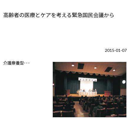
高齢者の医療とケアを考える緊急国民会議から
2015-01-07
介護療養型･･･