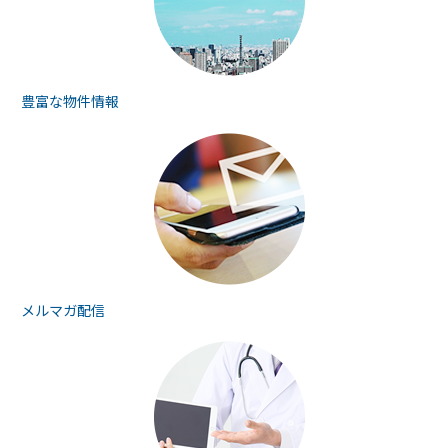
豊富な物件情報
メルマガ配信