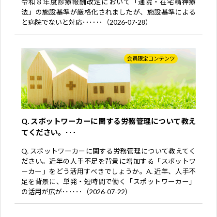
令和８年度診療報酬改定において「通院・在宅精神療
法」の施設基準が厳格化されましたが、施設基準による
と病院でないと対応･･････（2026-07-28）
会員限定コンテンツ
Q. スポットワーカーに関する労務管理について教え
てください。･･･
Q. スポットワーカーに関する労務管理について教えてく
ださい。近年の人手不足を背景に増加する「スポットワ
ーカー」をどう活用すべきでしょうか。A. 近年、人手不
足を背景に、単発・短時間で働く「スポットワーカー」
の活用が広が･･････（2026-07-22）