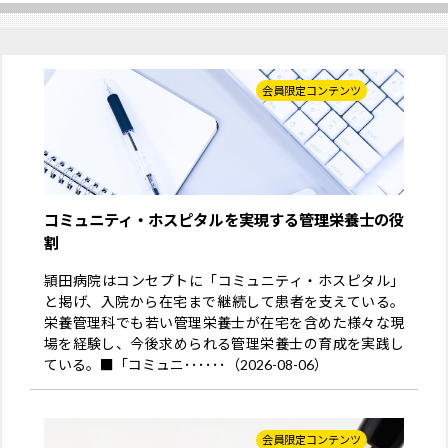
会員限定コンテンツ
コミュニティ・ホスピタルを実現する管理栄養士の役
割
頴田病院はコンセプトに「コミュニティ・ホスピタル」
と掲げ、入院から在宅まで継続して患者を支えている。
栄養管理科でも若い管理栄養士が在宅を含めた様々な現
場を経験し、今後求められる管理栄養士の育成を実践し
ている。■「コミュニ･･････（2026-08-06）
会員限定コンテンツ