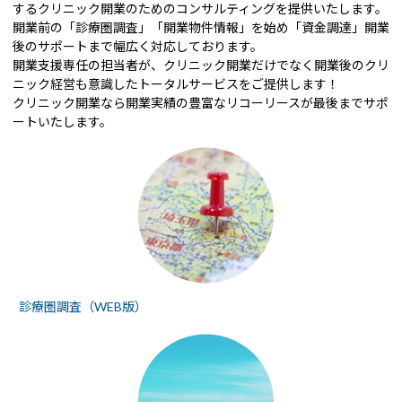
するクリニック開業のためのコンサルティングを提供いたします。
開業前の「診療圏調査」「開業物件情報」を始め「資金調達」開業
後のサポートまで幅広く対応しております。
開業支援専任の担当者が、クリニック開業だけでなく開業後のクリ
ニック経営も意識したトータルサービスをご提供します！
クリニック開業なら開業実績の豊富なリコーリースが最後までサポ
ートいたします。
診療圏調査（WEB版）