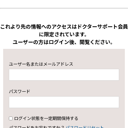
これより先の情報へのアクセスはドクターサポート会員
に限定されています。
ユーザーの方はログイン後、閲覧ください。
ユーザー名またはメールアドレス
パスワード
ログイン状態を一定期間保持する
パスワードをお忘れですか？
パスワードリセット