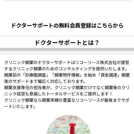
ドクターサポートの無料会員登録はこちらから
ドクターサポートとは？
クリニック開業のドクターサポートはリコーリース株式会社が運営
するクリニック開業のためのコンサルティングを提供いたします。
開業前の「診療圏調査」「開業物件情報」を始め「資金調達」開業
後のサポートまで幅広く対応しております。
開業支援専任の担当者が、クリニック開業だけでなく開業後のクリ
ニック経営も意識したトータルサービスをご提供します！
クリニック開業なら開業実績の豊富なリコーリースが最後までサポ
ートいたします。