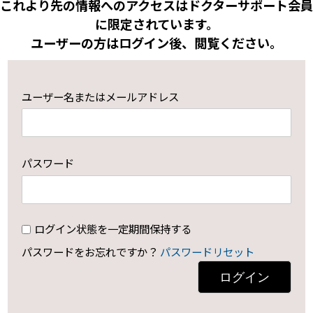
これより先の情報へのアクセスはドクターサポート会員
に限定されています。
ユーザーの方はログイン後、閲覧ください。
ユーザー名またはメールアドレス
パスワード
ログイン状態を一定期間保持する
パスワードをお忘れですか？
パスワードリセット
ログイン