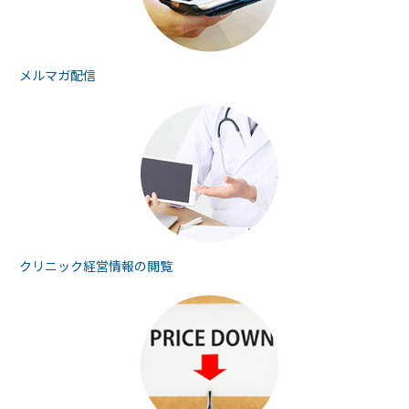
メルマガ配信
クリニック経営情報の
閲覧