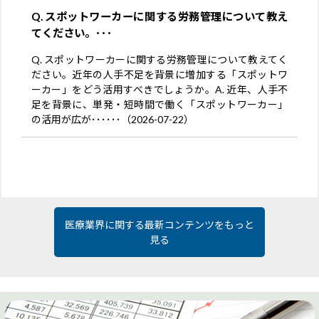
Q. スポットワーカーに関する労務管理について教え
てください。･･･
Q. スポットワーカーに関する労務管理について教えてく
ださい。近年の人手不足を背景に増加する「スポットワ
ーカー」をどう活用すべきでしょうか。A. 近年、人手不
足を背景に、単発・短時間で働く「スポットワーカー」
の活用が広が･･････（2026-07-22）
医療業界に関する最新コンテンツをもっと
見る