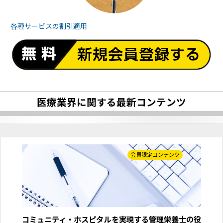
各種サービスの
割引適用
医療業界に関する最新コンテンツ
会員限定コンテンツ
コミュニティ・ホスピタルを実現する管理栄養士の役