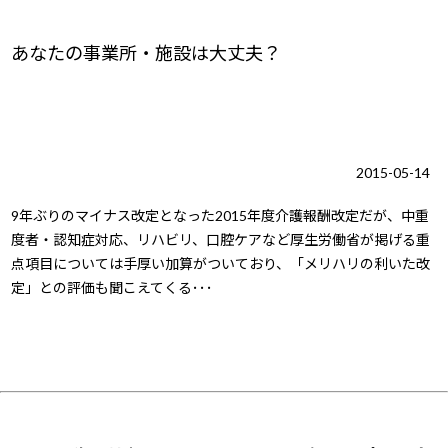
あなたの事業所・施設は大丈夫？
2015-05-14
9年ぶりのマイナス改定となった2015年度介護報酬改定だが、中重
度者・認知症対応、リハビリ、口腔ケアなど厚生労働省が掲げる重
点項目については手厚い加算がついており、「メリハリの利いた改
定」との評価も聞こえてくる･･･