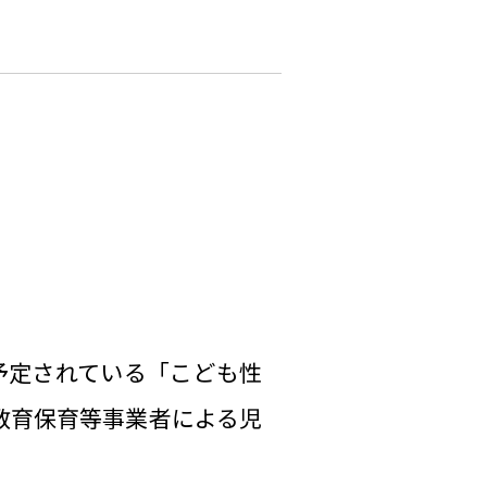
が予定されている「こども性
教育保育等事業者による児