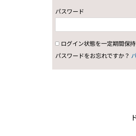
パスワード
ログイン状態を一定期間保持
パスワードをお忘れですか？