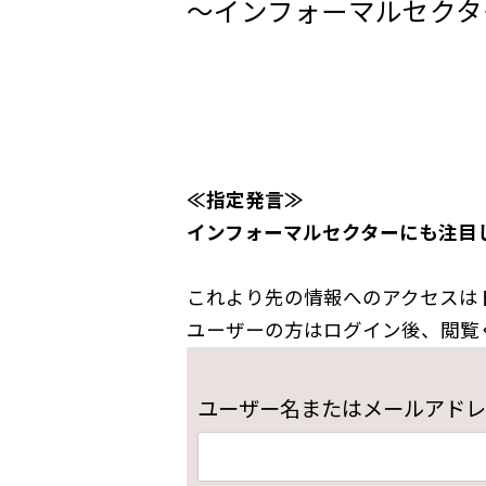
～インフォーマルセクタ
≪指定発言≫
インフォーマルセクターにも注目
これより先の情報へのアクセスは
ユーザーの方はログイン後、閲覧
ユーザー名またはメールアドレ