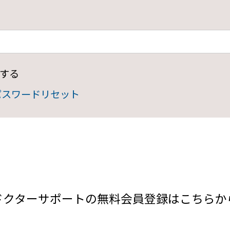
する
パスワードリセット
ドクターサポートの無料会員登録はこちらか