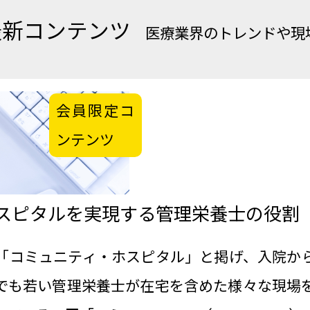
最新コンテンツ
医療業界のトレンドや現
会員限定コ
ンテンツ
スピタルを実現する管理栄養士の役割
「コミュニティ・ホスピタル」と掲げ、入院か
でも若い管理栄養士が在宅を含めた様々な現場