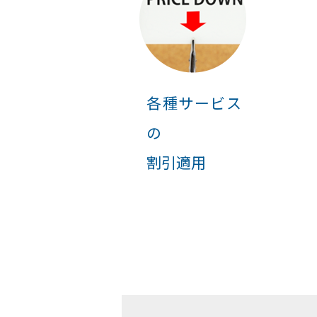
各種サービス
の
割引適用