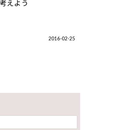
考えよう
2016-02-25