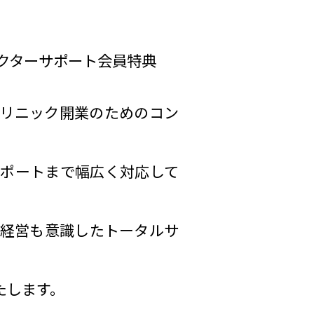
クターサポート会員特典
リニック開業のためのコン
ポートまで幅広く対応して
経営も意識したトータルサ
たします。