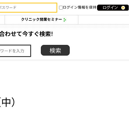
ログイン情報を保持
クリニック開業セミナー
合わせて今すぐ検索!
（中）