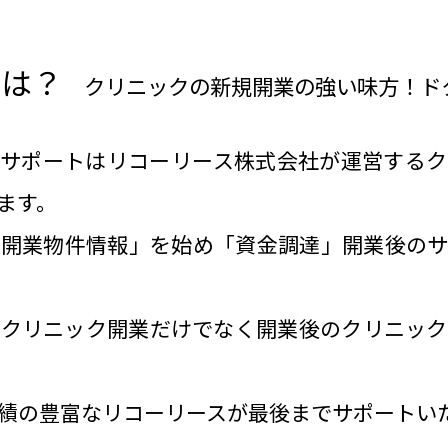
とは？
クリニックの新規開業の強い味方！ド
ーサポートはリコーリース株式会社が運営するク
ます。
「開業物件情報」を始め「資金調達」開業後のサ
、クリニック開業だけでなく開業後のクリニック
績の豊富なリコーリースが最後までサポートい