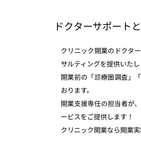
ドクターサポート
クリニック開業のドクタ
サルティングを提供いたし
開業前の「診療圏調査」
おります。
開業支援専任の担当者が
ービスをご提供します！
クリニック開業なら開業実