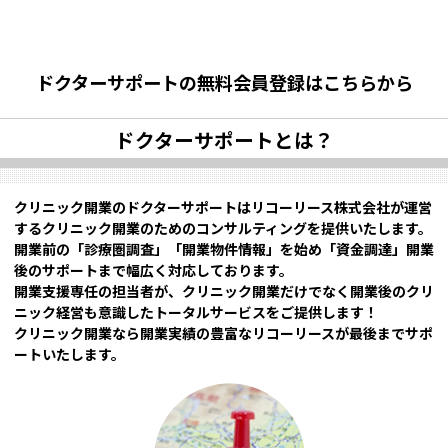
ドクターサポートの無料会員登録はこちらから
ドクターサポートとは？
クリニック開業のドクターサポートはリコーリース株式会社が運営
するクリニック開業のためのコンサルティングを提供いたします。
開業前の「診療圏調査」「開業物件情報」を始め「資金調達」開業
後のサポートまで幅広く対応しております。
開業支援専任の担当者が、クリニック開業だけでなく開業後のクリ
ニック経営も意識したトータルサービスをご提供します！
クリニック開業なら開業実績の豊富なリコーリースが最後までサポ
ートいたします。