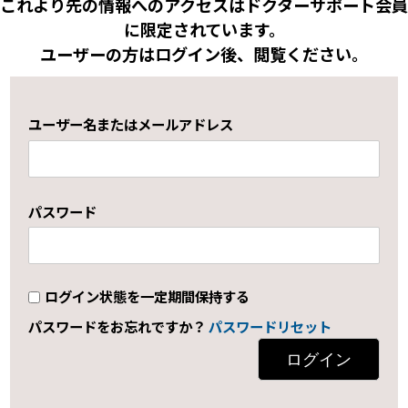
これより先の情報へのアクセスはドクターサポート会員
に限定されています。
ユーザーの方はログイン後、閲覧ください。
ユーザー名またはメールアドレス
パスワード
ログイン状態を一定期間保持する
パスワードをお忘れですか？
パスワードリセット
ログイン