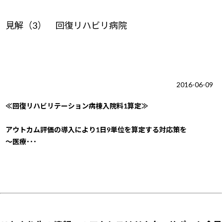
見解（3） 回復リハビリ病院
2016-06-09
≪回復リハビリテーション病棟入院料1算定≫
アウトカム評価の導入により1日9単位を算定する対応策を
～医療･･･