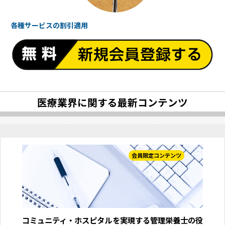
各種サービスの
割引適用
医療業界に関する最新コンテンツ
会員限定コンテンツ
コミュニティ・ホスピタルを実現する管理栄養士の役