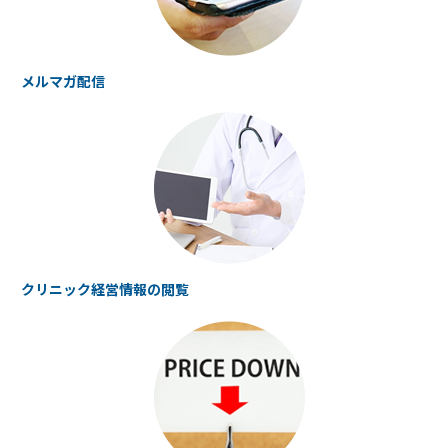
メルマガ配信
クリニック経営情報の
閲覧