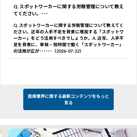
Q. スポットワーカーに関する労務管理について教え
てください。･･･
Q. スポットワーカーに関する労務管理について教えてく
ださい。近年の人手不足を背景に増加する「スポットワ
ーカー」をどう活用すべきでしょうか。A. 近年、人手不
足を背景に、単発・短時間で働く「スポットワーカー」
の活用が広が･･････（2026-07-22）
医療業界に関する最新コンテンツをもっと
見る