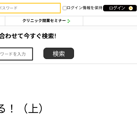
ログイン情報を保持
クリニック開業セミナー
合わせて今すぐ検索!
る！（上）