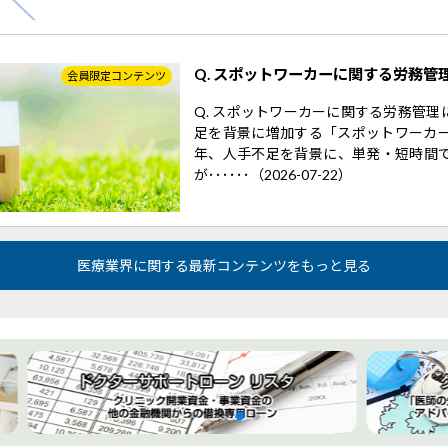
Q. スポットワーカーに関する労務管
会員限定コンテンツ
Q. スポットワーカーに関する労務管
足を背景に増加する「スポットワーカー
年、人手不足を背景に、単発・短時間
が･･････（2026-07-22）
医療業界に関する最新コンテンツをもっと見る