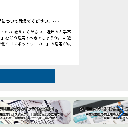
理について教えてください。･･･
理について教えてください。近年の人手不
」をどう活用すべきでしょうか。A. 近
で働く「スポットワーカー」の活用が広