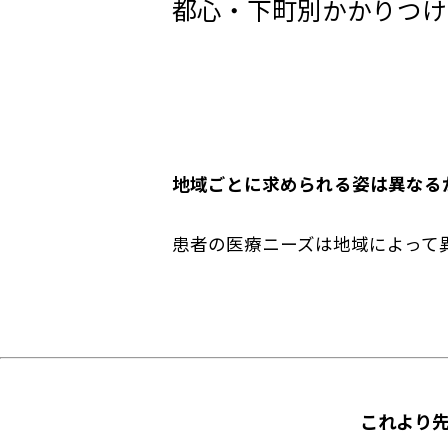
都心・下町別かかりつけ
地域ごとに求められる姿は異なる
患者の医療ニーズは地域によって
これより