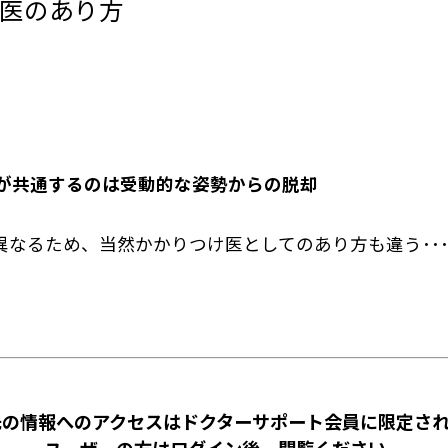
医のあり方
が共通するのは受動的な姿勢からの脱却
異なるため、当然かかりつけ医としてのあり方も違う･･
先の情報へのアクセスはドクターサポート会員に限定され