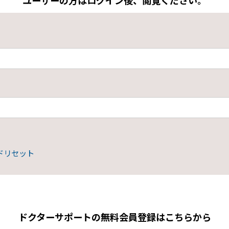
ユーザーの方はログイン後、閲覧ください。
ドリセット
ドクターサポートの無料会員登録はこちらから