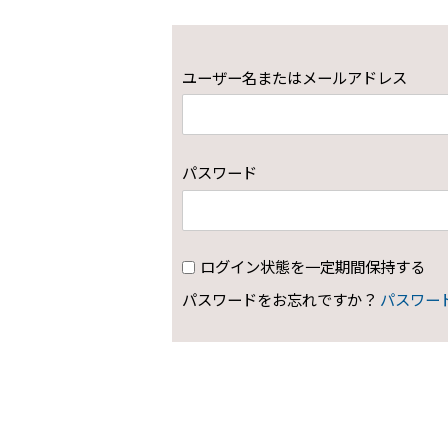
ユーザー名またはメールアドレス
パスワード
ログイン状態を一定期間保持する
パスワードをお忘れですか？
パスワー