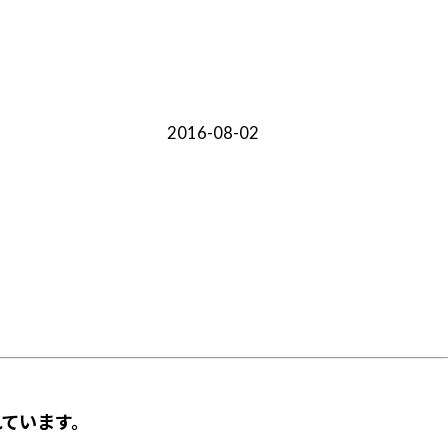
2016-08-02
･
ています。