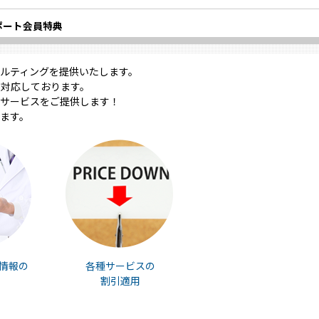
ポート会員特典
ルティングを提供いたします。
対応しております。
サービスをご提供します！
ます。
情報の
各種サービスの
割引適用