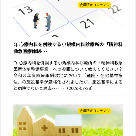
会員限定コンテンツ
Q. 心療内科を併設する小規模内科診療所の「精神科
救急医療体制･･･
Q. 心療内科を併設する小規模内科診療所の「精神科救急
医療体制整備事業」への参画について教えてください？
令和８年度診療報酬改定において「通院・在宅精神療
法」の施設基準が厳格化されましたが、施設基準による
と病院でないと対応･･････（2026-07-28）
会員限定コンテンツ