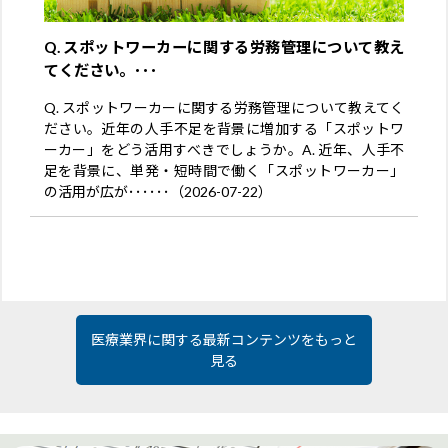
Q. スポットワーカーに関する労務管理について教え
てください。･･･
Q. スポットワーカーに関する労務管理について教えてく
ださい。近年の人手不足を背景に増加する「スポットワ
ーカー」をどう活用すべきでしょうか。A. 近年、人手不
足を背景に、単発・短時間で働く「スポットワーカー」
の活用が広が･･････（2026-07-22）
医療業界に関する最新コンテンツをもっと
見る