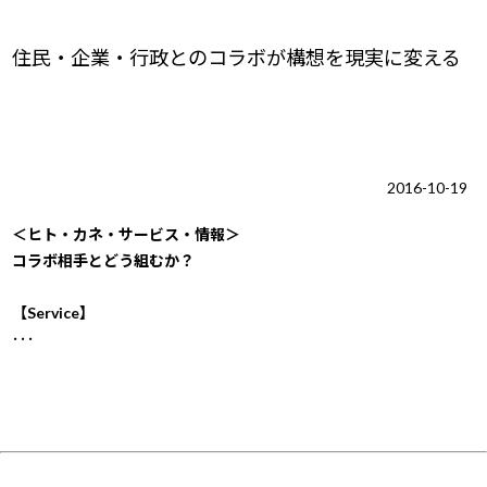
住民・企業・行政とのコラボが構想を現実に変える
2016-10-19
＜ヒト・カネ・サービス・情報＞
コラボ相手とどう組むか？
【Service】
･･･