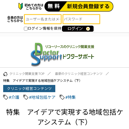
初めての方は
こちらから
会員の方は
こちらから
ログイン情報を保持
クリニック開業支援 TOP
最新のクリニック経営コンテンツ
特集 アイデアで実現する地域包括ケアシステム（下）
クリニック経営コンテンツ
#介護
#地域包括ケア
#特集
特集 アイデアで実現する地域包括ケ
アシステム（下）