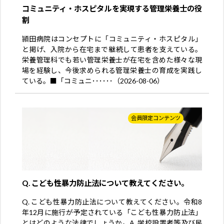
コミュニティ・ホスピタルを実現する管理栄養士の役
割
頴田病院はコンセプトに「コミュニティ・ホスピタル」
と掲げ、入院から在宅まで継続して患者を支えている。
栄養管理科でも若い管理栄養士が在宅を含めた様々な現
場を経験し、今後求められる管理栄養士の育成を実践し
ている。■「コミュニ･･････（2026-08-06）
会員限定コンテンツ
Q. こども性暴力防止法について教えてください。
Q. こども性暴力防止法について教えてください。令和8
年12月に施行が予定されている「こども性暴力防止法」
とはどのような法律でしょうか。A. 学校設置者等及び民