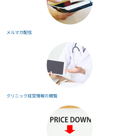
メルマガ配信
クリニック経営情報の
閲覧