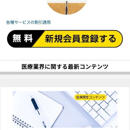
各種サービスの
割引適用
医療業界に関する最新コンテンツ
会員限定コンテンツ