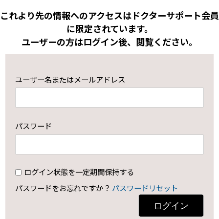
これより先の情報へのアクセスはドクターサポート会員
に限定されています。
ユーザーの方はログイン後、閲覧ください。
ユーザー名またはメールアドレス
パスワード
ログイン状態を一定期間保持する
パスワードをお忘れですか？
パスワードリセット
ログイン