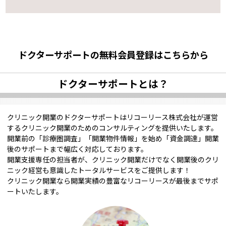
ドクターサポートの無料会員登録はこちらから
ドクターサポートとは？
クリニック開業のドクターサポートはリコーリース株式会社が運営
するクリニック開業のためのコンサルティングを提供いたします。
開業前の「診療圏調査」「開業物件情報」を始め「資金調達」開業
後のサポートまで幅広く対応しております。
開業支援専任の担当者が、クリニック開業だけでなく開業後のクリ
ニック経営も意識したトータルサービスをご提供します！
クリニック開業なら開業実績の豊富なリコーリースが最後までサポ
ートいたします。