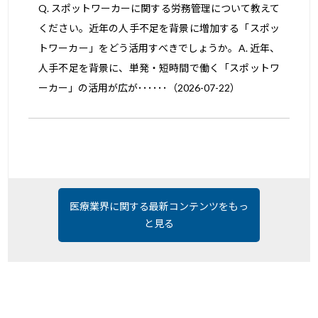
Q. スポットワーカーに関する労務管理について教えて
ください。近年の人手不足を背景に増加する「スポッ
トワーカー」をどう活用すべきでしょうか。A. 近年、
人手不足を背景に、単発・短時間で働く「スポットワ
ーカー」の活用が広が･･････（2026-07-22）
医療業界に関する最新コンテンツをもっ
と見る