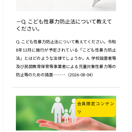
Q. こども性暴力防止法について教えて
ください。
Q. こども性暴力防止法について教えてください。令和
8年12月に施行が予定されている「こども性暴力防止
法」とはどのような法律でしょうか。A. 学校設置者等
及び民間教育保育等事業者による児童対象性暴力等の
防止等のための措置･･････（2026-08-04）
会員限定コンテン
ツ