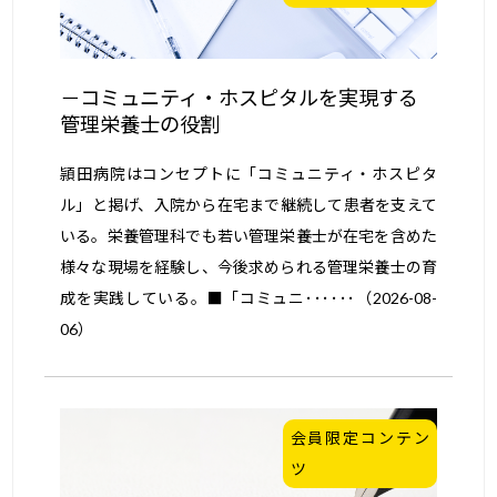
コミュニティ・ホスピタルを実現する
管理栄養士の役割
頴田病院はコンセプトに「コミュニティ・ホスピタ
ル」と掲げ、入院から在宅まで継続して患者を支えて
いる。栄養管理科でも若い管理栄養士が在宅を含めた
様々な現場を経験し、今後求められる管理栄養士の育
成を実践している。■「コミュニ･･････（2026-08-
06）
会員限定コンテン
ツ