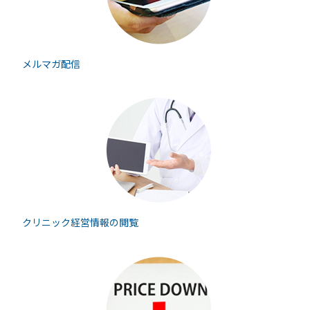
メルマガ配信
クリニック経営情報の
閲覧