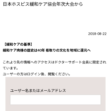
日本ホスピス緩和ケア協会年次大会から
2018-08-22
【緩和ケアの基準】
緩和ケア病棟の歴史は40年 看取りの文化を地域に還元へ
これより先の情報へのアクセスはドクターサポート会員に限定され
ています。
ユーザーの方はログイン後、閲覧ください。
ユーザー名またはメールアドレス