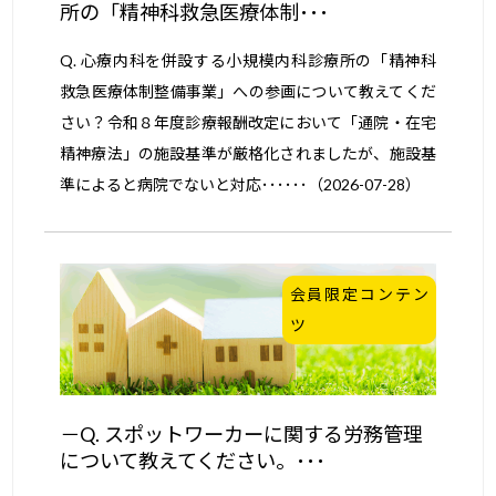
所の「精神科救急医療体制･･･
Q. 心療内科を併設する小規模内科診療所の「精神科
救急医療体制整備事業」への参画について教えてくだ
さい？令和８年度診療報酬改定において「通院・在宅
精神療法」の施設基準が厳格化されましたが、施設基
準によると病院でないと対応･･････（2026-07-28）
会員限定コンテン
ツ
Q. スポットワーカーに関する労務管理
について教えてください。･･･