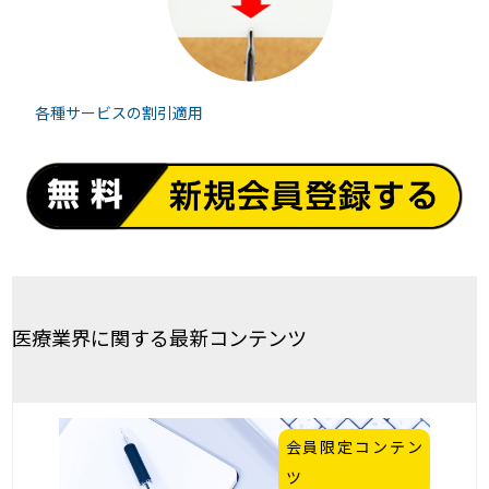
各種サービスの
割引適用
医療業界に関する最新コンテンツ
会員限定コンテン
ツ