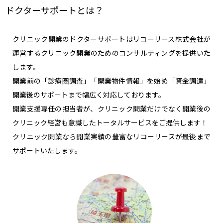
ドクターサポートとは？
クリニック開業のドクターサポートはリコーリース株式会社が
運営するクリニック開業のためのコンサルティングを提供いた
します。
開業前の「診療圏調査」「開業物件情報」を始め「資金調達」
開業後のサポートまで幅広く対応しております。
開業支援専任の担当者が、クリニック開業だけでなく開業後の
クリニック経営も意識したトータルサービスをご提供します！
クリニック開業なら開業実績の豊富なリコーリースが最後まで
サポートいたします。