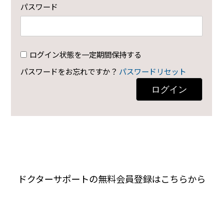
パスワード
ログイン状態を一定期間保持する
パスワードをお忘れですか？
パスワードリセット
ログイン
ドクターサポートの無料会員登録はこちらから