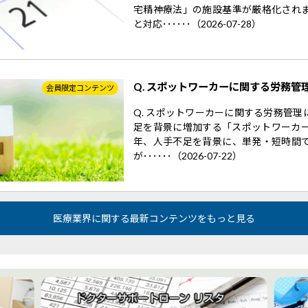
宅精神療法」の施設基準が厳格化され
と対応･･････（2026-07-28）
Q. スポットワーカーに関する労務管
会員限定コンテンツ
Q. スポットワーカーに関する労務管
足を背景に増加する「スポットワーカー
年、人手不足を背景に、単発・短時間
が･･････（2026-07-22）
医療業界に関する最新コンテンツをもっと見る