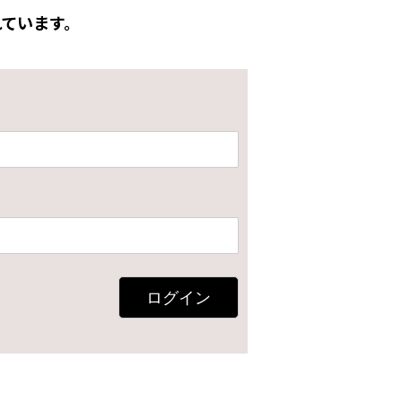
ています。
ログイン