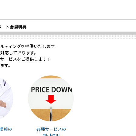
ポート会員特典
ルティングを提供いたします。
対応しております。
サービスをご提供します！
ます。
情報の
各種サービスの
割引適用