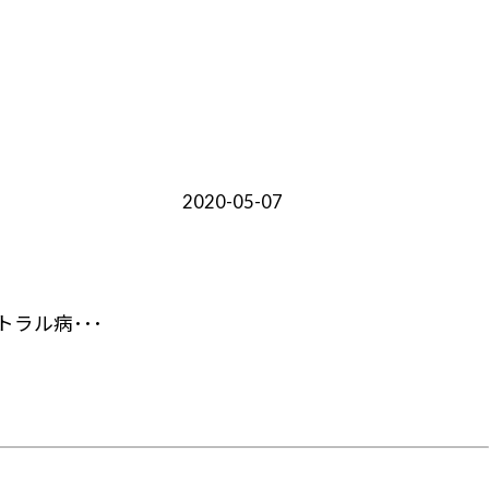
2020-05-07
ラル病･･･