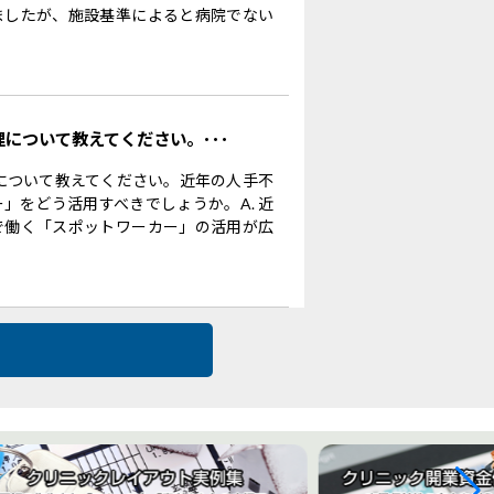
ましたが、施設基準によると病院でない
理について教えてください。･･･
理について教えてください。近年の人手不
」をどう活用すべきでしょうか。A. 近
で働く「スポットワーカー」の活用が広