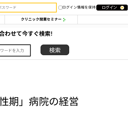
ログイン情報を保持
クリニック開業セミナー
合わせて今すぐ検索!
急性期」病院の経営