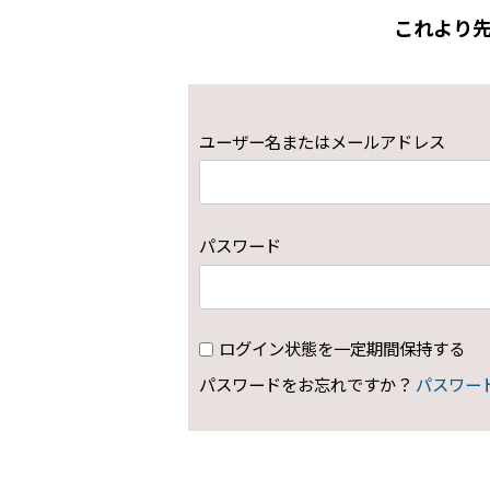
これより
ユーザー名またはメールアドレス
パスワード
ログイン状態を一定期間保持する
パスワードをお忘れですか？
パスワー