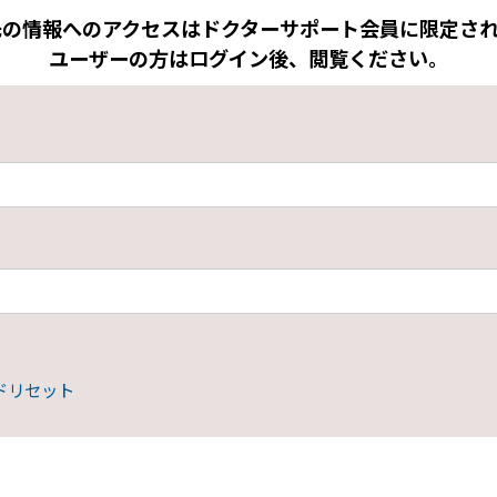
先の情報へのアクセスはドクターサポート会員に限定され
ユーザーの方はログイン後、閲覧ください。
ドリセット