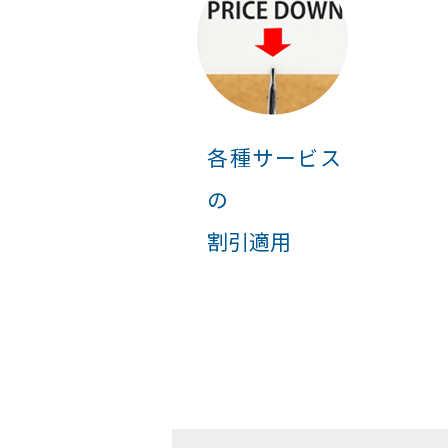
各種サービス
の
割引適用