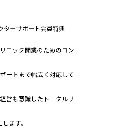
クターサポート会員特典
リニック開業のためのコン
ポートまで幅広く対応して
経営も意識したトータルサ
たします。