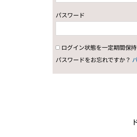
パスワード
ログイン状態を一定期間保持
パスワードをお忘れですか？