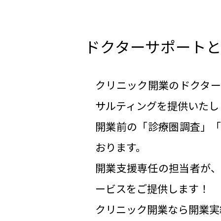
ドクターサポート
クリニック開業のドクタ
サルティングを提供いたし
開業前の「診療圏調査」
おります。
開業支援専任の担当者が
ービスをご提供します！
クリニック開業なら開業実