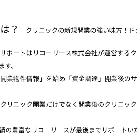
とは？
クリニックの新規開業の強い味方！ド
ーサポートはリコーリース株式会社が運営するク
ます。
「開業物件情報」を始め「資金調達」開業後のサ
、クリニック開業だけでなく開業後のクリニック
績の豊富なリコーリースが最後までサポートい