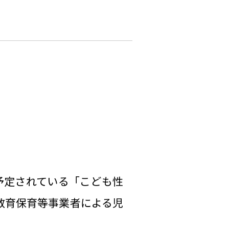
が予定されている「こども性
教育保育等事業者による児