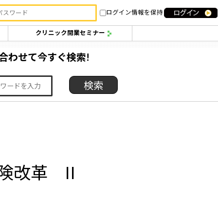
ログイン情報を保持
クリニック開業セミナー
合わせて今すぐ検索!
改革 II