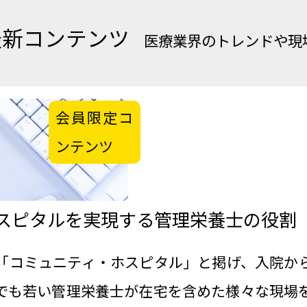
最新コンテンツ
医療業界のトレンドや現
会員限定コ
ンテンツ
スピタルを実現する管理栄養士の役割
「コミュニティ・ホスピタル」と掲げ、入院か
でも若い管理栄養士が在宅を含めた様々な現場