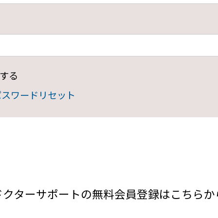
する
パスワードリセット
ドクターサポートの無料会員登録はこちらか