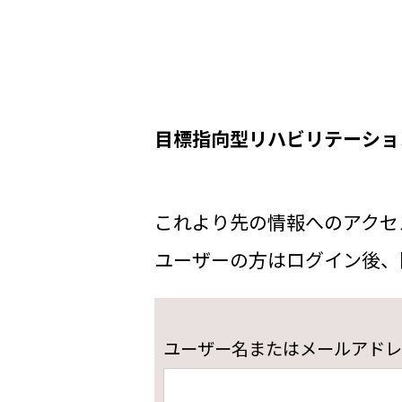
目標指向型リハビリテーショ
これより先の情報へのアクセ
ユーザーの方はログイン後、
ユーザー名またはメールアドレ