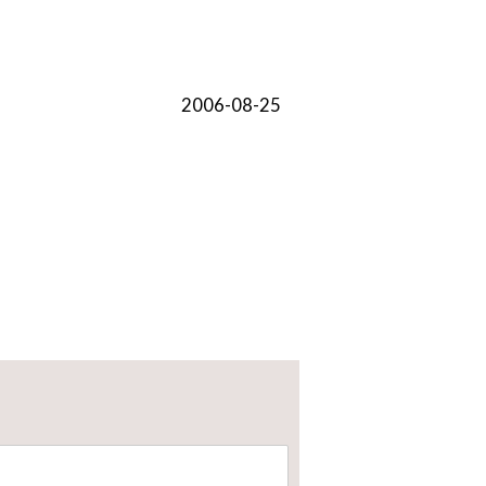
2006-08-25
。