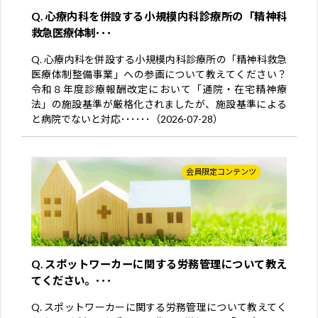
Q. 心療内科を併設する小規模内科診療所の「精神科
救急医療体制･･･
Q. 心療内科を併設する小規模内科診療所の「精神科救急
医療体制整備事業」への参画について教えてください？
令和８年度診療報酬改定において「通院・在宅精神療
法」の施設基準が厳格化されましたが、施設基準による
と病院でないと対応･･････（2026-07-28）
会員限定コンテンツ
Q. スポットワーカーに関する労務管理について教え
てください。･･･
Q. スポットワーカーに関する労務管理について教えてく