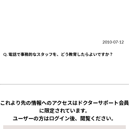
2010-07-12
Q.
電話で事務的なスタッフを、どう教育したらよいですか？
これより先の情報へのアクセスはドクターサポート会員
に限定されています。
ユーザーの方はログイン後、閲覧ください。