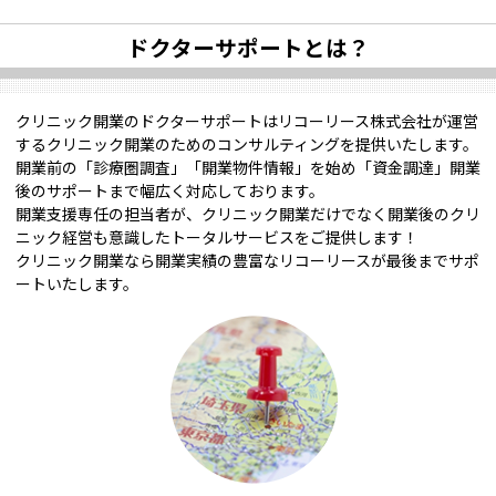
ドクターサポートとは？
クリニック開業のドクターサポートはリコーリース株式会社が運営
するクリニック開業のためのコンサルティングを提供いたします。
開業前の「診療圏調査」「開業物件情報」を始め「資金調達」開業
後のサポートまで幅広く対応しております。
開業支援専任の担当者が、クリニック開業だけでなく開業後のクリ
ニック経営も意識したトータルサービスをご提供します！
クリニック開業なら開業実績の豊富なリコーリースが最後までサポ
ートいたします。