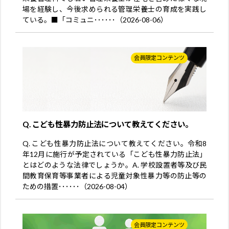
場を経験し、今後求められる管理栄養士の育成を実践し
ている。■「コミュニ･･････（2026-08-06）
会員限定コンテンツ
Q. こども性暴力防止法について教えてください。
Q. こども性暴力防止法について教えてください。令和8
年12月に施行が予定されている「こども性暴力防止法」
とはどのような法律でしょうか。A. 学校設置者等及び民
間教育保育等事業者による児童対象性暴力等の防止等の
ための措置･･････（2026-08-04）
会員限定コンテンツ