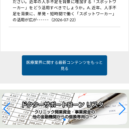
ださい。近年の人手不足を背景に増加する「スポットワ
ーカー」をどう活用すべきでしょうか。A. 近年、人手不
足を背景に、単発・短時間で働く「スポットワーカー」
の活用が広が･･････（2026-07-22）
医療業界に関する最新コンテンツをもっと
見る