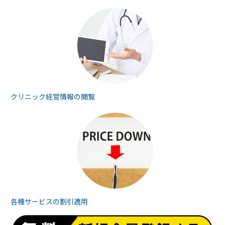
クリニック経営情報の
閲覧
各種サービスの
割引適用