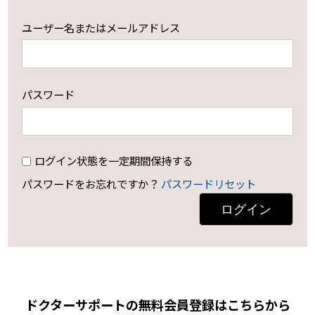
ユーザー名またはメールアドレス
パスワード
ログイン状態を一定期間保持する
パスワードをお忘れですか？
パスワードリセット
ログイン
ドクターサポートの無料会員登録はこちらから