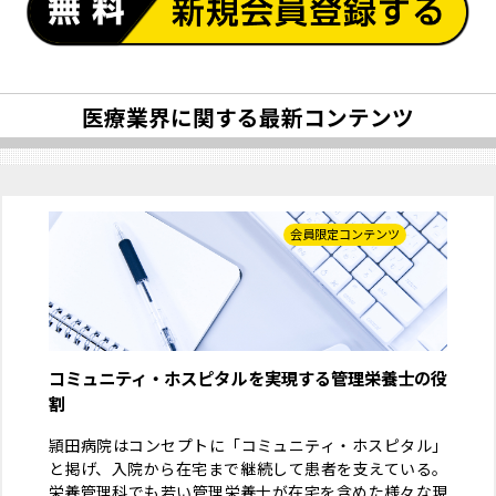
医療業界に関する最新コンテンツ
会員限定コンテンツ
コミュニティ・ホスピタルを実現する管理栄養士の役
割
頴田病院はコンセプトに「コミュニティ・ホスピタル」
と掲げ、入院から在宅まで継続して患者を支えている。
栄養管理科でも若い管理栄養士が在宅を含めた様々な現