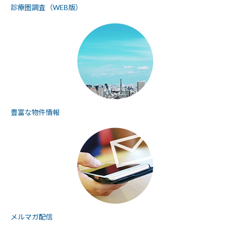
診療圏調査（WEB版）
豊富な物件情報
メルマガ配信