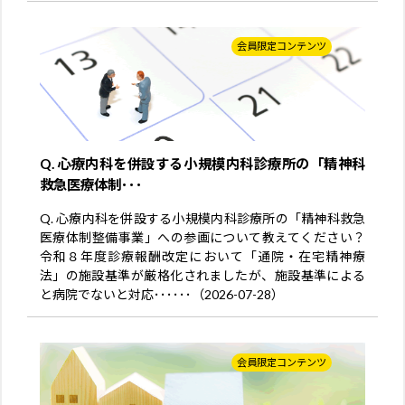
会員限定コンテンツ
Q. 心療内科を併設する小規模内科診療所の「精神科
救急医療体制･･･
Q. 心療内科を併設する小規模内科診療所の「精神科救急
医療体制整備事業」への参画について教えてください？
令和８年度診療報酬改定において「通院・在宅精神療
法」の施設基準が厳格化されましたが、施設基準による
と病院でないと対応･･････（2026-07-28）
会員限定コンテンツ