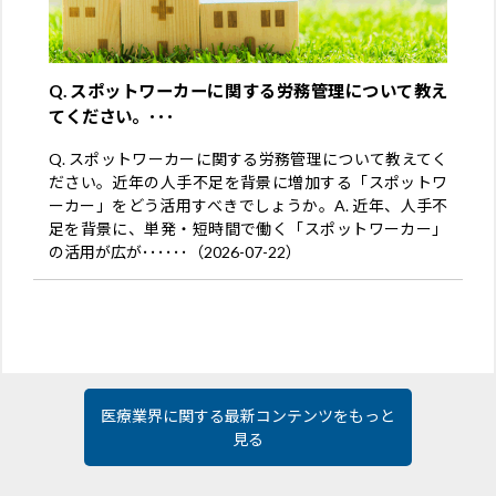
Q. スポットワーカーに関する労務管理について教え
てください。･･･
Q. スポットワーカーに関する労務管理について教えてく
ださい。近年の人手不足を背景に増加する「スポットワ
ーカー」をどう活用すべきでしょうか。A. 近年、人手不
足を背景に、単発・短時間で働く「スポットワーカー」
の活用が広が･･････（2026-07-22）
医療業界に関する最新コンテンツをもっと
見る