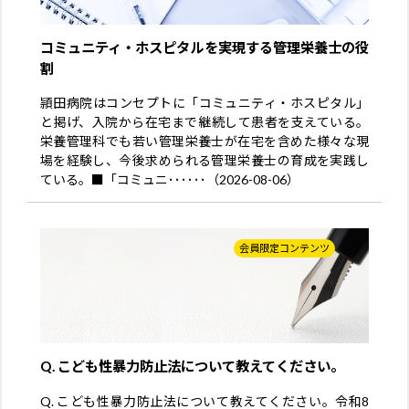
コミュニティ・ホスピタルを実現する管理栄養士の役
割
頴田病院はコンセプトに「コミュニティ・ホスピタル」
と掲げ、入院から在宅まで継続して患者を支えている。
栄養管理科でも若い管理栄養士が在宅を含めた様々な現
場を経験し、今後求められる管理栄養士の育成を実践し
ている。■「コミュニ･･････（2026-08-06）
会員限定コンテンツ
Q. こども性暴力防止法について教えてください。
Q. こども性暴力防止法について教えてください。令和8