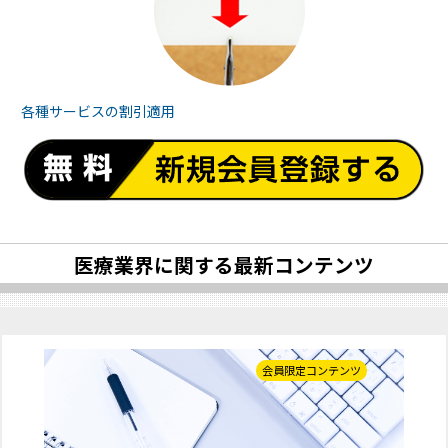
各種サービスの
割引適用
医療業界に関する最新コンテンツ
会員限定コンテンツ