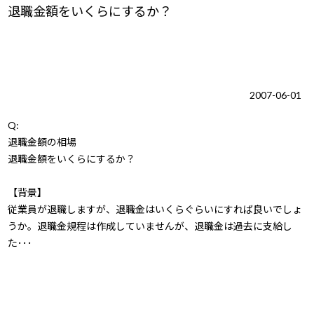
退職金額をいくらにするか？
2007-06-01
Q:
退職金額の相場
退職金額をいくらにするか？
【背景】
従業員が退職しますが、退職金はいくらぐらいにすれば良いでしょ
うか。退職金規程は作成していませんが、退職金は過去に支給し
た･･･