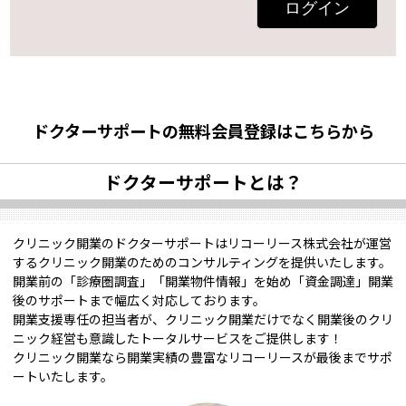
ログイン
ドクターサポートの無料会員登録はこちらから
ドクターサポートとは？
クリニック開業のドクターサポートはリコーリース株式会社が運営
するクリニック開業のためのコンサルティングを提供いたします。
開業前の「診療圏調査」「開業物件情報」を始め「資金調達」開業
後のサポートまで幅広く対応しております。
開業支援専任の担当者が、クリニック開業だけでなく開業後のクリ
ニック経営も意識したトータルサービスをご提供します！
クリニック開業なら開業実績の豊富なリコーリースが最後までサポ
ートいたします。