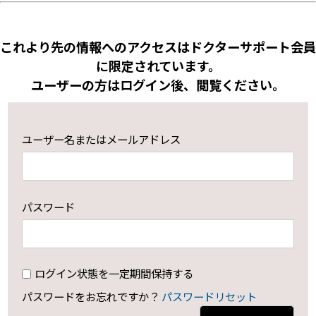
これより先の情報へのアクセスはドクターサポート会員
に限定されています。
ユーザーの方はログイン後、閲覧ください。
ユーザー名またはメールアドレス
パスワード
ログイン状態を一定期間保持する
パスワードをお忘れですか？
パスワードリセット