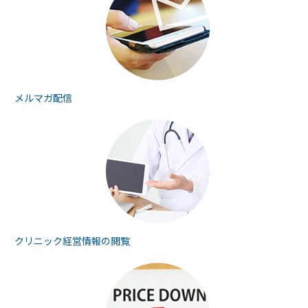
メルマガ配信
クリニック経営情報の
閲覧