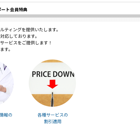
ポート会員特典
ルティングを提供いたします。
対応しております。
サービスをご提供します！
ます。
情報の
各種サービスの
割引適用