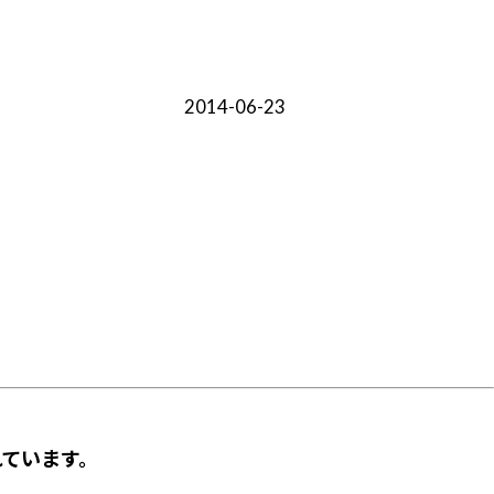
2014-06-23
ています。