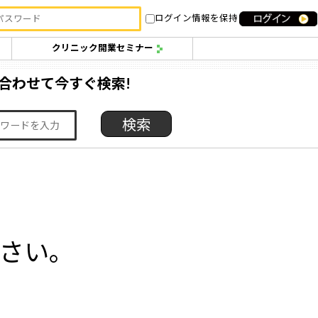
ログイン情報を保持
クリニック開業セミナー
合わせて今すぐ検索!
下さい。