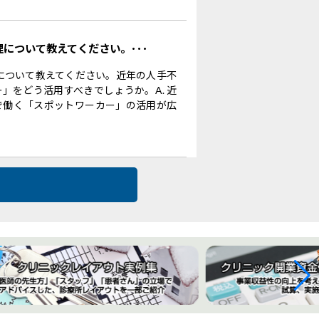
理について教えてください。･･･
理について教えてください。近年の人手不
」をどう活用すべきでしょうか。A. 近
で働く「スポットワーカー」の活用が広