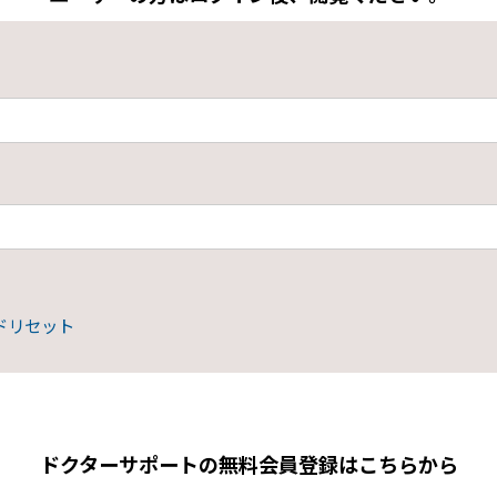
ドリセット
ドクターサポートの無料会員登録はこちらから