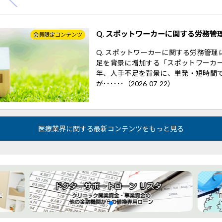
Q. スポットワーカーに関する労務管
会員限定コンテンツ
Q. スポットワーカーに関する労務管
足を背景に増加する「スポットワーカー
年、人手不足を背景に、単発・短時間
が･･････（2026-07-22）
医療業界に関する最新コンテンツをもっと見る