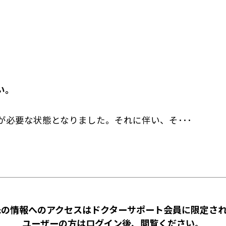
い。
が必要な状態となりました。それに伴い、そ･･･
先の情報へのアクセスはドクターサポート会員に限定され
ユーザーの方はログイン後、閲覧ください。