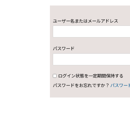
ユーザー名またはメールアドレス
パスワード
ログイン状態を一定期間保持する
パスワードをお忘れですか？
パスワー