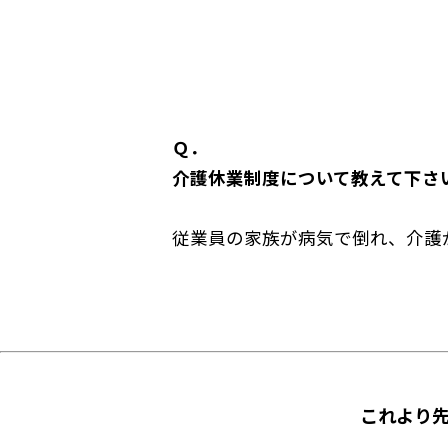
Ｑ．
介護休業制度について教えて下さ
従業員の家族が病気で倒れ、介護
これより