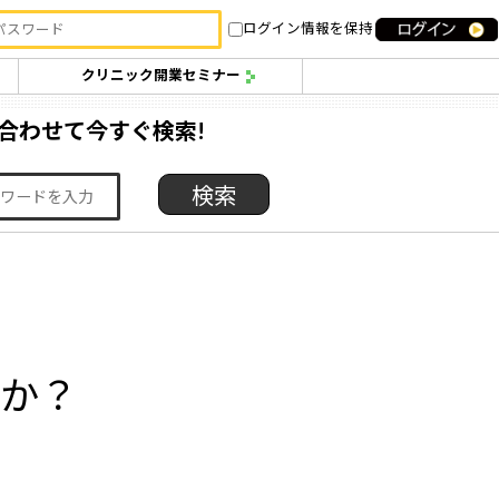
ログイン情報を保持
クリニック開業セミナー
合わせて今すぐ検索!
すか？