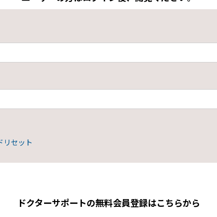
ドリセット
ドクターサポートの無料会員登録はこちらから