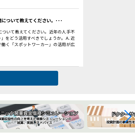
理について教えてください。･･･
理について教えてください。近年の人手不
」をどう活用すべきでしょうか。A. 近
で働く「スポットワーカー」の活用が広