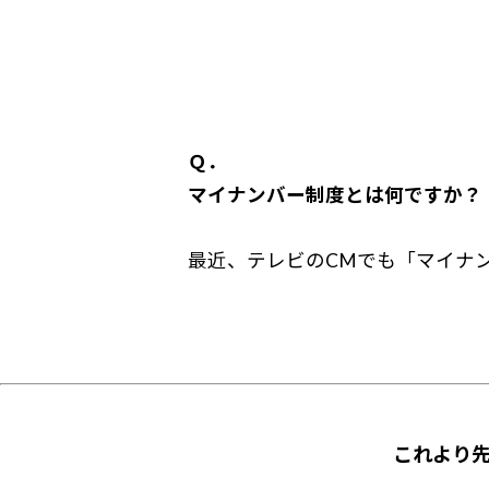
Ｑ．
マイナンバー制度とは何ですか？
最近、テレビのCMでも「マイナン
これより