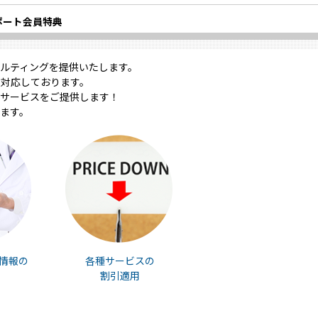
ポート会員特典
ルティングを提供いたします。
対応しております。
サービスをご提供します！
ます。
情報の
各種サービスの
割引適用