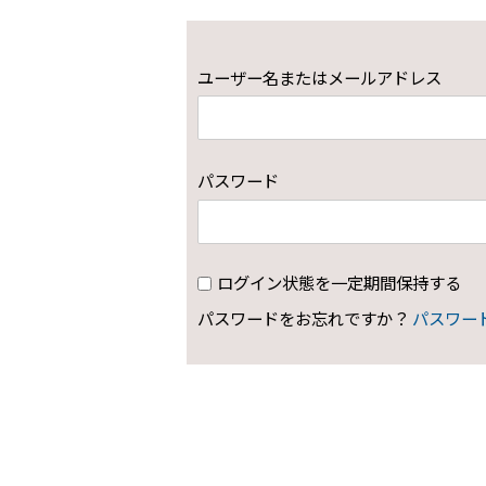
ユーザー名またはメールアドレス
パスワード
ログイン状態を一定期間保持する
パスワードをお忘れですか？
パスワー