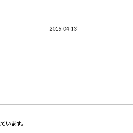
2015-04-13
ています。