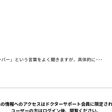
バー」という言葉をよく聞きますが、具体的に･･･
先の情報へのアクセスはドクターサポート会員に限定され
ユーザーの方はログイン後、閲覧ください。