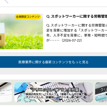
Q. スポットワーカーに関する労務管
会員限定コンテンツ
Q. スポットワーカーに関する労務管
足を背景に増加する「スポットワーカー
年、人手不足を背景に、単発・短時間
が･･････（2026-07-22）
医療業界に関する最新コンテンツをもっと見る