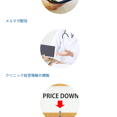
メルマガ配信
クリニック経営情報の
閲覧