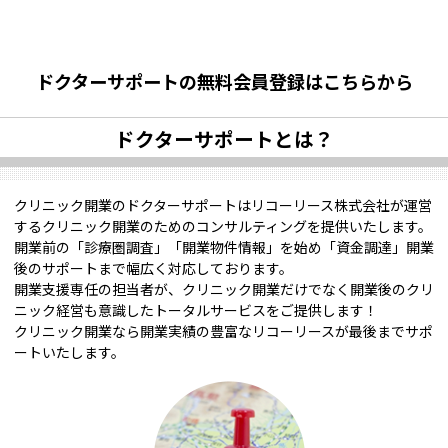
ドクターサポートの無料会員登録はこちらから
ドクターサポートとは？
クリニック開業のドクターサポートはリコーリース株式会社が運営
するクリニック開業のためのコンサルティングを提供いたします。
開業前の「診療圏調査」「開業物件情報」を始め「資金調達」開業
後のサポートまで幅広く対応しております。
開業支援専任の担当者が、クリニック開業だけでなく開業後のクリ
ニック経営も意識したトータルサービスをご提供します！
クリニック開業なら開業実績の豊富なリコーリースが最後までサポ
ートいたします。