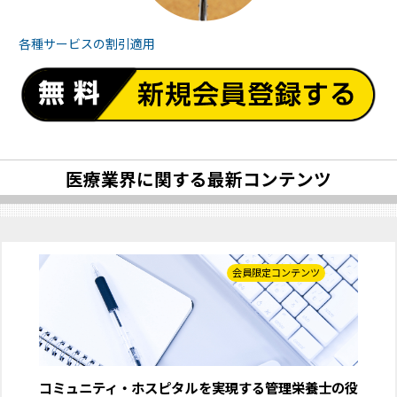
各種サービスの
割引適用
医療業界に関する最新コンテンツ
会員限定コンテンツ
コミュニティ・ホスピタルを実現する管理栄養士の役