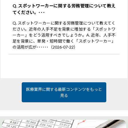
Q. スポットワーカーに関する労務管理について教え
てください。･･･
Q. スポットワーカーに関する労務管理について教えてく
ださい。近年の人手不足を背景に増加する「スポットワ
ーカー」をどう活用すべきでしょうか。A. 近年、人手不
足を背景に、単発・短時間で働く「スポットワーカー」
の活用が広が･･････（2026-07-22）
医療業界に関する最新コンテンツをもっと
見る