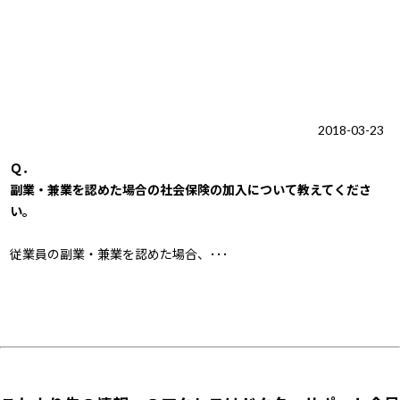
2018-03-23
Ｑ．
副業・兼業を認めた場合の社会保険の加入について教えてくださ
い。
従業員の副業・兼業を認めた場合、･･･