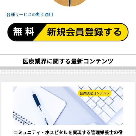
各種サービスの
割引適用
医療業界に関する最新コンテンツ
会員限定コンテンツ
コミュニティ・ホスピタルを実現する管理栄養士の役