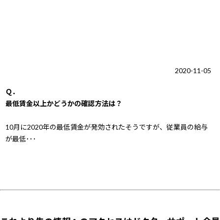
2020-11-05
Ｑ．
最低賃金以上かどうかの確認方法は？
10月に2020年の最低賃金が発効されたそうですが、従業員の給与
が最低･･･