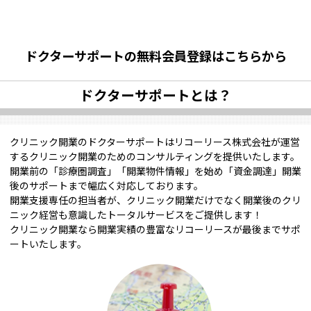
ドクターサポートの無料会員登録はこちらから
ドクターサポートとは？
クリニック開業のドクターサポートはリコーリース株式会社が運営
するクリニック開業のためのコンサルティングを提供いたします。
開業前の「診療圏調査」「開業物件情報」を始め「資金調達」開業
後のサポートまで幅広く対応しております。
開業支援専任の担当者が、クリニック開業だけでなく開業後のクリ
ニック経営も意識したトータルサービスをご提供します！
クリニック開業なら開業実績の豊富なリコーリースが最後までサポ
ートいたします。