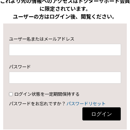
これより先の情報へのアクセスはドクターサポート会員
に限定されています。
ユーザーの方はログイン後、閲覧ください。
ユーザー名またはメールアドレス
パスワード
ログイン状態を一定期間保持する
パスワードをお忘れですか？
パスワードリセット
ログイン