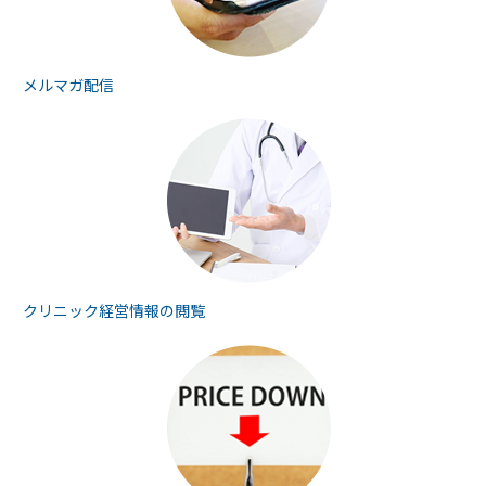
メルマガ配信
クリニック経営情報の
閲覧