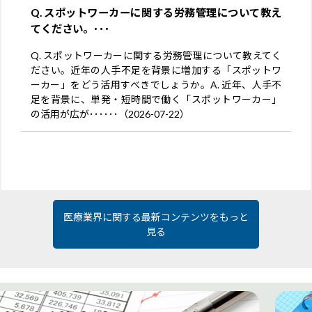
Q. スポットワーカーに関する労務管理について教え
てください。･･･
Q. スポットワーカーに関する労務管理について教えてく
ださい。近年の人手不足を背景に増加する「スポットワ
ーカー」をどう活用すべきでしょうか。A. 近年、人手不
足を背景に、単発・短時間で働く「スポットワーカー」
の活用が広が･･････（2026-07-22）
医療業界に関する最新コンテンツをもっと
見る