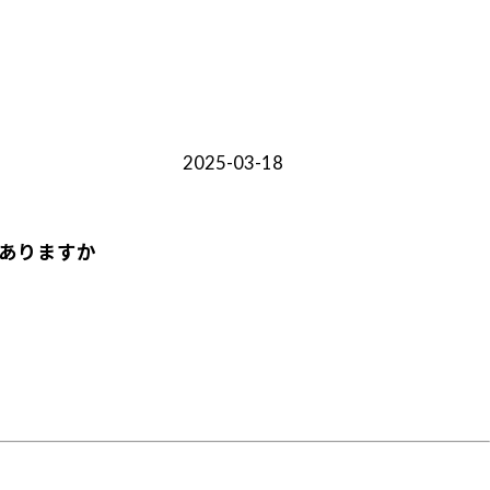
2025-03-18
ありますか