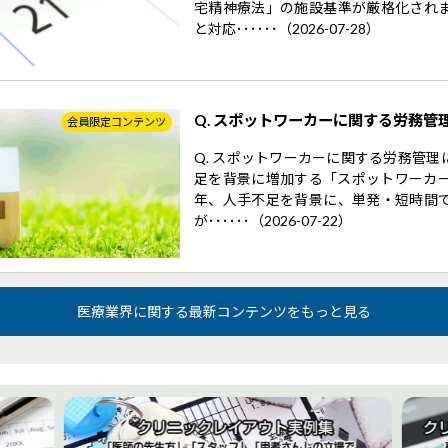
宅精神療法」の施設基準が厳格化され
と対応･･････（2026-07-28）
Q. スポットワーカーに関する労務管
会員限定コンテンツ
Q. スポットワーカーに関する労務管
足を背景に増加する「スポットワーカー
年、人手不足を背景に、単発・短時間
が･･････（2026-07-22）
医療業界に関する最新コンテンツをもっと見る