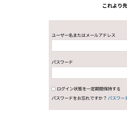
これより
ユーザー名またはメールアドレス
パスワード
ログイン状態を一定期間保持する
パスワードをお忘れですか？
パスワー