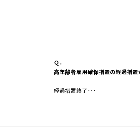
Ｑ．
高年齢者雇用確保措置の経過措置
経過措置終了･･･