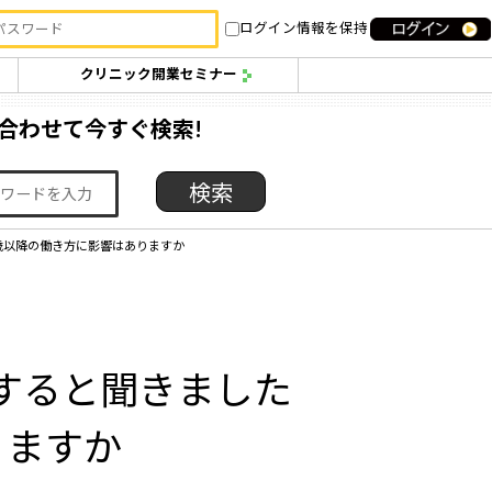
ログイン情報を保持
クリニック開業セミナー
合わせて今すぐ検索!
歳以降の働き方に影響はありますか
すると聞きました
りますか