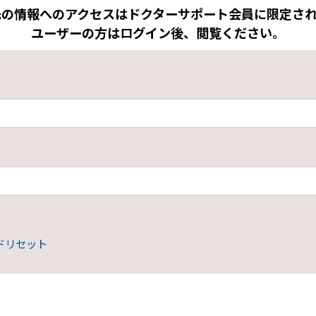
先の情報へのアクセスはドクターサポート会員に限定され
ユーザーの方はログイン後、閲覧ください。
ドリセット