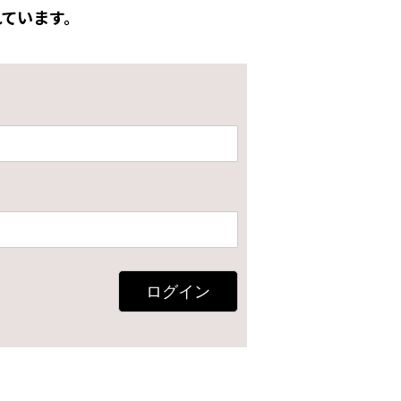
ています。
ログイン