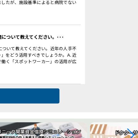
ましたが、施設基準によると病院でない
理について教えてください。･･･
理について教えてください。近年の人手不
」をどう活用すべきでしょうか。A. 近
で働く「スポットワーカー」の活用が広