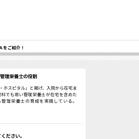
Ａをご紹介！
る管理栄養士の役割
・ホスピタル」と掲げ、入院から在宅ま
理科でも若い管理栄養士が在宅を含めた
る管理栄養士の育成を実践している。
てください。