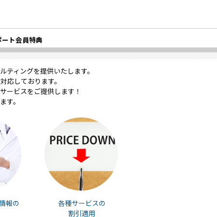
ポート会員特典
ルティングを提供いたします。
対応しております。
サービスをご提供します！
ます。
情報の
各種サービスの
割引適用