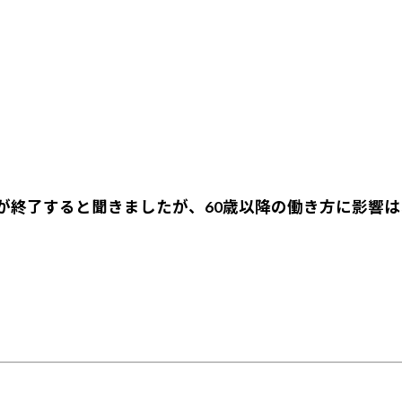
が終了すると聞きましたが、60歳以降の働き方に影響は