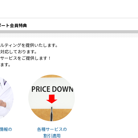
ポート会員特典
ルティングを提供いたします。
対応しております。
サービスをご提供します！
ます。
情報の
各種サービスの
割引適用