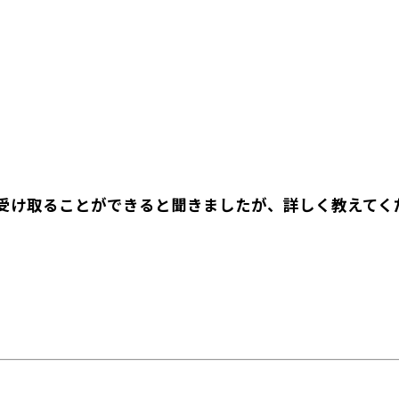
受け取ることができると聞きましたが、詳しく教えてく