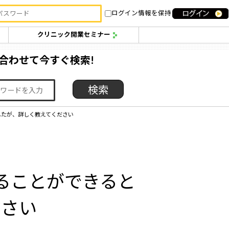
ログイン情報を保持
クリニック開業セミナー
合わせて今すぐ検索!
したが、詳しく教えてください
ることができると
ださい