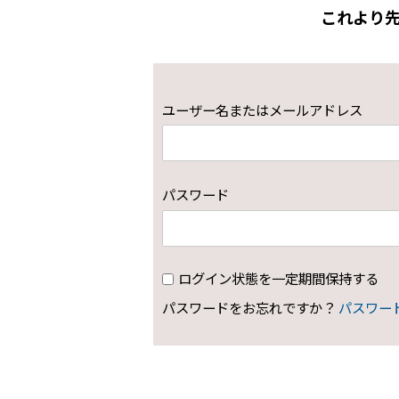
これより
ユーザー名またはメールアドレス
パスワード
ログイン状態を一定期間保持する
パスワードをお忘れですか？
パスワー