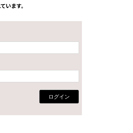
ています。
ログイン