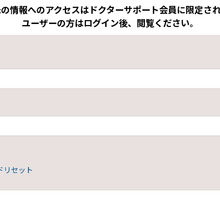
先の情報へのアクセスはドクターサポート会員に限定され
ユーザーの方はログイン後、閲覧ください。
ドリセット