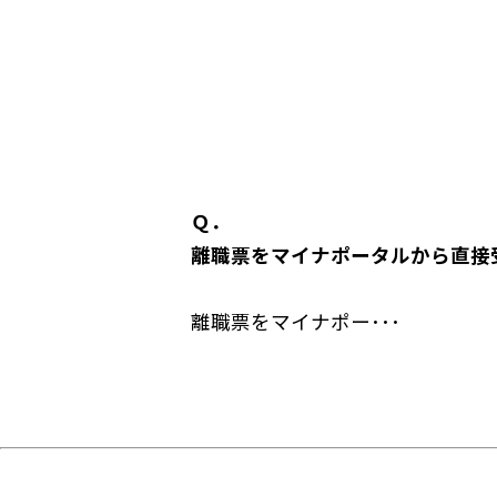
Ｑ．
離職票をマイナポータルから直接
離職票をマイナポー･･･