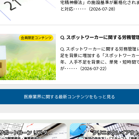
宅精神療法」の施設基準が厳格化され
と対応･･････（2026-07-28）
Q. スポットワーカーに関する労務管
会員限定コンテンツ
Q. スポットワーカーに関する労務管
足を背景に増加する「スポットワーカー
年、人手不足を背景に、単発・短時間
が･･････（2026-07-22）
医療業界に関する最新コンテンツをもっと見る