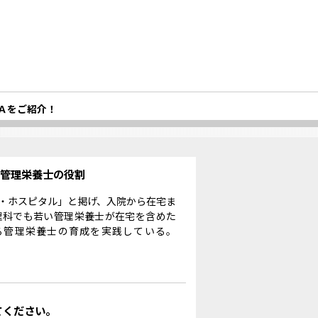
Ａをご紹介！
る管理栄養士の役割
・ホスピタル」と掲げ、入院から在宅ま
理科でも若い管理栄養士が在宅を含めた
る管理栄養士の育成を実践している。
てください。