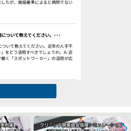
ましたが、施設基準によると病院でない
理について教えてください。･･･
理について教えてください。近年の人手不
」をどう活用すべきでしょうか。A. 近
で働く「スポットワーカー」の活用が広