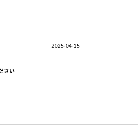
2025-04-15
ださい