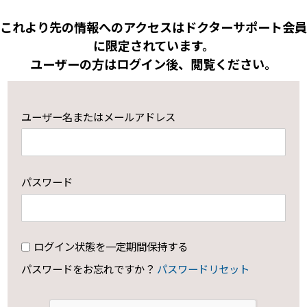
これより先の情報へのアクセスはドクターサポート会員
に限定されています。
ユーザーの方はログイン後、閲覧ください。
ユーザー名またはメールアドレス
パスワード
ログイン状態を一定期間保持する
パスワードをお忘れですか？
パスワードリセット