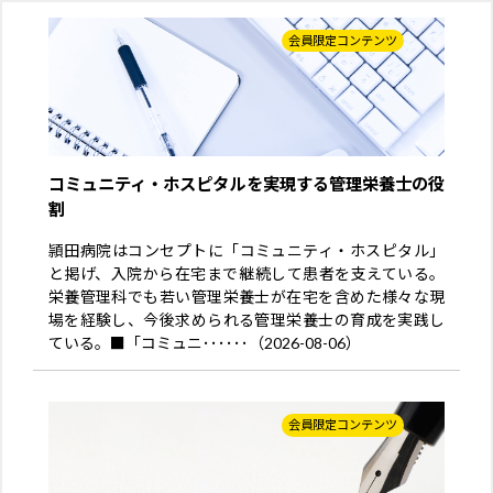
会員限定コンテンツ
コミュニティ・ホスピタルを実現する管理栄養士の役
割
頴田病院はコンセプトに「コミュニティ・ホスピタル」
と掲げ、入院から在宅まで継続して患者を支えている。
栄養管理科でも若い管理栄養士が在宅を含めた様々な現
場を経験し、今後求められる管理栄養士の育成を実践し
ている。■「コミュニ･･････（2026-08-06）
会員限定コンテンツ