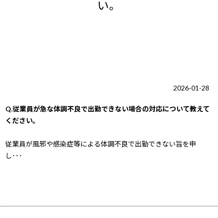
い。
2026-01-28
Q.従業員が急な体調不良で出勤できない場合の対応について教えて
ください。
従業員が風邪や感染症等による体調不良で出勤できない旨を申
し･･･