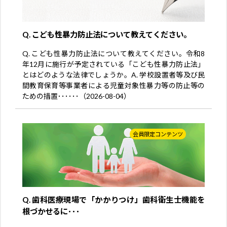
Q. こども性暴力防止法について教えてください。
Q. こども性暴力防止法について教えてください。令和8
年12月に施行が予定されている「こども性暴力防止法」
とはどのような法律でしょうか。A. 学校設置者等及び民
間教育保育等事業者による児童対象性暴力等の防止等の
ための措置･･････（2026-08-04）
会員限定コンテンツ
Q. 歯科医療現場で「かかりつけ」歯科衛生士機能を
根づかせるに･･･