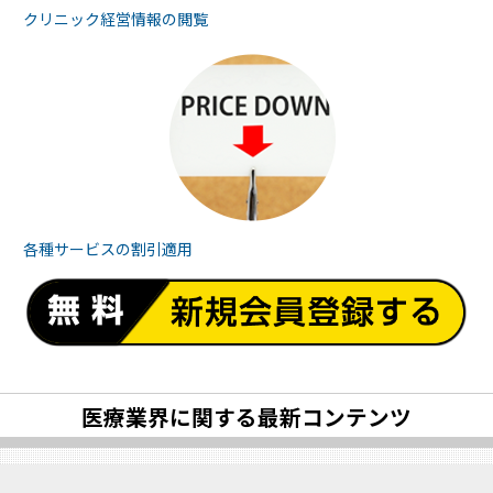
クリニック経営情報の
閲覧
各種サービスの
割引適用
医療業界に関する最新コンテンツ