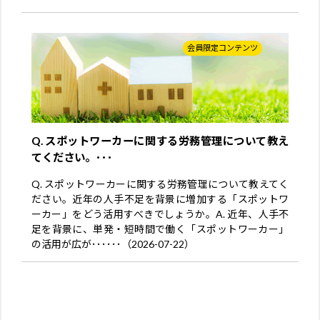
会員限定コンテンツ
Q. スポットワーカーに関する労務管理について教え
てください。･･･
Q. スポットワーカーに関する労務管理について教えてく
ださい。近年の人手不足を背景に増加する「スポットワ
ーカー」をどう活用すべきでしょうか。A. 近年、人手不
足を背景に、単発・短時間で働く「スポットワーカー」
の活用が広が･･････（2026-07-22）