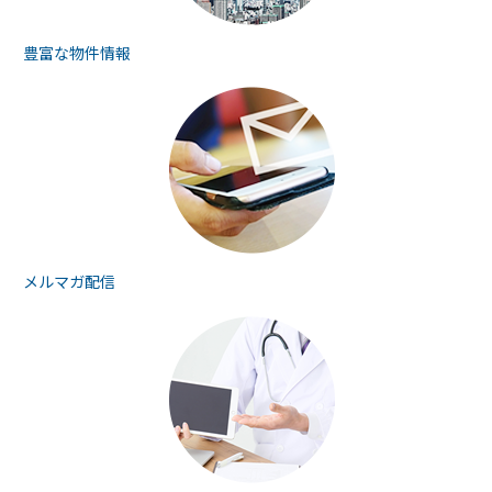
豊富な物件情報
メルマガ配信