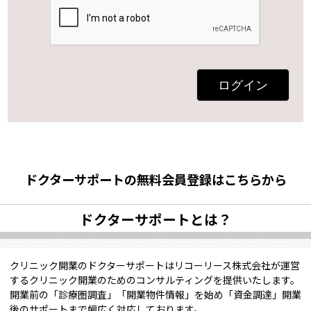
ログイン
ドクターサポートの無料会員登録はこちらから
ドクターサポートとは？
クリニック開業のドクターサポートはリコーリース株式会社が運営
するクリニック開業のためのコンサルティングを提供いたします。
開業前の「診療圏調査」「開業物件情報」を始め「資金調達」開業
後のサポートまで幅広く対応しております。