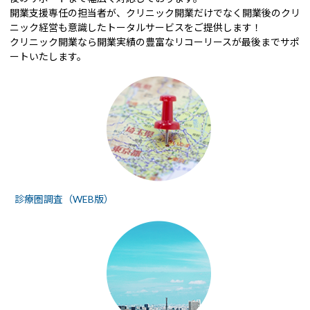
開業支援専任の担当者が、クリニック開業だけでなく開業後のクリ
ニック経営も意識したトータルサービスをご提供します！
クリニック開業なら開業実績の豊富なリコーリースが最後までサポ
ートいたします。
診療圏調査（WEB版）