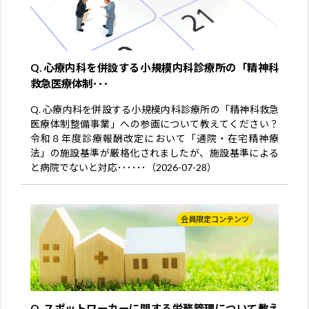
Q. 心療内科を併設する小規模内科診療所の「精神科
救急医療体制･･･
Q. 心療内科を併設する小規模内科診療所の「精神科救急
医療体制整備事業」への参画について教えてください？
令和８年度診療報酬改定において「通院・在宅精神療
法」の施設基準が厳格化されましたが、施設基準による
と病院でないと対応･･････（2026-07-28）
会員限定コンテンツ
Q. スポットワーカーに関する労務管理について教え