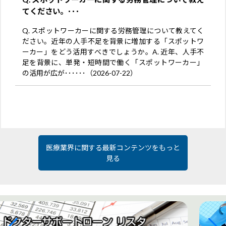
てください。･･･
Q. スポットワーカーに関する労務管理について教えてく
ださい。近年の人手不足を背景に増加する「スポットワ
ーカー」をどう活用すべきでしょうか。A. 近年、人手不
足を背景に、単発・短時間で働く「スポットワーカー」
の活用が広が･･････（2026-07-22）
医療業界に関する最新コンテンツをもっと
見る