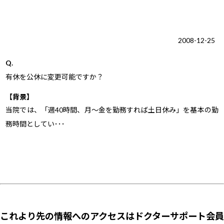
2008-12-25
Q.
有休を公休に変更可能ですか？
【背景】
当院では、「週40時間、月～金を勤務すれば土日休み」を基本の勤
務時間としてい･･･
これより先の情報へのアクセスはドクターサポート会員