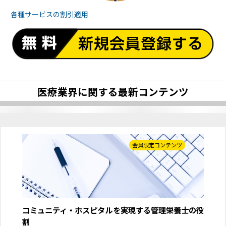
各種サービスの
割引適用
医療業界に関する最新コンテンツ
会員限定コンテンツ
コミュニティ・ホスピタルを実現する管理栄養士の役
割