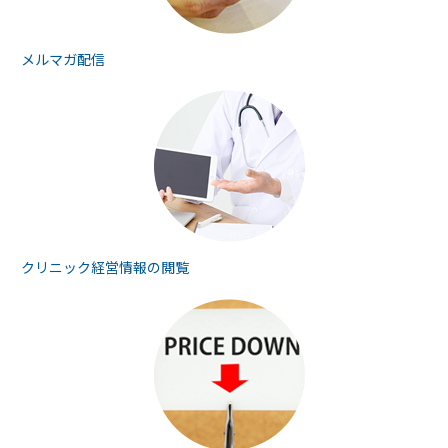
メルマガ配信
クリニック経営情報の
閲覧