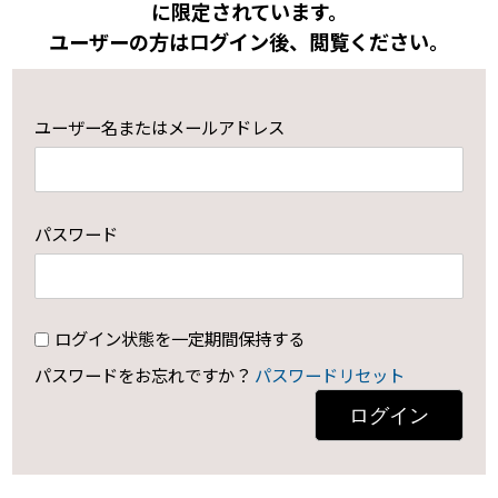
に限定されています。
ユーザーの方はログイン後、閲覧ください。
ユーザー名またはメールアドレス
パスワード
ログイン状態を一定期間保持する
パスワードをお忘れですか？
パスワードリセット
ログイン