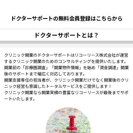
ドクターサポートの無料会員登録はこちらから
ドクターサポートとは？
クリニック開業のドクターサポートはリコーリース株式会社が運営
するクリニック開業のためのコンサルティングを提供いたします。
開業前の「診療圏調査」「開業物件情報」を始め「資金調達」開業
後のサポートまで幅広く対応しております。
開業支援専任の担当者が、クリニック開業だけでなく開業後のクリ
ニック経営も意識したトータルサービスをご提供します！
クリニック開業なら開業実績の豊富なリコーリースが最後までサポ
ートいたします。