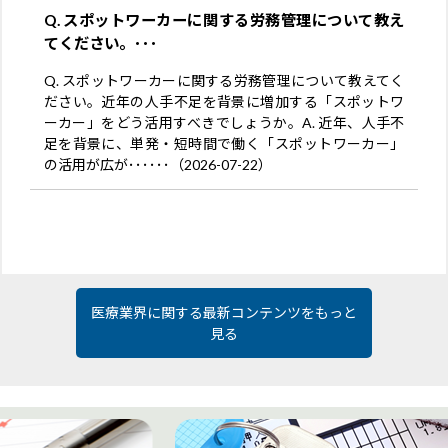
Q. スポットワーカーに関する労務管理について教え
てください。･･･
Q. スポットワーカーに関する労務管理について教えてく
ださい。近年の人手不足を背景に増加する「スポットワ
ーカー」をどう活用すべきでしょうか。A. 近年、人手不
足を背景に、単発・短時間で働く「スポットワーカー」
の活用が広が･･････（2026-07-22）
医療業界に関する最新コンテンツをもっと
見る