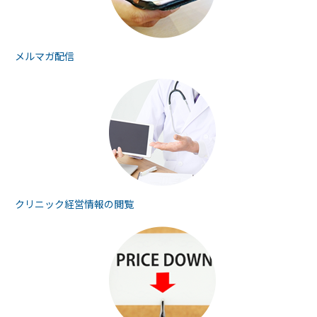
メルマガ配信
クリニック経営情報の
閲覧