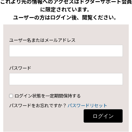
これより先の情報へのアクセスはドクターサポート会員
に限定されています。
ユーザーの方はログイン後、閲覧ください。
ユーザー名またはメールアドレス
パスワード
ログイン状態を一定期間保持する
パスワードをお忘れですか？
パスワードリセット
ログイン