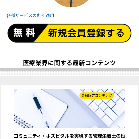
各種サービスの
割引適用
医療業界に関する最新コンテンツ
会員限定コンテンツ
コミュニティ・ホスピタルを実現する管理栄養士の役