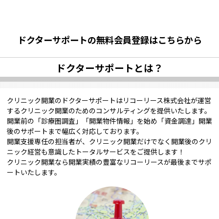
ドクターサポートの無料会員登録はこちらから
ドクターサポートとは？
クリニック開業のドクターサポートはリコーリース株式会社が運営
するクリニック開業のためのコンサルティングを提供いたします。
開業前の「診療圏調査」「開業物件情報」を始め「資金調達」開業
後のサポートまで幅広く対応しております。
開業支援専任の担当者が、クリニック開業だけでなく開業後のクリ
ニック経営も意識したトータルサービスをご提供します！
クリニック開業なら開業実績の豊富なリコーリースが最後までサポ
ートいたします。