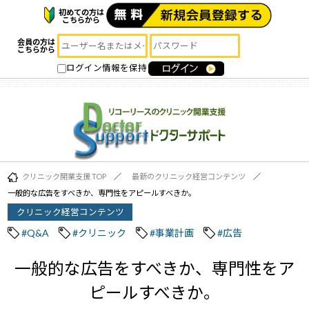
初めての方は
こちらから
会員の方は
こちらから
ログイン情報を保持
クリニック開業支援 TOP
最新のクリニック経営コンテンツ
一般的な広告をすべきか、専門性をアピールすべきか。
クリニック経営コンテンツ
#Q&A
#クリニック
#事業計画
#広告
一般的な広告をすべきか、専門性をア
ピールすべきか。