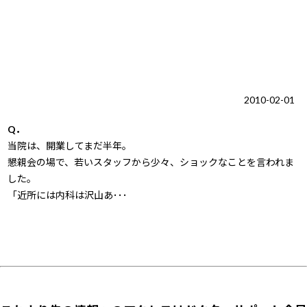
2010-02-01
Q．
当院は、開業してまだ半年。
懇親会の場で、若いスタッフから少々、ショックなことを言われま
した。
「近所には内科は沢山あ･･･