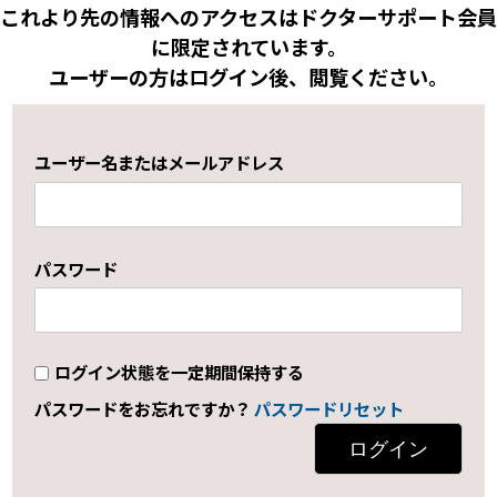
これより先の情報へのアクセスはドクターサポート会員
に限定されています。
ユーザーの方はログイン後、閲覧ください。
ユーザー名またはメールアドレス
パスワード
ログイン状態を一定期間保持する
パスワードをお忘れですか？
パスワードリセット
ログイン