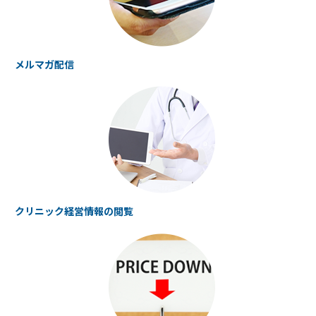
メルマガ配信
クリニック経営情報の
閲覧