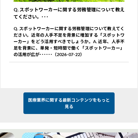
Q. スポットワーカーに関する労務管理について教え
てください。･･･
Q. スポットワーカーに関する労務管理について教えてく
ださい。近年の人手不足を背景に増加する「スポットワ
ーカー」をどう活用すべきでしょうか。A. 近年、人手不
足を背景に、単発・短時間で働く「スポットワーカー」
の活用が広が･･････（2026-07-22）
医療業界に関する最新コンテンツをもっと
見る