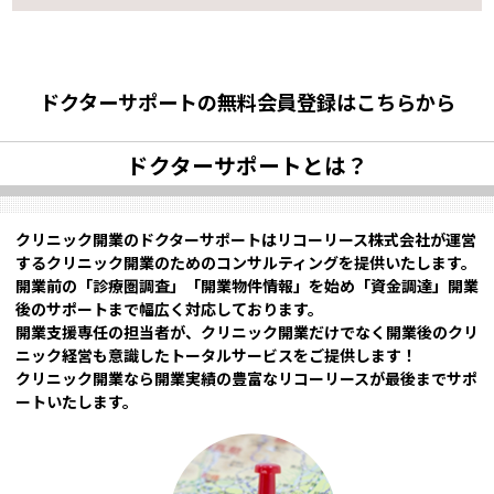
ドクターサポートの無料会員登録はこちらから
ドクターサポートとは？
クリニック開業のドクターサポートはリコーリース株式会社が運営
するクリニック開業のためのコンサルティングを提供いたします。
開業前の「診療圏調査」「開業物件情報」を始め「資金調達」開業
後のサポートまで幅広く対応しております。
開業支援専任の担当者が、クリニック開業だけでなく開業後のクリ
ニック経営も意識したトータルサービスをご提供します！
クリニック開業なら開業実績の豊富なリコーリースが最後までサポ
ートいたします。