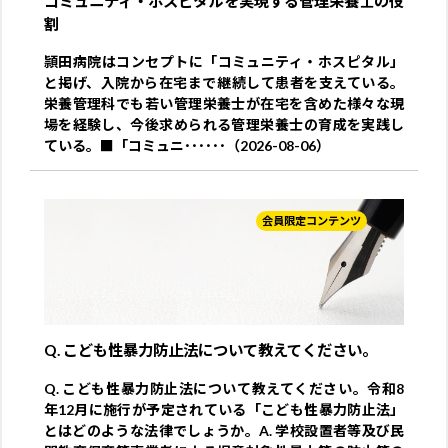
コミュニティ・ホスピタルを実現する管理栄養士の役
割
頴田病院はコンセプトに「コミュニティ・ホスピタル」
と掲げ、入院から在宅まで継続して患者を支えている。
栄養管理科でも若い管理栄養士が在宅を含めた様々な現
場を経験し、今後求められる管理栄養士の育成を実践し
ている。■「コミュニ･･････（2026-08-06）
会員限定コンテンツ
Q. こども性暴力防止法について教えてください。
Q. こども性暴力防止法について教えてください。令和8
年12月に施行が予定されている「こども性暴力防止法」
とはどのような法律でしょうか。A. 学校設置者等及び民