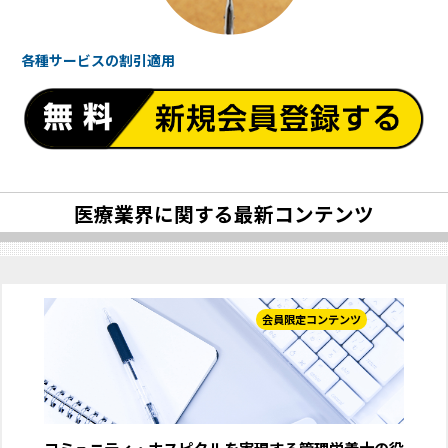
各種サービスの
割引適用
医療業界に関する最新コンテンツ
会員限定コンテンツ