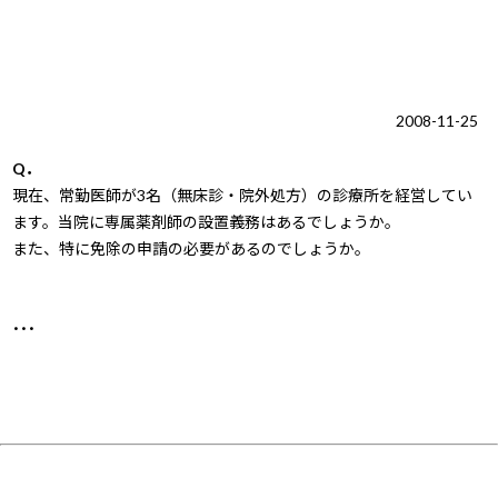
2008-11-25
Q．
現在、常勤医師が3名（無床診・院外処方）の診療所を経営してい
ます。当院に専属薬剤師の設置義務はあるでしょうか。
また、特に免除の申請の必要があるのでしょうか。
･･･