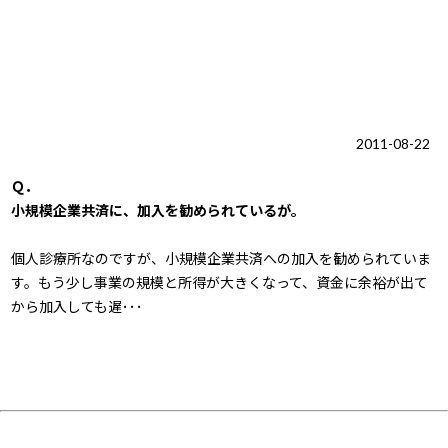
2011-08-22
Ｑ．
小規模企業共済に、加入を勧められているが。
個人診療所なのですが、小規模企業共済への加入を勧められていま
す。もう少し事業の規模と所得が大きくなって、資金に余裕が出て
から加入しても遅･･･