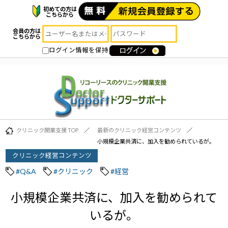
初めての方は
こちらから
会員の方は
こちらから
ログイン情報を保持
クリニック開業支援 TOP
最新のクリニック経営コンテンツ
小規模企業共済に、加入を勧められているが。
クリニック経営コンテンツ
#Q&A
#クリニック
#経営
小規模企業共済に、加入を勧められて
いるが。