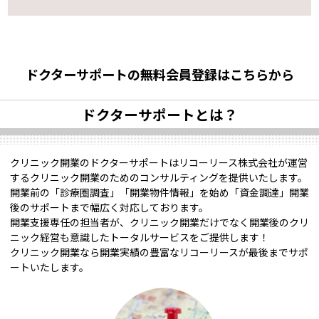
ドクターサポートの無料会員登録はこちらから
ドクターサポートとは？
クリニック開業のドクターサポートはリコーリース株式会社が運営
するクリニック開業のためのコンサルティングを提供いたします。
開業前の「診療圏調査」「開業物件情報」を始め「資金調達」開業
後のサポートまで幅広く対応しております。
開業支援専任の担当者が、クリニック開業だけでなく開業後のクリ
ニック経営も意識したトータルサービスをご提供します！
クリニック開業なら開業実績の豊富なリコーリースが最後までサポ
ートいたします。