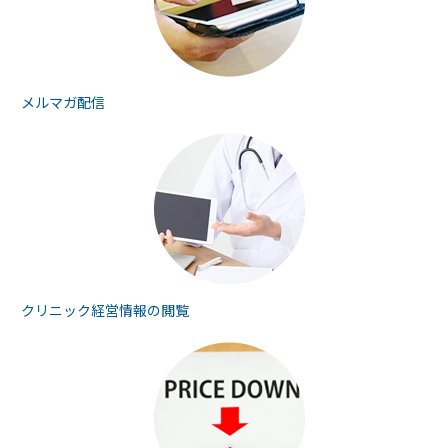
メルマガ配信
クリニック経営情報の
閲覧