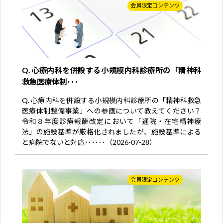
会員限定コンテンツ
Q. 心療内科を併設する小規模内科診療所の「精神科
救急医療体制･･･
Q. 心療内科を併設する小規模内科診療所の「精神科救急
医療体制整備事業」への参画について教えてください？
令和８年度診療報酬改定において「通院・在宅精神療
法」の施設基準が厳格化されましたが、施設基準による
と病院でないと対応･･････（2026-07-28）
会員限定コンテンツ