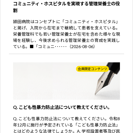
コミュニティ・ホスピタルを実現する管理栄養士の役
割
頴田病院はコンセプトに「コミュニティ・ホスピタル」
と掲げ、入院から在宅まで継続して患者を支えている。
栄養管理科でも若い管理栄養士が在宅を含めた様々な現
場を経験し、今後求められる管理栄養士の育成を実践し
ている。■「コミュニ･･････（2026-08-06）
会員限定コンテンツ
Q. こども性暴力防止法について教えてください。
Q. こども性暴力防止法について教えてください。令和8
年12月に施行が予定されている「こども性暴力防止法」
とはどのような法律でしょうか。A. 学校設置者等及び民