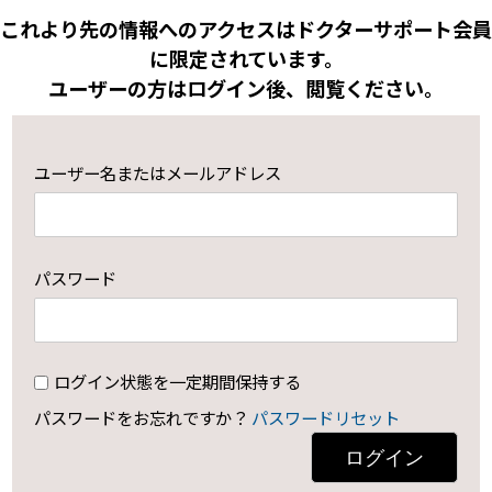
これより先の情報へのアクセスはドクターサポート会員
に限定されています。
ユーザーの方はログイン後、閲覧ください。
ユーザー名またはメールアドレス
パスワード
ログイン状態を一定期間保持する
パスワードをお忘れですか？
パスワードリセット
ログイン