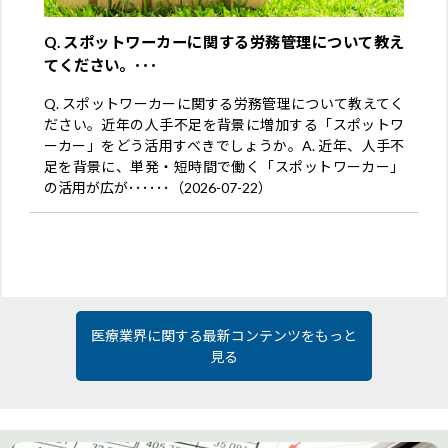
Q. スポットワーカーに関する労務管理について教え
てください。･･･
Q. スポットワーカーに関する労務管理について教えてく
ださい。近年の人手不足を背景に増加する「スポットワ
ーカー」をどう活用すべきでしょうか。A. 近年、人手不
足を背景に、単発・短時間で働く「スポットワーカー」
の活用が広が･･････（2026-07-22）
医療業界に関する最新コンテンツをもっと
見る