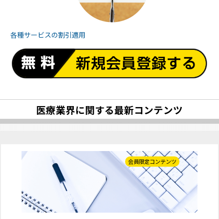
各種サービスの
割引適用
医療業界に関する最新コンテンツ
会員限定コンテンツ