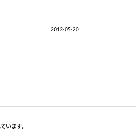
2013-05-20
ています。