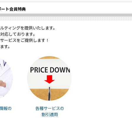
ポート会員特典
ルティングを提供いたします。
対応しております。
サービスをご提供します！
ます。
情報の
各種サービスの
割引適用