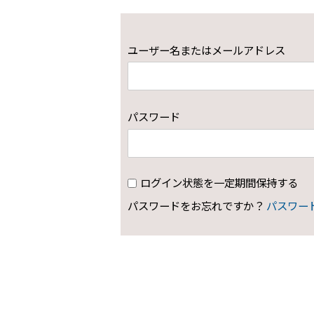
ユーザー名またはメールアドレス
パスワード
ログイン状態を一定期間保持する
パスワードをお忘れですか？
パスワー