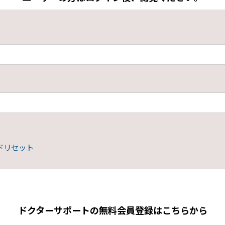
ドリセット
ドクターサポートの無料会員登録はこちらから