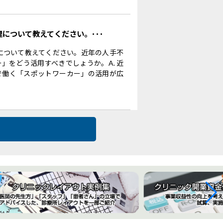
理について教えてください。･･･
理について教えてください。近年の人手不
」をどう活用すべきでしょうか。A. 近
で働く「スポットワーカー」の活用が広