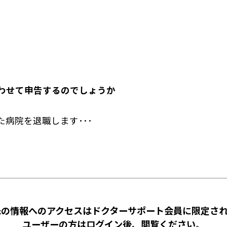
わせて申告するのでしょうか
病院を退職します･･･
先の情報へのアクセスはドクターサポート会員に限定され
ユーザーの方はログイン後、閲覧ください。