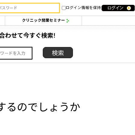
ログイン情報を保持
クリニック開業セミナー
合わせて今すぐ検索!
するのでしょうか