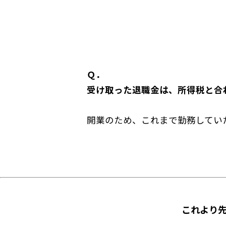
Ｑ．
受け取った退職金は、所得税と合
開業のため、これまで勤務していた
これより