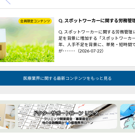
Q. スポットワーカーに関する労務管
会員限定コンテンツ
Q. スポットワーカーに関する労務管
足を背景に増加する「スポットワーカー
年、人手不足を背景に、単発・短時間
が･･････（2026-07-22）
医療業界に関する最新コンテンツをもっと見る