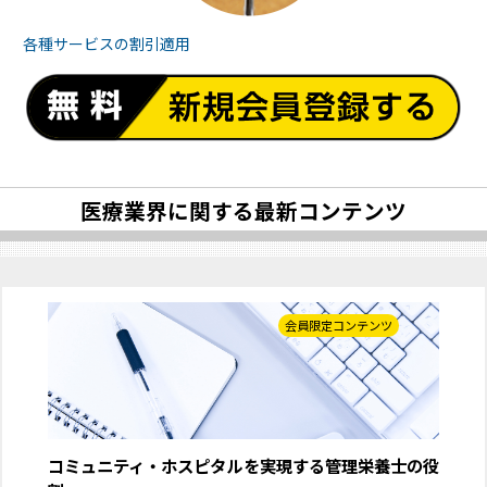
各種サービスの
割引適用
医療業界に関する最新コンテンツ
会員限定コンテンツ
コミュニティ・ホスピタルを実現する管理栄養士の役