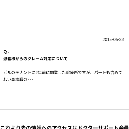
2015-06-23
Ｑ．
患者様からのクレーム対応について
ビルのテナントに2年前に開業した診療所ですが、パートも含めて
若い事務職の･･･
これより先の情報へのアクセスはドクターサポート会員