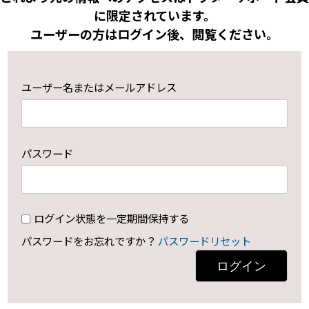
に限定されています。
ユーザーの方はログイン後、閲覧ください。
ユーザー名またはメールアドレス
パスワード
ログイン状態を一定期間保持する
パスワードをお忘れですか？
パスワードリセット
ログイン