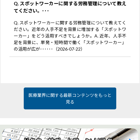
Q. スポットワーカーに関する労務管理について教え
てください。･･･
Q. スポットワーカーに関する労務管理について教えてく
ださい。近年の人手不足を背景に増加する「スポットワ
ーカー」をどう活用すべきでしょうか。A. 近年、人手不
足を背景に、単発・短時間で働く「スポットワーカー」
の活用が広が･･････（2026-07-22）
医療業界に関する最新コンテンツをもっと
見る