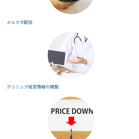
メルマガ配信
クリニック経営情報の
閲覧