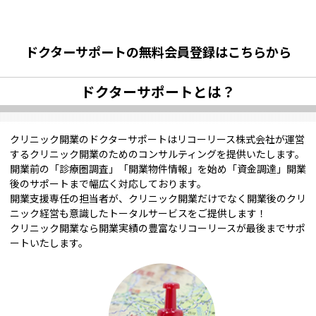
ドクターサポートの無料会員登録はこちらから
ドクターサポートとは？
クリニック開業のドクターサポートはリコーリース株式会社が運営
するクリニック開業のためのコンサルティングを提供いたします。
開業前の「診療圏調査」「開業物件情報」を始め「資金調達」開業
後のサポートまで幅広く対応しております。
開業支援専任の担当者が、クリニック開業だけでなく開業後のクリ
ニック経営も意識したトータルサービスをご提供します！
クリニック開業なら開業実績の豊富なリコーリースが最後までサポ
ートいたします。