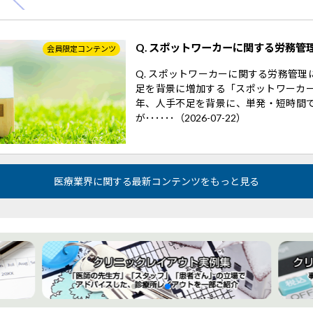
Q. スポットワーカーに関する労務管
会員限定コンテンツ
Q. スポットワーカーに関する労務管
足を背景に増加する「スポットワーカー
年、人手不足を背景に、単発・短時間
が･･････（2026-07-22）
医療業界に関する最新コンテンツをもっと見る