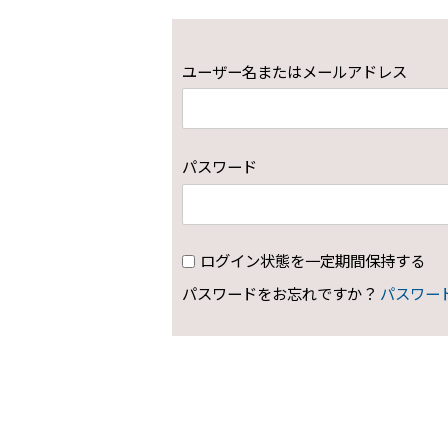
ユーザー名またはメールアドレス
パスワード
ログイン状態を一定期間保持する
パスワードをお忘れですか？
パスワー