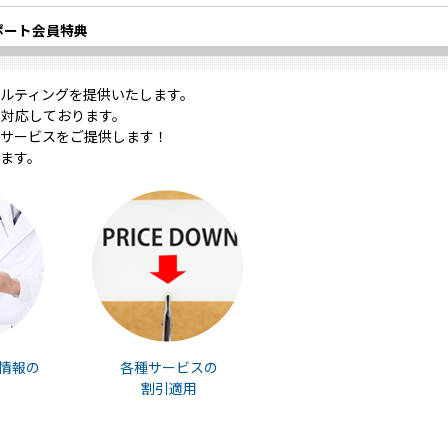
ポート会員特典
ルティングを提供いたします。
対応しております。
サービスをご提供します！
ます。
情報の
各種サービスの
割引適用