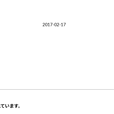
2017-02-17
ています。