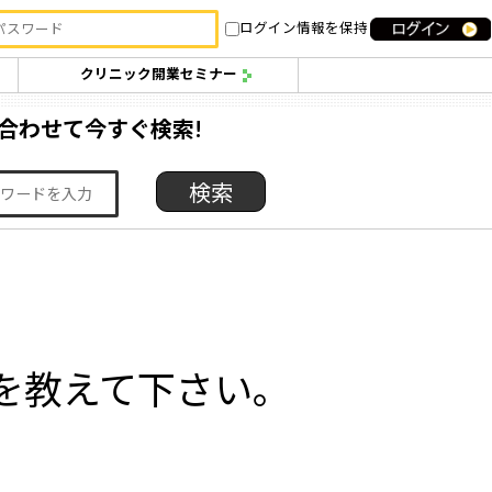
ログイン情報を保持
クリニック開業セミナー
合わせて今すぐ検索!
を教えて下さい。