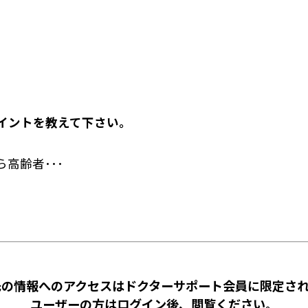
イントを教えて下さい。
高齢者･･･
先の情報へのアクセスはドクターサポート会員に限定され
ユーザーの方はログイン後、閲覧ください。