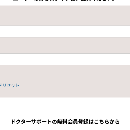
ドリセット
ドクターサポートの無料会員登録はこちらから