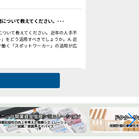
理について教えてください。･･･
理について教えてください。近年の人手不
」をどう活用すべきでしょうか。A. 近
で働く「スポットワーカー」の活用が広