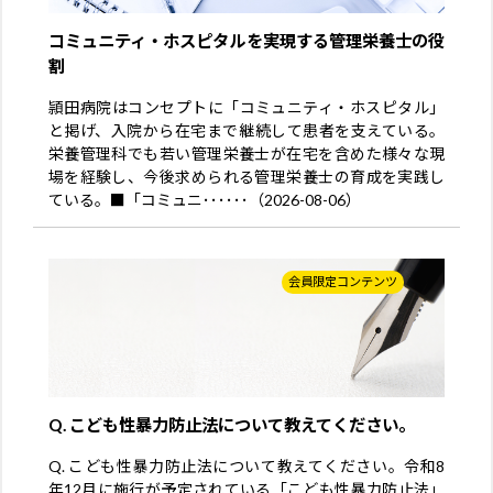
コミュニティ・ホスピタルを実現する管理栄養士の役
割
頴田病院はコンセプトに「コミュニティ・ホスピタル」
と掲げ、入院から在宅まで継続して患者を支えている。
栄養管理科でも若い管理栄養士が在宅を含めた様々な現
場を経験し、今後求められる管理栄養士の育成を実践し
ている。■「コミュニ･･････（2026-08-06）
会員限定コンテンツ
Q. こども性暴力防止法について教えてください。
Q. こども性暴力防止法について教えてください。令和8
年12月に施行が予定されている「こども性暴力防止法」