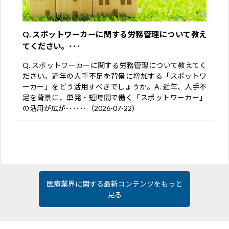
Q. スポットワーカーに関する労務管理について教え
てください。･･･
Q. スポットワーカーに関する労務管理について教えてく
ださい。近年の人手不足を背景に増加する「スポットワ
ーカー」をどう活用すべきでしょうか。A. 近年、人手不
足を背景に、単発・短時間で働く「スポットワーカー」
の活用が広が･･････（2026-07-22）
医療業界に関する最新コンテンツをもっと
見る