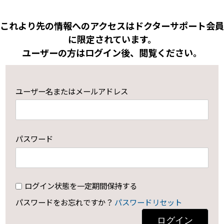
これより先の情報へのアクセスはドクターサポート会員
に限定されています。
ユーザーの方はログイン後、閲覧ください。
ユーザー名またはメールアドレス
パスワード
ログイン状態を一定期間保持する
パスワードをお忘れですか？
パスワードリセット
ログイン