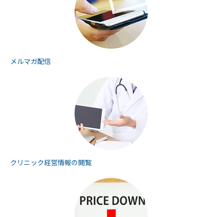
メルマガ配信
クリニック経営情報の
閲覧