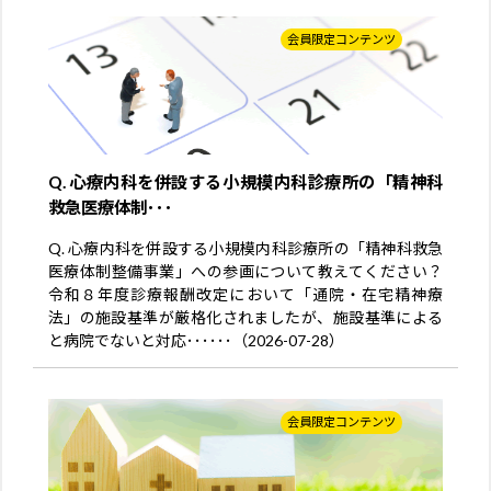
会員限定コンテンツ
Q. 心療内科を併設する小規模内科診療所の「精神科
救急医療体制･･･
Q. 心療内科を併設する小規模内科診療所の「精神科救急
医療体制整備事業」への参画について教えてください？
令和８年度診療報酬改定において「通院・在宅精神療
法」の施設基準が厳格化されましたが、施設基準による
と病院でないと対応･･････（2026-07-28）
会員限定コンテンツ