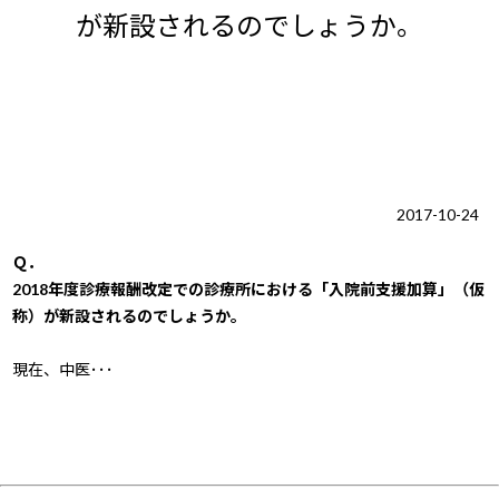
が新設されるのでしょうか。
2017-10-24
Ｑ．
2018年度診療報酬改定での診療所における「入院前支援加算」（仮
称）が新設されるのでしょうか。
現在、中医･･･