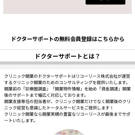
ドクターサポートの無料会員登録はこちらから
ドクターサポートとは？
クリニック開業のドクターサポートはリコーリース株式会社が運営
するクリニック開業のためのコンサルティングを提供いたします。
開業前の「診療圏調査」「開業物件情報」を始め「資金調達」開業
後のサポートまで幅広く対応しております。
開業支援専任の担当者が、クリニック開業だけでなく開業後のクリ
ニック経営も意識したトータルサービスをご提供します！
クリニック開業なら開業実績の豊富なリコーリースが最後までサポ
ートいたします。