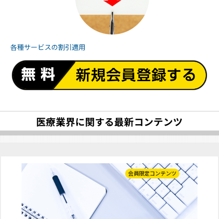
各種サービスの
割引適用
医療業界に関する最新コンテンツ
会員限定コンテンツ