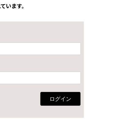
ています。
ログイン