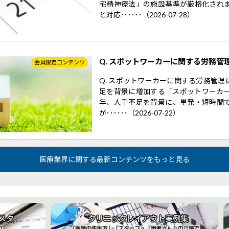
宅精神療法」の施設基準が厳格化され
と対応･･････（2026-07-28）
Q. スポットワーカーに関する労務管
会員限定コンテンツ
Q. スポットワーカーに関する労務管
足を背景に増加する「スポットワーカー
年、人手不足を背景に、単発・短時間
が･･････（2026-07-22）
医療業界に関する最新コンテンツをもっと見る