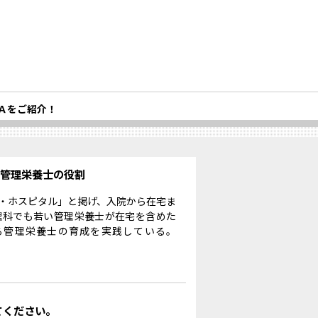
Ａをご紹介！
る管理栄養士の役割
・ホスピタル」と掲げ、入院から在宅ま
理科でも若い管理栄養士が在宅を含めた
る管理栄養士の育成を実践している。
てください。