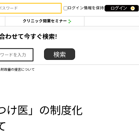
ログイン情報を保持
クリニック開業セミナー
合わせて今すぐ検索!
る財政審の提言について
つけ医」の制度化
て