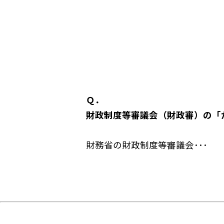
Ｑ．
財政制度等審議会（財政審）の「
財務省の財政制度等審議会･･･