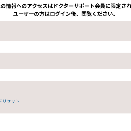
先の情報へのアクセスはドクターサポート会員に限定され
ユーザーの方はログイン後、閲覧ください。
ドリセット