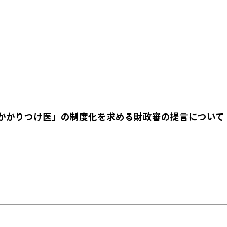
かかりつけ医」の制度化を求める財政審の提言について