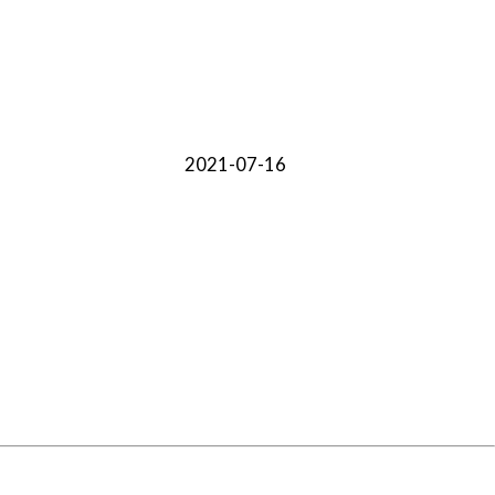
2021-07-16