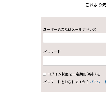
これより
ユーザー名またはメールアドレス
パスワード
ログイン状態を一定期間保持する
パスワードをお忘れですか？
パスワー