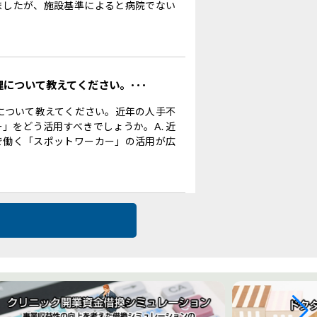
ましたが、施設基準によると病院でない
理について教えてください。･･･
理について教えてください。近年の人手不
」をどう活用すべきでしょうか。A. 近
で働く「スポットワーカー」の活用が広