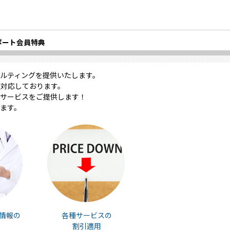
ポート会員特典
ルティングを提供いたします。
対応しております。
サービスをご提供します！
ます。
情報の
各種サービスの
割引適用