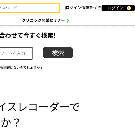
ログイン情報を保持
クリニック開業セミナー
合わせて今すぐ検索!
ても問題はないのでしょうか？
イスレコーダーで
うか？