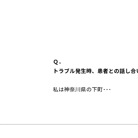
Ｑ．
トラブル発生時、患者との話し合
私は神奈川県の下町･･･