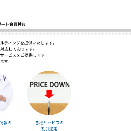
ポート会員特典
ルティングを提供いたします。
対応しております。
サービスをご提供します！
ます。
情報の
各種サービスの
割引適用