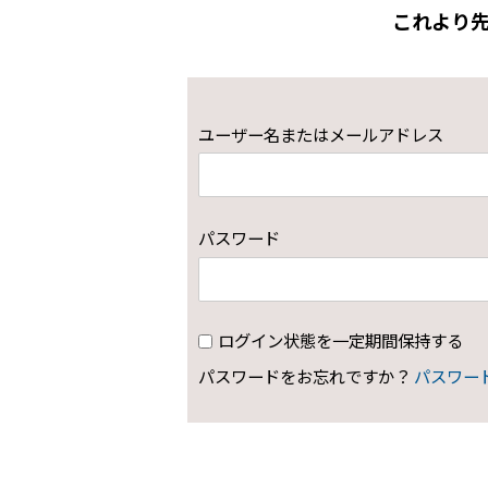
これより
ユーザー名またはメールアドレス
パスワード
ログイン状態を一定期間保持する
パスワードをお忘れですか？
パスワー