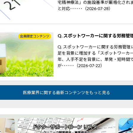
宅精神療法」の施設基準が厳格化され
と対応･･････（2026-07-28）
Q. スポットワーカーに関する労務管
会員限定コンテンツ
Q. スポットワーカーに関する労務管
足を背景に増加する「スポットワーカー
年、人手不足を背景に、単発・短時間
が･･････（2026-07-22）
医療業界に関する最新コンテンツをもっと見る