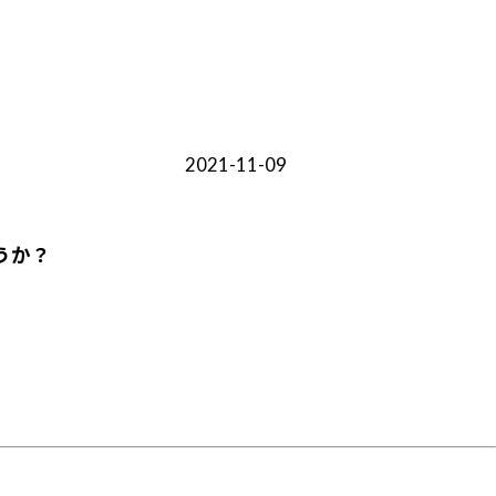
2021-11-09
うか？