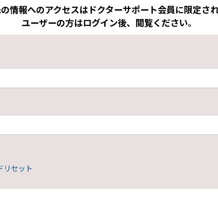
先の情報へのアクセスはドクターサポート会員に限定され
ユーザーの方はログイン後、閲覧ください。
ドリセット