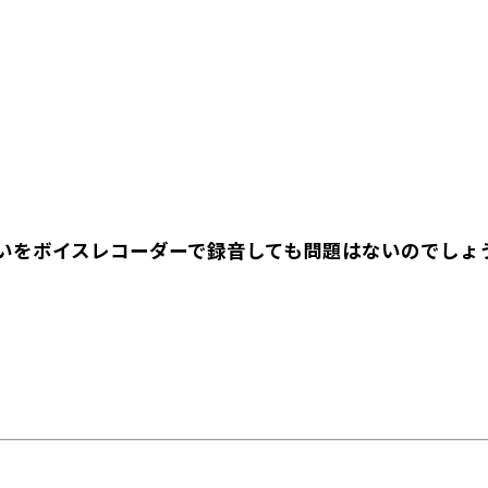
いをボイスレコーダーで録音しても問題はないのでしょ