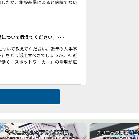
ましたが、施設基準によると病院でない
理について教えてください。･･･
理について教えてください。近年の人手不
」をどう活用すべきでしょうか。A. 近
で働く「スポットワーカー」の活用が広