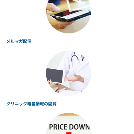
メルマガ配信
クリニック経営情報の
閲覧