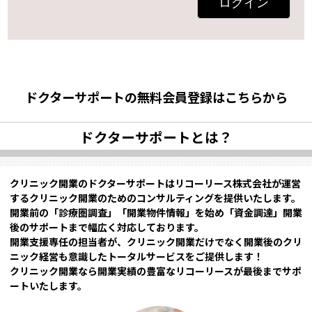
ログイン
ドクターサポートの無料会員登録はこちらから
ドクターサポートとは？
クリニック開業のドクターサポートはリコーリース株式会社が運営
するクリニック開業のためのコンサルティングを提供いたします。
開業前の「診療圏調査」「開業物件情報」を始め「資金調達」開業
後のサポートまで幅広く対応しております。
開業支援専任の担当者が、クリニック開業だけでなく開業後のクリ
ニック経営も意識したトータルサービスをご提供します！
クリニック開業なら開業実績の豊富なリコーリースが最後までサポ
ートいたします。