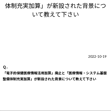
体制充実加算」が新設された背景につ
いて教えて下さい
2022-10-19
Ｑ．
「電子的保健医療情報活用加算」廃止と「医療情報・システム基盤
整備体制充実加算」が新設された背景について教えて下さい