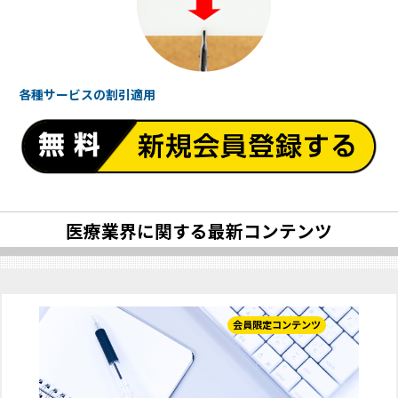
各種サービスの
割引適用
医療業界に関する最新コンテンツ
会員限定コンテンツ