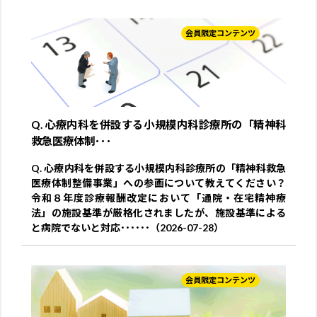
会員限定コンテンツ
Q. 心療内科を併設する小規模内科診療所の「精神科
救急医療体制･･･
Q. 心療内科を併設する小規模内科診療所の「精神科救急
医療体制整備事業」への参画について教えてください？
令和８年度診療報酬改定において「通院・在宅精神療
法」の施設基準が厳格化されましたが、施設基準による
と病院でないと対応･･････（2026-07-28）
会員限定コンテンツ