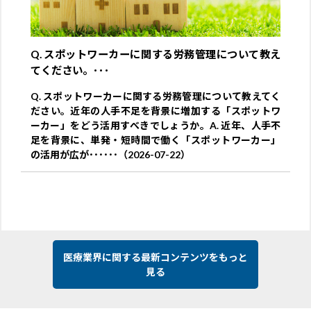
Q. スポットワーカーに関する労務管理について教え
てください。･･･
Q. スポットワーカーに関する労務管理について教えてく
ださい。近年の人手不足を背景に増加する「スポットワ
ーカー」をどう活用すべきでしょうか。A. 近年、人手不
足を背景に、単発・短時間で働く「スポットワーカー」
の活用が広が･･････（2026-07-22）
医療業界に関する最新コンテンツをもっと
見る