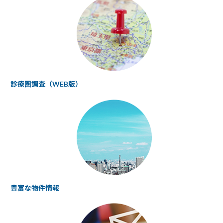
診療圏調査（WEB版）
豊富な物件情報