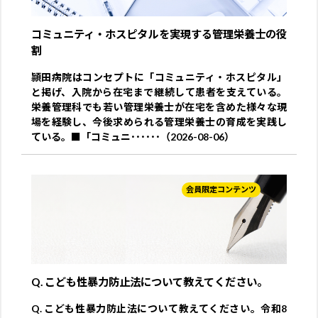
コミュニティ・ホスピタルを実現する管理栄養士の役
割
頴田病院はコンセプトに「コミュニティ・ホスピタル」
と掲げ、入院から在宅まで継続して患者を支えている。
栄養管理科でも若い管理栄養士が在宅を含めた様々な現
場を経験し、今後求められる管理栄養士の育成を実践し
ている。■「コミュニ･･････（2026-08-06）
会員限定コンテンツ
Q. こども性暴力防止法について教えてください。
Q. こども性暴力防止法について教えてください。令和8