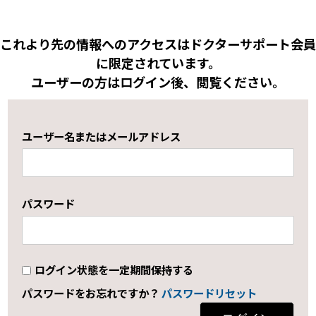
これより先の情報へのアクセスはドクターサポート会員
に限定されています。
ユーザーの方はログイン後、閲覧ください。
ユーザー名またはメールアドレス
パスワード
ログイン状態を一定期間保持する
パスワードをお忘れですか？
パスワードリセット